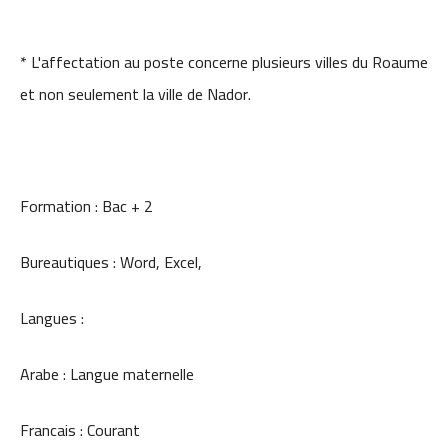
* L'affectation au poste concerne plusieurs villes du Roaume
et non seulement la ville de Nador.
Formation : Bac + 2
Bureautiques : Word, Excel,
Langues :
Arabe : Langue maternelle
Francais : Courant