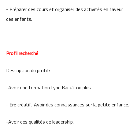
- Préparer des cours et organiser des activités en faveur
des enfants.
Profil recherché
Description du profil :
-Avoir une formation type Bac+2 ou plus.
- Ere créatif.-Avoir des connaissances sur la petite enfance.
-Avoir des qualités de leadership.