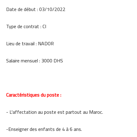
Date de début : 03/10/2022
Type de contrat : CI
Lieu de travail : NADOR
Salaire mensuel : 3000 DHS
Caractéristiques du poste :
- L'affectation au poste est partout au Maroc.
-Enseigner des enfants de 4 à 6 ans.