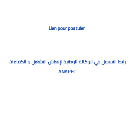
Lien pour postuler
رابط التسجيل في الوكالة الوطنية لإنعاش التشغيل و الكفاءات
ANAPEC