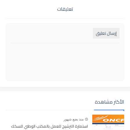
تعليقات
إرسال تعليق
الأكثر مشاهدة
منذ بضع شهور
استمارة الترشيح للعمل بالمكتب الوطني للسكك