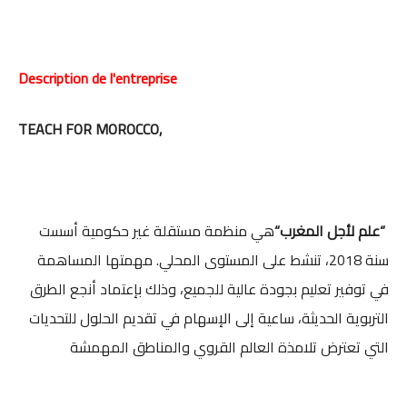
Description de l'entreprise
TEACH FOR MOROCCO,
“علم لأجل المغرب“
هي منظمة مستقلة غير حكومية أسست
سنة 2018، تنشط على المستوى المحلي. مهمتها المساهمة
في توفير تعليم بجودة عالية للجميع، وذلك بإعتماد أنجع الطرق
التربوية الحديثة، ساعية إلى الإسهام في تقديم الحلول للتحديات
التي تعترض تلامذة العالم القروي والمناطق المهمشة