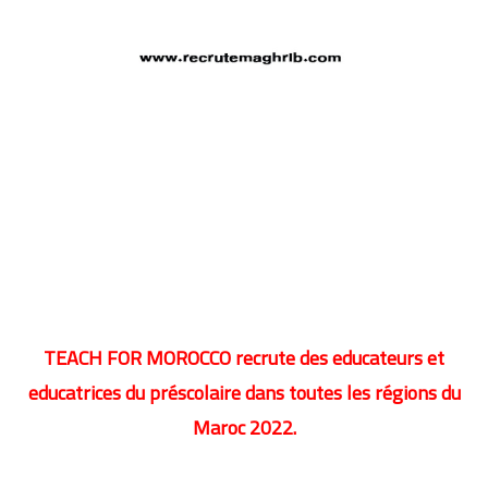
TEACH FOR MOROCCO
recrute des educateurs et
educatrices du préscolaire dans toutes les régions du
Maroc 2022.