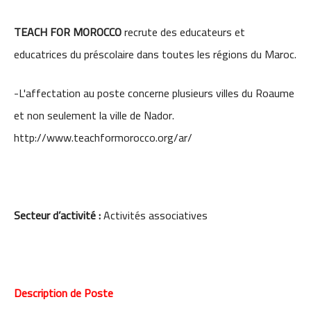
TEACH FOR MOROCCO
recrute des educateurs et
educatrices du préscolaire dans toutes les régions du Maroc.
-L'affectation au poste concerne plusieurs villes du Roaume
et non seulement la ville de Nador.
http://www.teachformorocco.org/ar/
Secteur d’activité :
Activités associatives
Description de Poste