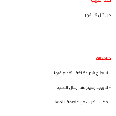
مدة التدريب
من 3 ل 6 أشهر.
ملاحظات
- لا يحتاج شهادة لغة للتقديم فيها.
- لا يوجد رسوم عند ارسال الطلب.
- مكان التدريب في عاصمة النمسا.