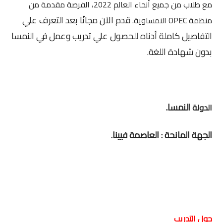
مع طلاب من جميع أنحاء العالم 2022، الفرصة مقدمة من
قدم الآن مجانًا بعد التعرف علي
منظمة OPEC النمساوية.
التفاصيل كاملة أدناه للحصول علي تدريب وعمل في النمسا
بدون شهادة اللغة.
النمسا.
الدولة
الجهة المانحة :
العاصمة فيينا.
حول التدريب