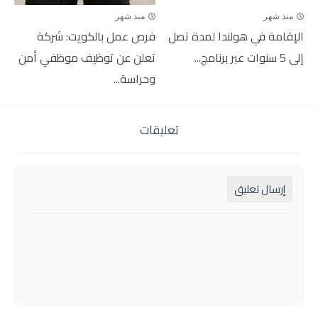
منذ شهر
منذ شهر
الإقامة في هولندا لمدة تصل
فرص عمل بالكويت: شركة
إلى 5 سنوات عبر برنامج...
تعلن عن توظيف موظفي أمن
وحراسة...
تعليقات
إرسال تعليق