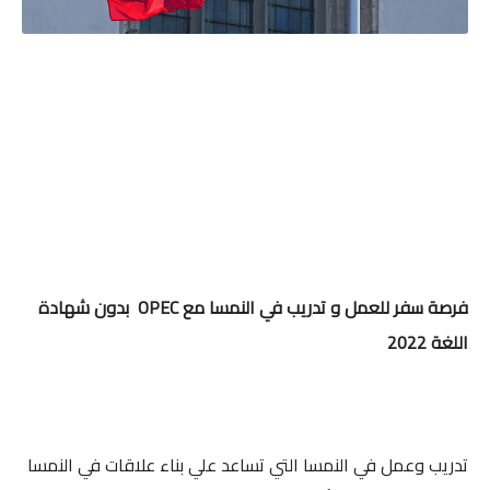
فرصة سفر للعمل و تدريب في النمسا مع OPEC بدون شهادة
اللغة 2022
تدريب وعمل في النمسا التي تساعد علي بناء علاقات في النمسا