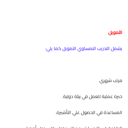
التمويل
يشمل التدريب النمساوي التمويل كما يلي:
مرتب شهري.
خبرة عملية للعمل في بيئة دولية.
المساعدة في الحصول علي التأشيرة.