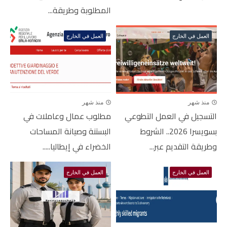
المطلوبة وطريقة...
العمل في الخارج
العمل في الخارج
منذ شهر
منذ شهر
التسجيل في العمل التطوعي
مطلوب عمال وعاملات في
بسويسرا 2026.. الشروط
البستنة وصيانة المساحات
وطريقة التقديم عبر...
الخضراء في إيطاليا.....
العمل في الخارج
العمل في الخارج