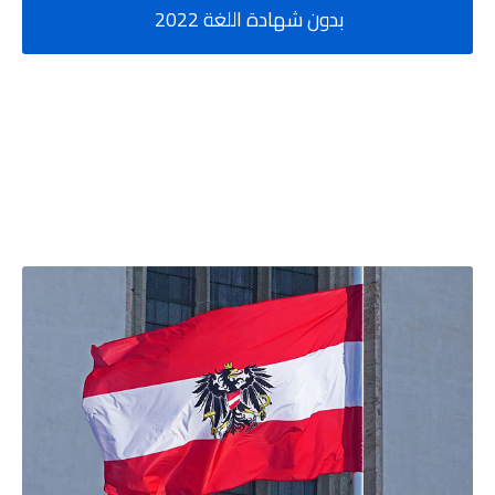
بدون شهادة اللغة 2022