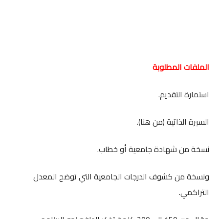
الملفات المطلوبة
استمارة التقديم.
السيرة الذاتية (من هنا).
نسخة من شهادة جامعية أو خطاب.
ونسخة من كشوف الدرجات الجامعية التي توضح المعدل
التراكمي.