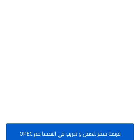
فرصة سفر للعمل و تدريب في النمسا مع OPEC