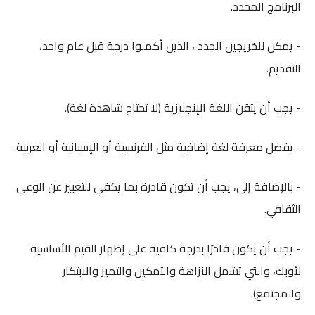
البرنامج المحدد.
- يمكن للخريجين الجدد ، الذين أكملوا درجة قبل عام واحد،
التقديم.
- يجب أن يتقن اللغة الإنجليزية (لا تحتاج شاهدة لغة).
- يفضل معرفة لغة إضافية مثل الفرنسية أو الإسبانية أو العربية.
- بالإضافة إلى، يجب أن تكون قادرة بما يكفي للتعبير عن الوعي
الثقافي.
- يجب أن يكون قادرًا بدرجة كافية على إظهار القيم الأساسية
لأوبك، والتي تشمل النزاهة والتمكين والتميز والابتكار
والمجتمع).