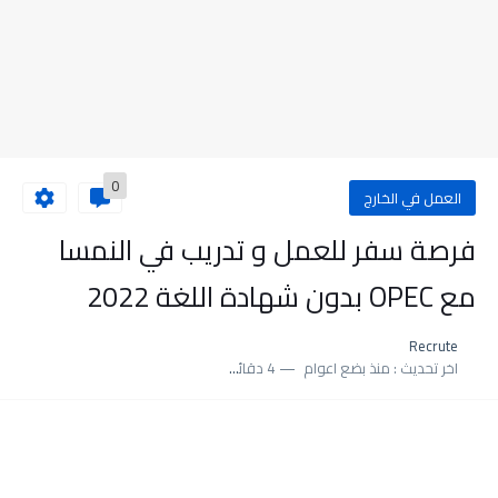
0
العمل في الخارج
فرصة سفر للعمل و تدريب في النمسا
مع OPEC بدون شهادة اللغة 2022
Recrute
اخر تحديث :
منذ بضع اعوام
4 دقائق للقراءة