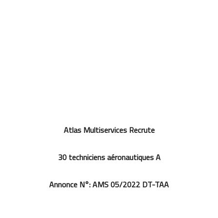
Atlas Multiservices Recrute
30 techniciens aéronautiques A
Annonce N°: AMS 05/2022 DT-TAA