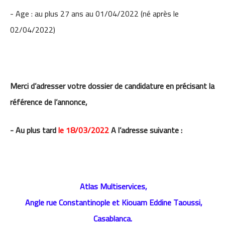
- Age : au plus 27 ans au 01/04/2022 (né après le
02/04/2022)
Merci d’adresser votre dossier de candidature en précisant la
référence de l’annonce,
-
Au plus tard
le 18/03/2022
A l’adresse suivante :
Atlas Multiservices,
Angle rue Constantinople et Kiouam Eddine Taoussi,
Casablanca.