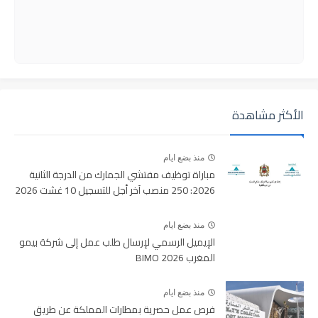
الأكثر مشاهدة
منذ بضع ايام
مباراة توظيف مفتشي الجمارك من الدرجة الثانية
2026: 250 منصب آخر أجل للتسجيل 10 غشت 2026
منذ بضع ايام
الإيميل الرسمي لإرسال طلب عمل إلى شركة بيمو
المغرب BIMO 2026
منذ بضع ايام
فرص عمل حصرية بمطارات المملكة عن طريق