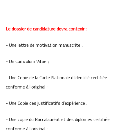
Le dossier de candidature devra contenir :
- Une lettre de motivation manuscrite ;
- Un Curriculum Vitae ;
- Une Copie de la Carte Nationale d’Identité certifiée
conforme à l’original ;
- Une Copie des justificatifs d’expérience ;
- Une copie du Baccalauréat et des diplômes certifiée
conforme à l’original ;