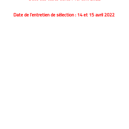
Date de l’entretien de sélection : 14 et 15 avril 2022