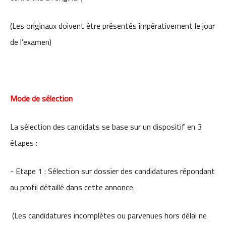
(Les originaux doivent être présentés impérativement le jour
de l’examen)
Mode de sélection
La sélection des candidats se base sur un dispositif en 3
étapes :
- Etape 1 : Sélection sur dossier des candidatures répondant
au profil détaillé dans cette annonce.
(Les candidatures incomplètes ou parvenues hors délai ne