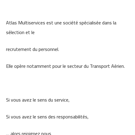
Atlas Multiservices est une société
spécialisée dans la
sélection et le
recrutement du personnel.
Elle opère notamment pour le
secteur du Transport Aérien.
Si vous avez le sens du service,
Si vous avez le sens des
responsabilités,
… alors rejoignez nous