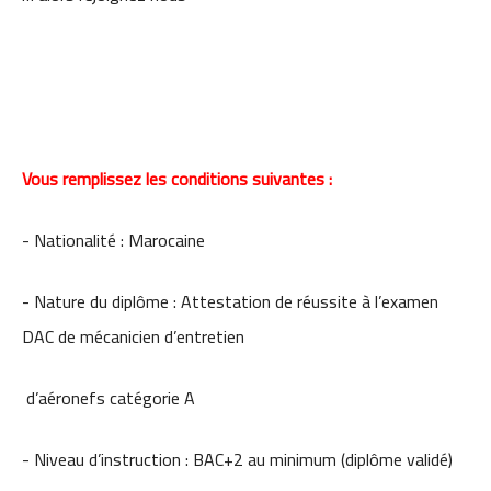
Vous remplissez les conditions suivantes :
- Nationalité : Marocaine
- Nature du diplôme : Attestation de réussite à l’examen
DAC de mécanicien d’entretien
d’aéronefs catégorie A
- Niveau d’instruction : BAC+2 au minimum (diplôme validé)