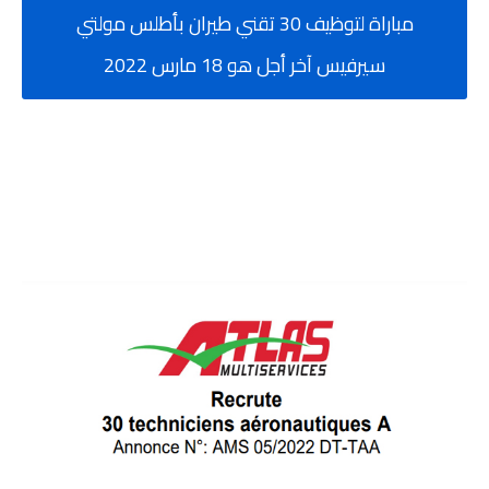
مباراة لتوظيف 30 تقني طيران بأطلس مولتي
سيرفيس آخر أجل هو 18 مارس 2022