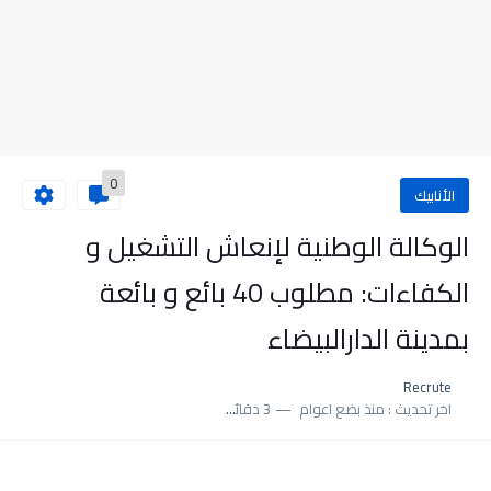
0
الأنابيك
الوكالة الوطنية لإنعاش التشغيل و
الكفاءات: مطلوب 40 بائع و بائعة
بمدينة الدارالبيضاء
Recrute
اخر تحديث :
منذ بضع اعوام
3 دقائق للقراءة