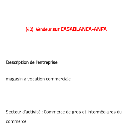
sur CASABLANCA-ANFA
(40) Vendeur
Description de l'entreprise
magasin a vocation commerciale
Secteur d’activité : Commerce de gros et intermédiaires du
commerce