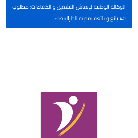
الوكالة الوطنية لإنعاش التشغيل و الكفاءات: مطلوب
40 بائع و بائعة بمدينة الدارالبيضاء