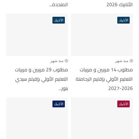
الأنابيك 2026
المتحدة...
الأنابيك
الأنابيك
منذ شهر
منذ شهر
مطلوب 14 مربيين و مربيات
مطلوب 29 مربيين و مربيات
التعليم الأولي بإقليم الرحامنة
التعليم الأولي بإقيلم سيدي
2026-2027
بنور...
الأنابيك
الأنابيك