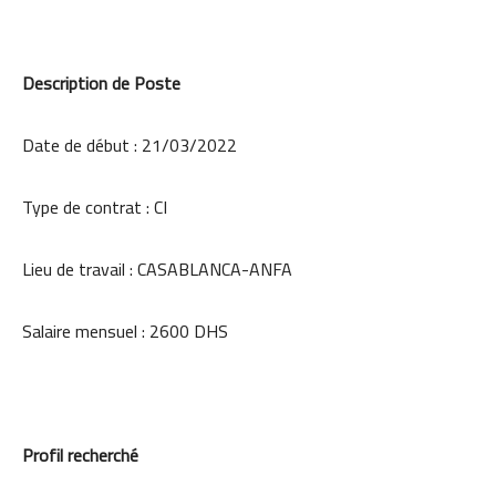
Description de Poste
Date de début : 21/03/2022
Type de contrat : CI
Lieu de travail : CASABLANCA-ANFA
Salaire mensuel : 2600 DHS
Profil recherché