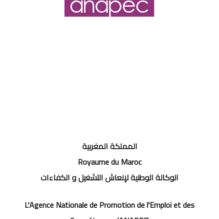
المملكة المغربية
Royaume du Maroc
الوكالة الوطنية لإنعاش التشغيل و الكفاءات
L'Agence Nationale de Promotion de l'Emploi et des