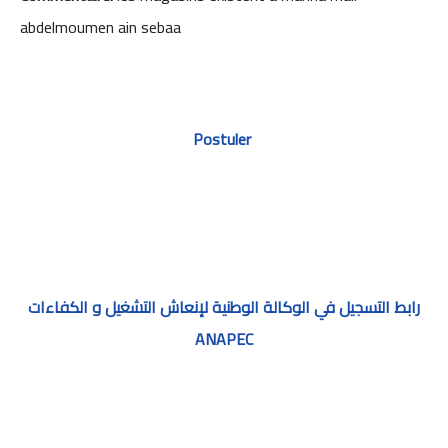
abdelmoumen ain sebaa
Postuler
رابط التسجيل في الوكالة الوطنية لإنعاش التشغيل و الكفاءات
ANAPEC