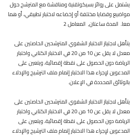
يشتمل على روائز بسيكوتقنية ومناقشة مع المترشح حول
مواضيع وقضايا مختلفة أو إخضاعه لاختبار تطبيقي، أو هما
معا. المدة ساعتان, المعامل 2
يتأهل لاجتياز الاختبار الشفوي المترشحين الحاصلين على
معدل لا يقل عن 10 من 20 في الاختبار الكتابي واختبار
الرياضة دون الحصول على نقطة إقصائية، ويتعين على
المدعوين لإجراء هذا الاختبار إتمام ملف الترشيح والإدلاء
بالوثائق المحددة في الإعلان.
يتأهل لاجتياز الاختبار الشفوي المترشحين الحاصلين على
معدل لا يقل عن 10 من 20 في الاختبار الكتابي واختبار
الرياضة دون الحصول على نقطة إقصائية، ويتعين على
المدعوين لإجراء هذا الاختبار إتمام ملف الترشيح والإدلاء