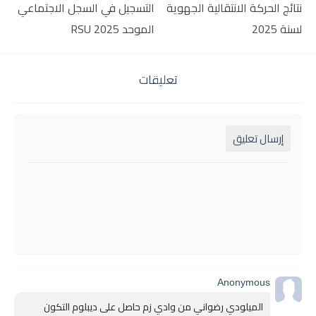
نتائج الحركة الانتقالية الجهوية
التسجيل في السجل الاجتماعي
لسنة 2025
الموحد RSU 2025
تعليقات
إرسال تعليق
Anonymous
الميلودي رضواني من وادي زم حاصل على ديبلوم التكون 