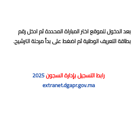
بعد الدخول للموقع اختر المباراة المحددة ثم ادخل رقم
بطاقة التعريف الوطنية ثم اضغط على بدأ مرحلة الترشيح.
رابط التسجيل بإدارة السجون
2025
extranet.dgapr.gov.ma