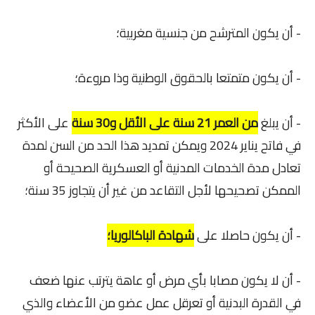
- أن يكون المترشح من جنسية مغربية؛
- أن يكون متمتعا بالحقوق الوطنية وذا مروءة؛
- أن يبلغ
من العمر 21 سنة على الأقل و30 سنة
على الأكثر
في فاتح يناير 2024 ويمكن تمديد هذا الحد من السن لمدة
تعادل مدة الخدمات المدنية أو العسكرية الصحيحة أو
الممكن تصحيحها لأجل التقاعد من غير أن يتجاوز 35 سنة؛
- أن يكون حاصلا على
شهادة الباكالوريا؛
- أن لا يكون مصابا بأي مرض أو عاهة يترتب عنها ضعف
في القدرة البدنية أو تعرقل عمل عضو من الأعضاء والذي