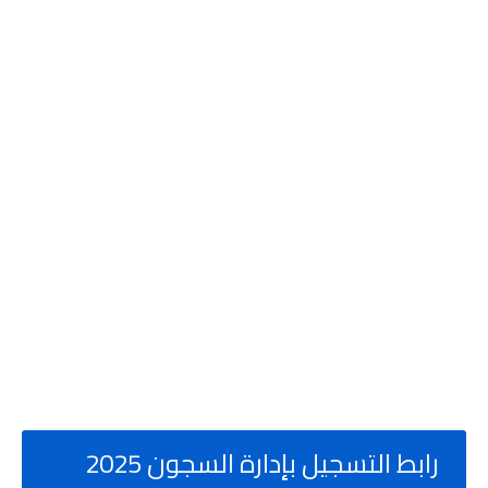
رابط التسجيل بإدارة السجون 2025