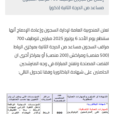
مساعد من الدرجة الثانية (ذكور)
تعلن المندوبية العامة لإدارة السجون وإعادة الإدماج أنها
ستنظم يوم الأحد 6 يوليوز 2025 مبارتين لتوظيف 700
مراقب السجون مساعد من الدرجة الثانية بمركزي الرباط
(500 منصب) ومراكش (200 منصب) أو بمراكز أخرى ان
اقتضت المصلحة وتفتح المباراة في وجه المترشحين
الحاصلين على شهادة الباكالوريا وفقا للجدول التالي: