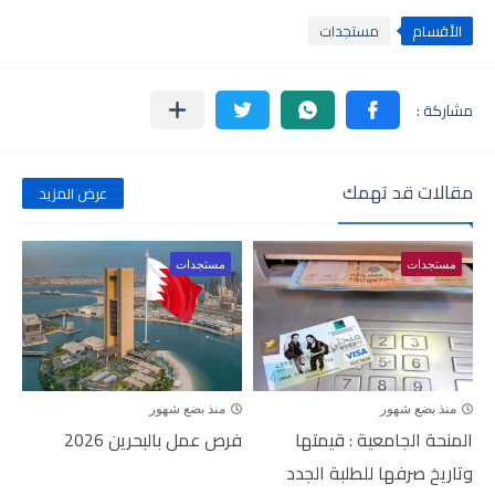
الأقسام
مستجدات
مقالات قد تهمك
عرض المزيد
مستجدات
مستجدات
منذ بضع شهور
منذ بضع شهور
المنحة الجامعية : قيمتها
فرص عمل بالبحرين 2026
وتاريخ صرفها للطلبة الجدد