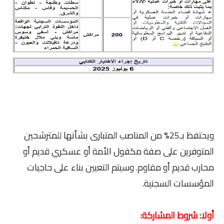
ويحتفظ بـ25% من المناصب المتبارى بشأنها للمترشحين
المتوفرين على صفة مكفول الأمة أو عسكري قديم أو
محارب قديم أو مقاوم. وسيتم التعيين بناء على حاجيات
المؤسسات السجنية.
أولا: شروط المشاركة: