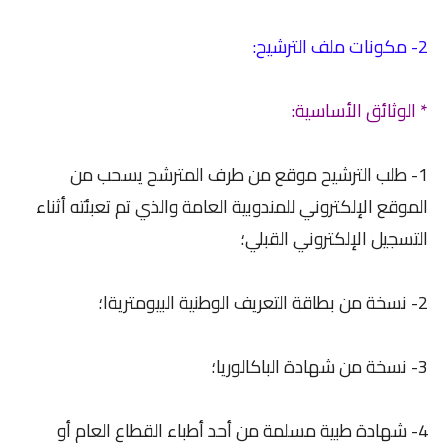
2- مكونات ملف الترشيح:
* الوثائق الأساسية:
1- طلب الترشيح موقع من طرف المترشح يسحب من
الموقع الإلكتروني للمندوبية العامة والذي تم تعبئته أثناء
التسجيل الإلكتروني القبلي؛
2- نسخة من بطاقة التعريف الوطنية البيومتريةا؛
3- نسخة من شهادة الباكالوريا؛
4- شهادة طبية مسلمة من أحد أطباء القطاع العام أو