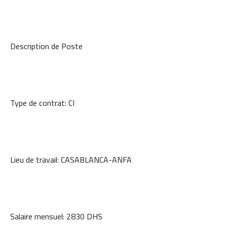
Description de Poste
Type de contrat: CI
Lieu de travail: CASABLANCA-ANFA
Salaire mensuel: 2830 DHS