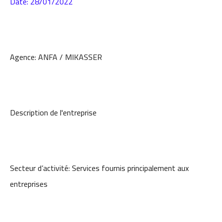
Date: 28/01/2022
Agence: ANFA / MIKASSER
Description de l'entreprise
Secteur d’activité: Services fournis principalement aux
entreprises