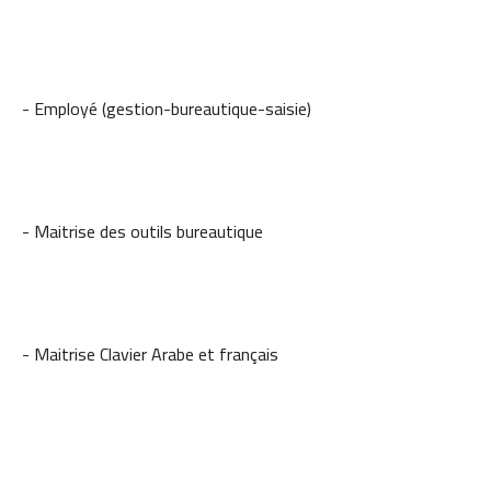
- Employé (gestion-bureautique-saisie)
- Maitrise des outils bureautique
- Maitrise Clavier Arabe et français