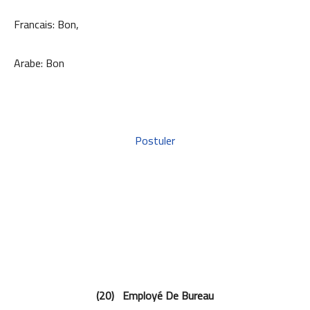
Francais: Bon,
Arabe: Bon
Postuler
(20) Employé De Bureau