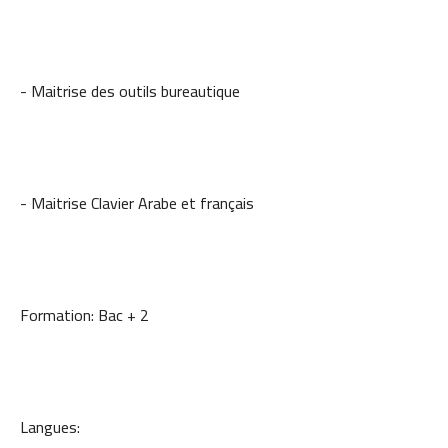
- Maitrise des outils bureautique
- Maitrise Clavier Arabe et français
Formation: Bac + 2
Langues: