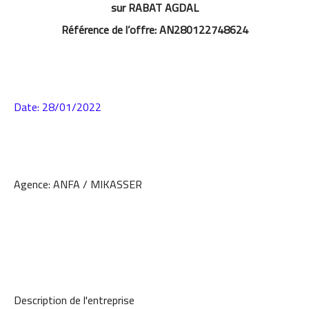
sur RABAT AGDAL
Référence de l’offre: AN280122748624
Date: 28/01/2022
Agence: ANFA / MIKASSER
Description de l'entreprise