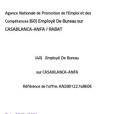
Agence Nationale de Promotion de l'Emploi et des
(60) Employé De Bureau
sur
Compétences
CASABLANCA-ANFA / RABAT
(40) Employé De Bureau
sur CASABLANCA-ANFA
Référence de l’offre: AN280122748606