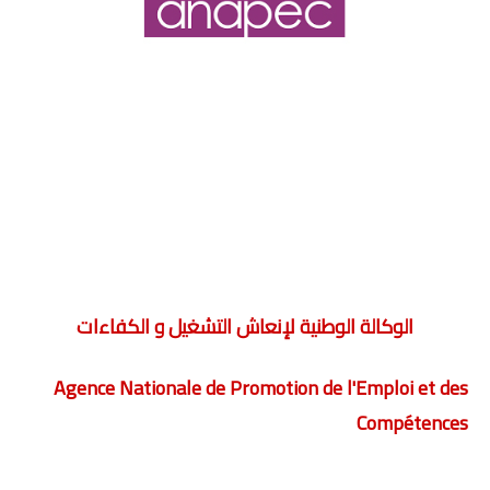
الوكالة الوطنية لإنعاش التشغيل و الكفاءات
Agence Nationale de Promotion de l'Emploi et des
Compétences