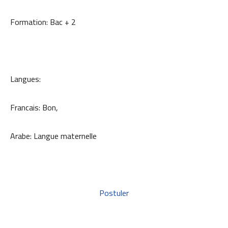
Formation: Bac + 2
Langues:
Francais: Bon,
Arabe: Langue maternelle
Postuler