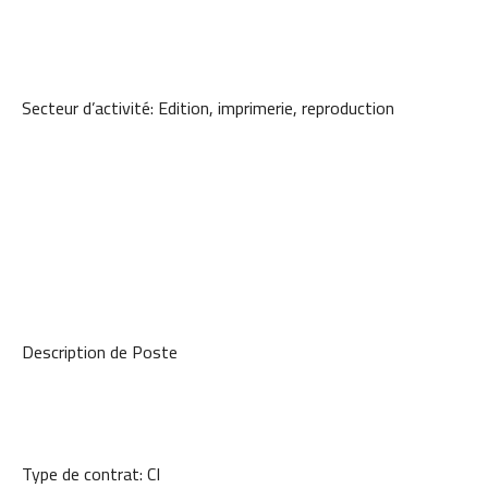
Secteur d’activité: Edition, imprimerie, reproduction
Description de Poste
Type de contrat: CI