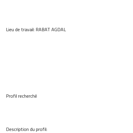
Lieu de travail: RABAT AGDAL
Profil recherché
Description du profil: