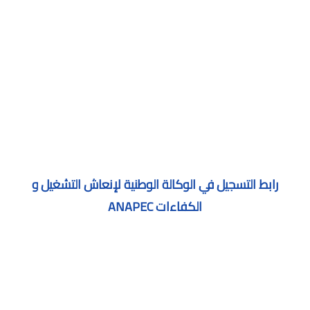
رابط التسجيل في الوكالة الوطنية لإنعاش التشغيل و
الكفاءات ANAPEC