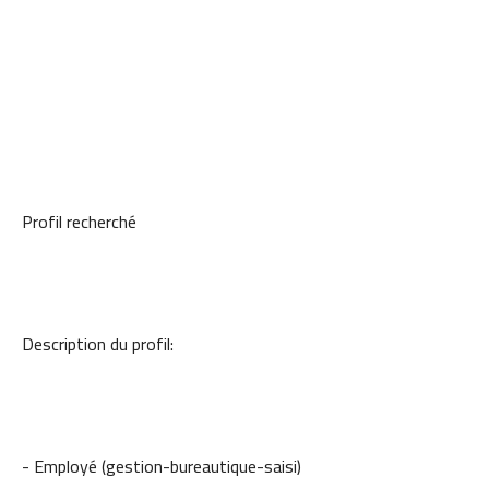
Profil recherché
Description du profil:
- Employé (gestion-bureautique-saisi)