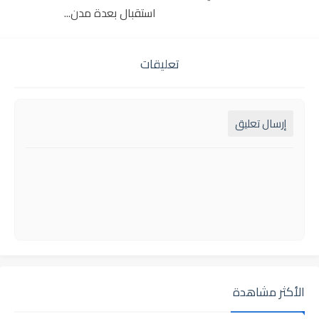
استقبال بعدة مدن...
تعليقات
إرسال تعليق
الأكثر مشاهدة