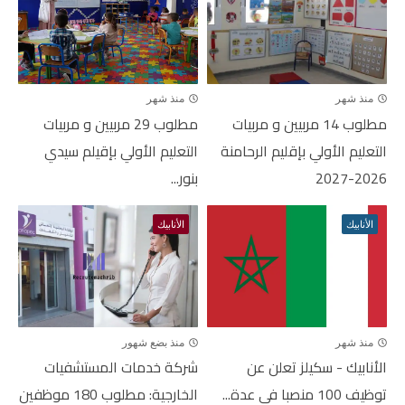
منذ شهر
منذ شهر
مطلوب 14 مربيين و مربيات
مطلوب 29 مربيين و مربيات
التعليم الأولي بإقليم الرحامنة
التعليم الأولي بإقيلم سيدي
2026-2027
بنور...
الأنابيك
الأنابيك
منذ شهر
منذ بضع شهور
الأنابيك - سكيلز تعلن عن
شركة خدمات المستشفيات
توظيف 100 منصبا في عدة...
الخارجية: مطلوب 180 موظفين