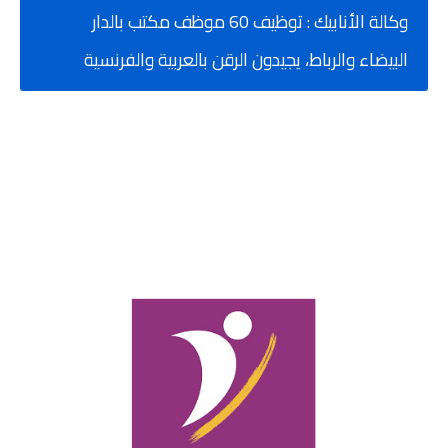
وكالة الأنابيك : توظيف 60 موظف مكتب بالدار
البيضاء والرباط، يجيدون الرقن بالعربية والفرنسية