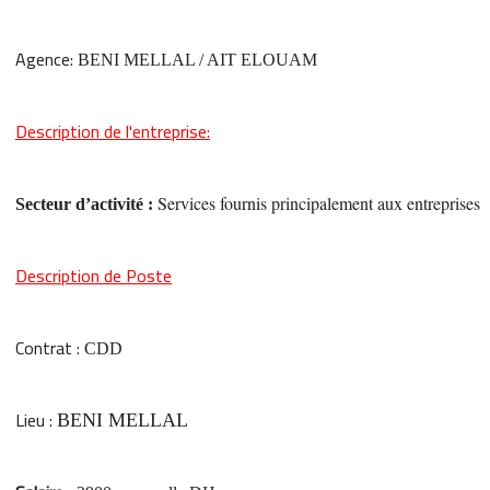
Agence:
BENI MELLAL / AIT ELOUAM
Description de l'entreprise:
Services fournis principalement aux entreprises
Secteur d’activité :
Description de Poste
Contrat :
CDD
Lieu :
BENI MELLAL