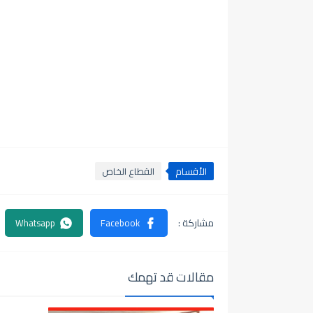
الأقسام
القطاع الخاص
مقالات قد تهمك