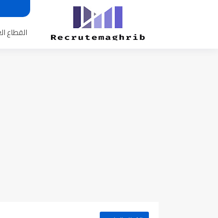
القطاع ال