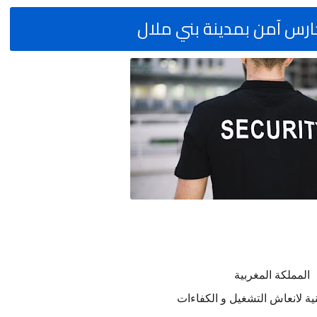
المملكة المغربية
نية لانعاش التشغيل و الكفاءات