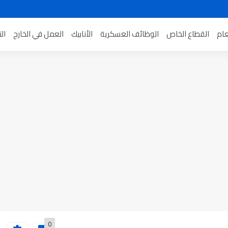
عام
القطاع الخاص
الوظائف العسكرية
الأنابيك
العمل في الخارج
ال
0