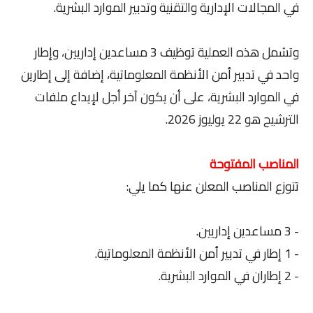
في المجالات الإدارية والتقنية وتدبير الموارد البشرية.
وتشمل هذه العملية توظيف 3 مساعدين إداريين، وإطار
واحد في تدبير أمن الأنظمة المعلوماتية، إضافة إلى إطارين
في الموارد البشرية، على أن يكون آخر أجل لإيداع ملفات
الترشيح هو 22 يوليوز 2026.
المناصب المفتوحة
تتوزع المناصب المعلن عنها كما يلي:
- 3 مساعدين إداريين.
- 1 إطار في تدبير أمن الأنظمة المعلوماتية.
- 2 إطاران في الموارد البشرية.