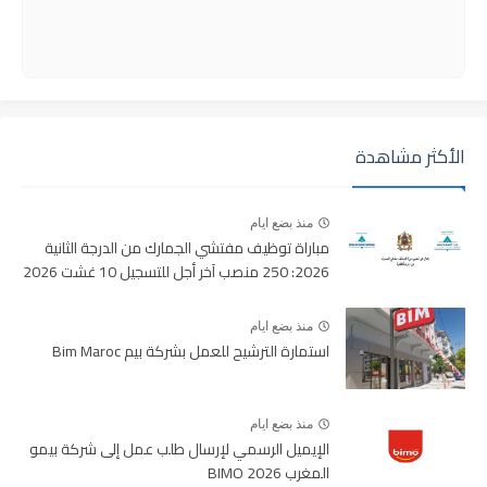
الأكثر مشاهدة
منذ بضع ايام
مباراة توظيف مفتشي الجمارك من الدرجة الثانية
2026: 250 منصب آخر أجل للتسجيل 10 غشت 2026
منذ بضع ايام
استمارة الترشيح للعمل بشركة بيم Bim Maroc
منذ بضع ايام
الإيميل الرسمي لإرسال طلب عمل إلى شركة بيمو
المغرب BIMO 2026