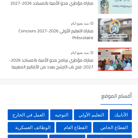
مباراة مؤطري محو الأمية بالمساجد 2026-2027
منذ بضع ايام
مباراة التعليم الأولي 2026-2027 Concours
Préscolaire
منذ بضع ايام
مباراة مؤطري برنامج محو الأمية بالمساجد 2026-
2027: فتح باب الترشح بعدد من الأقاليم المغربية
أقسام الموقع
الأنابيك
التعليم الأولي
التوجيه
العمل في الخارج
القطاع الخاص
القطاع العام
الوظائف العسكرية