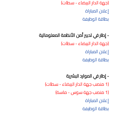
(جهة الدار البيضاء - سطات)
إعلان المباراة
بطاقة الوظيفة
- إطار في تدبير أمن الأنظمة المعلوماتية
(جهة الدار البيضاء - سطات)
إعلان المباراة
بطاقة الوظيفة
- إطار في الموارد البشرية
(1 منصب جهة الدار البيضاء - سطات)
(1 منصب جهة سوس - ماسة)
إعلان المباراة
بطاقة الوظيفة