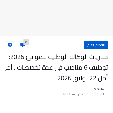
0
القطاع العام
مباريات الوكالة الوطنية للموانئ 2026:
توظيف 6 مناصب في عدة تخصصات.. آخر
أجل 22 يوليوز 2026
Recrute
اخر تحديث :
منذ شهر
4 دقائق للقراءة