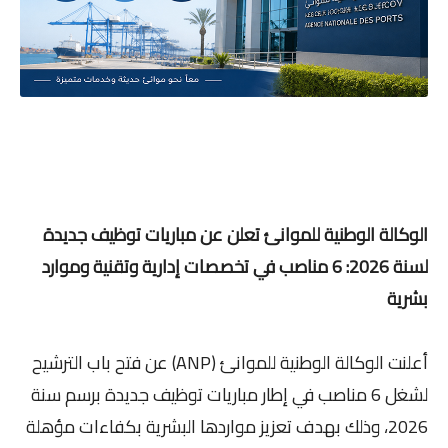
الوكالة الوطنية للموانئ تعلن عن مباريات توظيف جديدة
لسنة 2026: 6 مناصب في تخصصات إدارية وتقنية وموارد
بشرية
أعلنت الوكالة الوطنية للموانئ (ANP) عن فتح باب الترشيح
لشغل 6 مناصب في إطار مباريات توظيف جديدة برسم سنة
2026، وذلك بهدف تعزيز مواردها البشرية بكفاءات مؤهلة