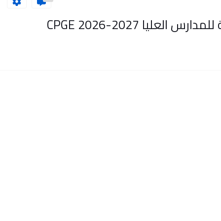
لعليا CPGE 2026-2027