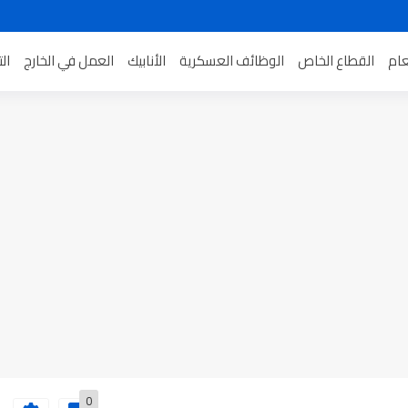
عام
القطاع الخاص
الوظائف العسكرية
الأنابيك
العمل في الخارج
ال
0