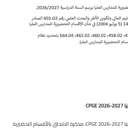
CPG
التسجيل في الأقسام التحضيرية للمدارس العليا CPGE 2026-2027، مذكرة الالتحاق بالأقسام التحضيرية