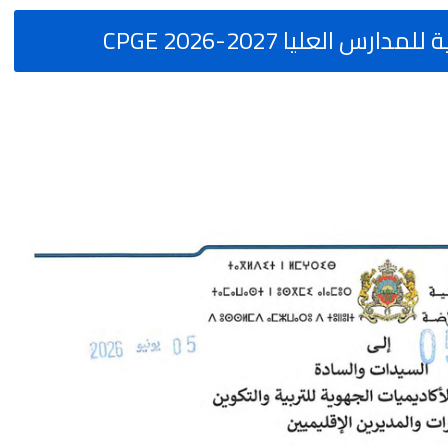
العليا CPGE 2026-2027