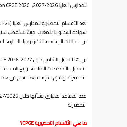
للمدارس العليا 2026-2027, inscription CPGE 2026
شهادة البكالوريا بالمغرب، حيث تستقطب سنوياً
في مجالات الهندسة، التكنولوجيا، التجارة، الا
التسجيل، التخصصات المتاحة، توزيع المقاعد
التحضيرية، وآفاق الدراسة بعد النجاح في هذا ا
عدد المقاعد المتبارى بشأنها خلال 2027/2026 هي
التحضيرية
ما هي الأقسام التحضيرية CPGE؟