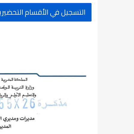
التسجيل في الأقسام التحضيرية للمدارس 