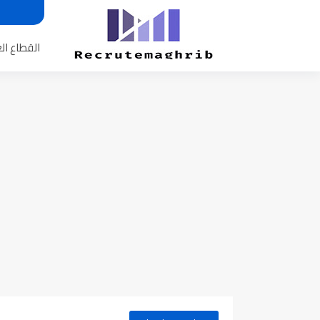
القطاع ال