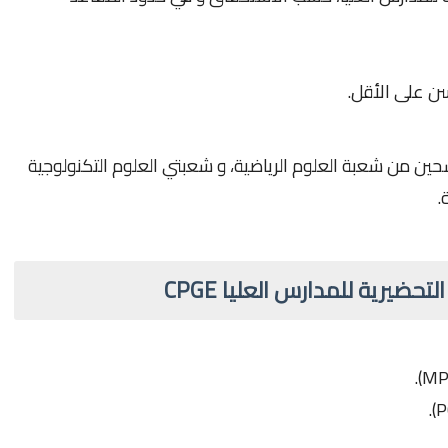
ن على الأقل.
شحين من شعبة العلوم الرياضية، و شعبتي العلوم التكنولوجية
.
ضيرية للمدارس العليا CPGE