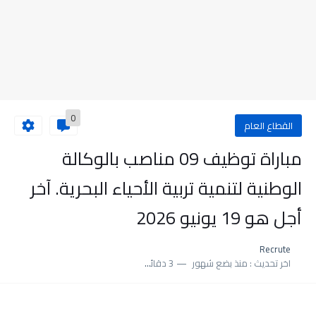
0
القطاع العام
مباراة توظيف 09 مناصب بالوكالة
الوطنية لتنمية تربية الأحياء البحرية. آخر
أجل هو 19 يونيو 2026
Recrute
اخر تحديث :
منذ بضع شهور
3 دقائق للقراءة