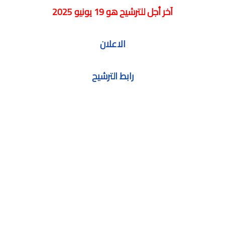
آخر أجل للترشيح هو 19 يونيو 2025
الاعلان
رابط الترشيح