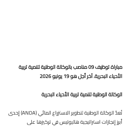
مباراة توظيف 09 مناصب بالوكالة الوطنية لتنمية تربية
الأحياء البحرية. آخر أجل هو 19 يونيو 2026
الوكالة الوطنية لتنمية تربية الأحياء البحرية
تُعدّ الوكالة الوطنية لتطوير الاستزراع المائي (ANDA) إحدى
أبرز إنجازات استراتيجية هاليوتيس في تركيزها على