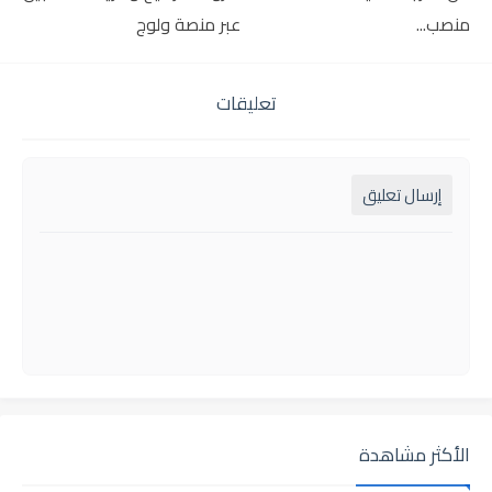
منصب...
عبر منصة ولوج
تعليقات
إرسال تعليق
الأكثر مشاهدة