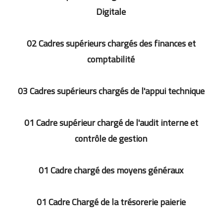
Digitale
02 Cadres supérieurs chargés des finances et
comptabilité
03 Cadres supérieurs chargés de l'appui technique
01 Cadre supérieur chargé de l'audit interne et
contrôle de gestion
01 Cadre chargé des moyens généraux
01 Cadre Chargé de la trésorerie paierie