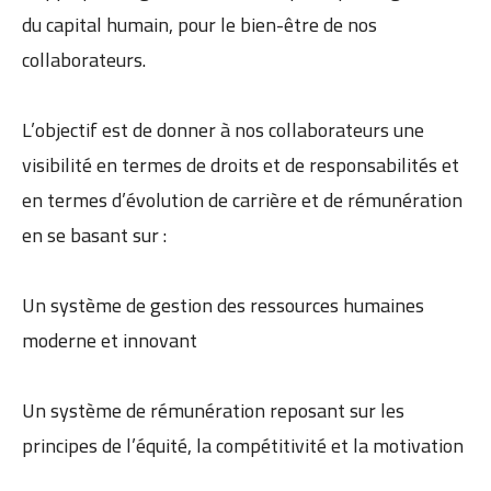
du capital humain, pour le bien-être de nos
collaborateurs.
L’objectif est de donner à nos collaborateurs une
visibilité en termes de droits et de responsabilités et
en termes d’évolution de carrière et de rémunération
en se basant sur :
Un système de gestion des ressources humaines
moderne et innovant
Un système de rémunération reposant sur les
principes de l’équité, la compétitivité et la motivation