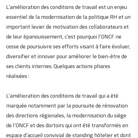
L’amélioration des conditions de travail est un enjeu
essentiel de la modernisation de la politique RH et un
important levier de motivation des collaborateurs et
de leur épanouissement, c’est pourquoi l’ONCF ne
cesse de poursuivre ses efforts visant à faire évoluer,
diversifier et innover pour améliorer le bien-être de
ses clients internes. Quelques actions phares
réalisées :
L’amélioration des conditions de travail qui a été
marquée notamment par la poursuite de rénovation
des directions régionales, la modernisation du siège
de l’ONCF et des dortoirs qui ont été transformés en
espace d’accueil convivial de standing hôtelier et dont