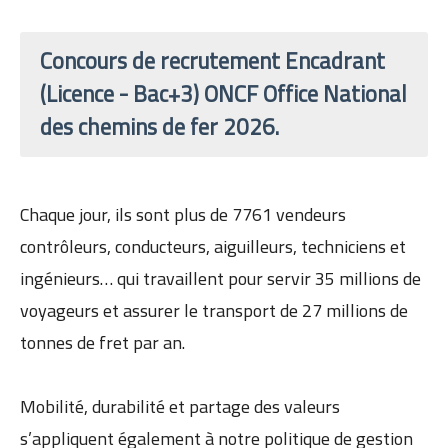
Concours de recrutement Encadrant
(Licence - Bac+3) ONCF Office National
des chemins de fer 2026.
Chaque jour, ils sont plus de 7761 vendeurs
contrôleurs, conducteurs, aiguilleurs, techniciens et
ingénieurs… qui travaillent pour servir 35 millions de
voyageurs et assurer le transport de 27 millions de
tonnes de fret par an.
Mobilité, durabilité et partage des valeurs
s’appliquent également à notre politique de gestion