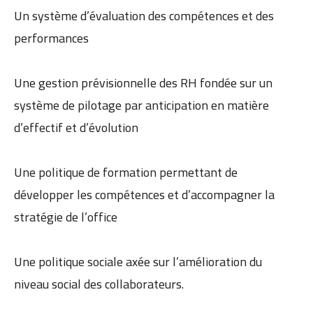
Un système d’évaluation des compétences et des
performances
Une gestion prévisionnelle des RH fondée sur un
système de pilotage par anticipation en matière
d’effectif et d’évolution
Une politique de formation permettant de
développer les compétences et d’accompagner la
stratégie de l’office
Une politique sociale axée sur l’amélioration du
niveau social des collaborateurs.