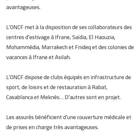
avantageuses.
L’ONCF met à la disposition de ses collaborateurs des
centres d’estivage à Ifrane, Saïdia, El Haouzia,
Mohammédia, Marrakech et Fnideq et des colonies de
vacances à Ifrane et Asilah.
L’ONCF dispose de clubs équipés en infrastructure de
sport, de loisirs et de restauration à Rabat,
Casablanca et Meknès… D’autres sont en projet.
Les assurés bénéficient d’une couverture médicale et
de prises en charge très avantageuses.