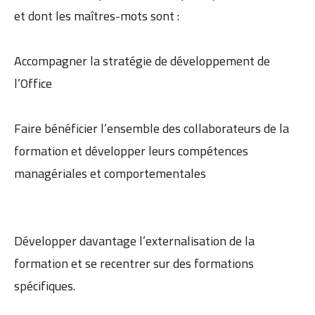
et dont les maîtres-mots sont :
Accompagner la stratégie de développement de
l’Office
Faire bénéficier l’ensemble des collaborateurs de la
formation et développer leurs compétences
managériales et comportementales
Développer davantage l’externalisation de la
formation et se recentrer sur des formations
spécifiques.