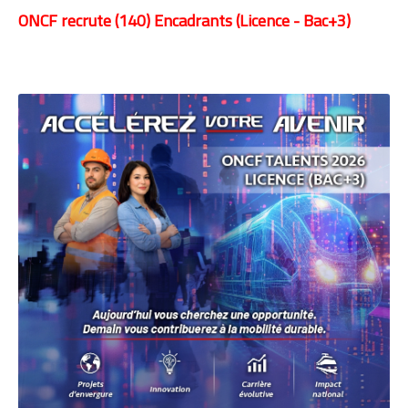
ONCF recrute (140) Encadrants (Licence - Bac+3)