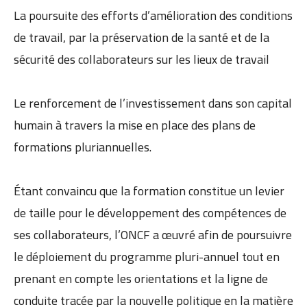
La poursuite des efforts d’amélioration des conditions
de travail, par la préservation de la santé et de la
sécurité des collaborateurs sur les lieux de travail
Le renforcement de l’investissement dans son capital
humain à travers la mise en place des plans de
formations pluriannuelles.
Étant convaincu que la formation constitue un levier
de taille pour le développement des compétences de
ses collaborateurs, l’ONCF a œuvré afin de poursuivre
le déploiement du programme pluri-annuel tout en
prenant en compte les orientations et la ligne de
conduite tracée par la nouvelle politique en la matière