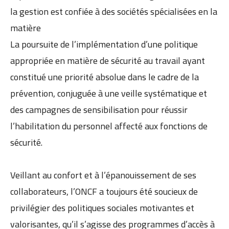
la gestion est confiée à des sociétés spécialisées en la
matière
La poursuite de l’implémentation d’une politique
appropriée en matière de sécurité au travail ayant
constitué une priorité absolue dans le cadre de la
prévention, conjuguée à une veille systématique et
des campagnes de sensibilisation pour réussir
l’habilitation du personnel affecté aux fonctions de
sécurité.
Veillant au confort et à l’épanouissement de ses
collaborateurs, l’ONCF a toujours été soucieux de
privilégier des politiques sociales motivantes et
valorisantes, qu’il s’agisse des programmes d’accès à