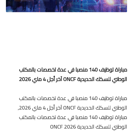
مباراة توظيف 140 منصبا في عدة تخصصات بالمكتب
الوطني للسكك الحديدية ONCF آخر أجل 4 ماي 2026
مباراة توظيف 140 منصبا في عدة تخصصات بالمكتب
الوطني للسكك الحديدية ONCF آخر أجل 4 ماي 2026,
مباراة توظيف 140 منصبا في عدة تخصصات بالمكتب
الوطني للسكك الحديدية ONCF 2026