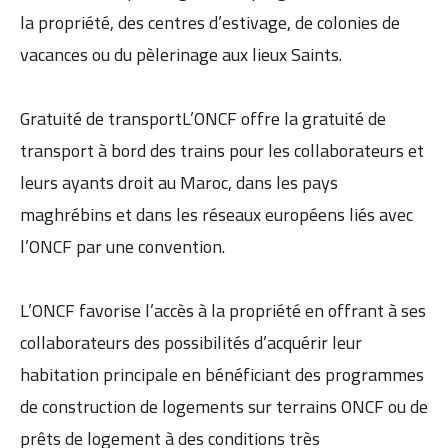
la propriété, des centres d’estivage, de colonies de
vacances ou du pèlerinage aux lieux Saints.
Gratuité de transportL’ONCF offre la gratuité de
transport à bord des trains pour les collaborateurs et
leurs ayants droit au Maroc, dans les pays
maghrébins et dans les réseaux européens liés avec
l’ONCF par une convention.
L’ONCF favorise l’accès à la propriété en offrant à ses
collaborateurs des possibilités d’acquérir leur
habitation principale en bénéficiant des programmes
de construction de logements sur terrains ONCF ou de
prêts de logement à des conditions très