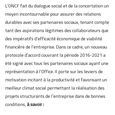
L’ONCF fait du dialogue social et de la concertation un
moyen incontournable pour assurer des relations
durables avec ses partenaires sociaux, tenant compte
tant des aspirations légitimes des collaborateurs que
des impératifs d’efficacité économique de viabilité
financière de l’entreprise. Dans ce cadre, un nouveau
protocole d’accord couvrant la période 2016-2021 a
été signé avec tous les partenaires sociaux ayant une
représentation à l’Office. Il porte sur les leviers de
motivation incitant à la productivité et favorisant un
meilleur climat social permettant la réalisation des
projets structurants de l’entreprise dans de bonnes
conditions,
à savoir :