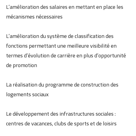
L’amélioration des salaires en mettant en place les
mécanismes nécessaires
L’amélioration du système de classification des
fonctions permettant une meilleure visibilité en
termes d’évolution de carrière en plus d’opportunité
de promotion
La réalisation du programme de construction des
logements sociaux
Le développement des infrastructures sociales :
centres de vacances, clubs de sports et de loisirs