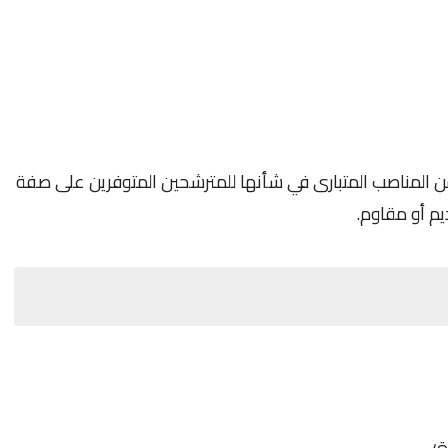
 المناصب المتبارى في شأنها للمترشحين المتوفرين على صفة
م أو مقاوم.
ة؛