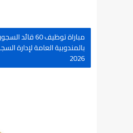
مباراة توظيف 60 
2026