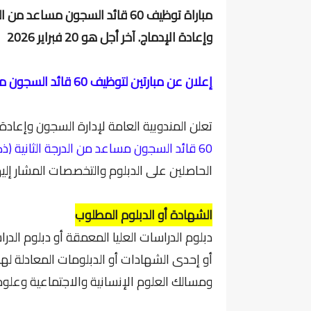
مباراة توظيف 60 قائد السجون مسا
وإعادة الإدماج. آخر أجل هو 20 فبراير 2026
إعلان عن مبارتين لتوظيف 60 قائد السجون مساعد من الدرجة الثانية
تعلن المندوبية العامة لإدارة السجون وإعادة
60 قائد السجون مساعد من الدرجة الثانية (ذكور وإناث)
الحاصلين على الدبلوم والتخصصات المشار إليها
الشهادة أو الدبلوم المطلوب
دبلوم الدراسات العليا المعمقة أو دبلوم الد
أو إحدى الشهادات أو الدبلومات المعادلة له
ومسالك العلوم الإنسانية والاجتماعية وعلوم 