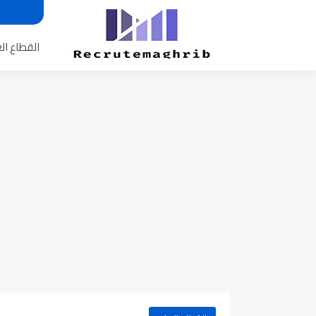
القطاع ال