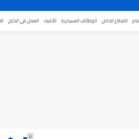
عام
القطاع الخاص
الوظائف العسكرية
الأنابيك
العمل في الخارج
ال
0