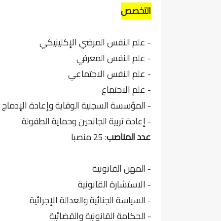
التخصص
- علم النفس المرضي الإكلينيكي
- علم النفس المعرفي
- علم النفس الاجتماعي
- علم الاجتماع
- المؤسسة السجنية الوقاية وإعادة الإدماج
- إعادة تربية الجانحين وحماية الطفولة
عدد المناصب
: 25 منصبا
- المهن القانونية
- الاستشارة القانونية
- السياسة الجنائية والعدالة الإجرائية
- الحكامة القانونية والقضائية