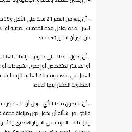
السن لمدة تعادل مدة الخدمات المدنية أو ا
من غير أن تتجاوز 40 سنة؛
- أن يكون حاصلا على دبلوم الدراسات العليا 
أو الماستر المتخصص أو إحدى الشهادات أو الد
العمل في شعب ومسالك العلوم الإنسانية وا
المطلوبة المشار إليها أعلاه.
- أن لا يكون مصابا بأي مرض أو عاهة يترتب
والذي من شأنه أن يحول دون مزاولة خدمة فعلية
والإصابات المزمنة في الجهاز العصبي والأمرا
علاجا في إحدى مؤسسات المتخصصة، وكل إصاب