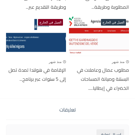
المطلوبة وطريقة...
وطريقة التقديم عبر...
العمل في الخارج
العمل في الخارج
منذ شهر
منذ شهر
مطلوب عمال وعاملات في
الإقامة في هولندا لمدة تصل
البستنة وصيانة المساحات
إلى 5 سنوات عبر برنامج...
الخضراء في إيطاليا.....
تعليقات
إرسال تعليق