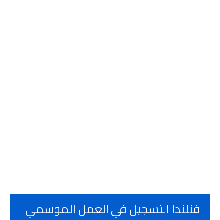
فنلندا التسجيل في العمل الموسمي