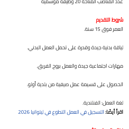
عدد المناصب المتاحة 20 وظيفة موسمية
شروط التقديم
العمر فوق 15 سنة.
لياقة بدنية جيدة وقدرة على تحمل العمل البدني.
مهارات اجتماعية جيدة والعمل بروح الفريق.
الحصول على قسيمة عمل صيفية من بلدية أولو.
لغة العمل: الفنلندية.
اقرأ أيضًا:
التسجيل في العمل التطوع في ليتوانيا 2026