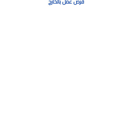
فرص عمل بالخارج