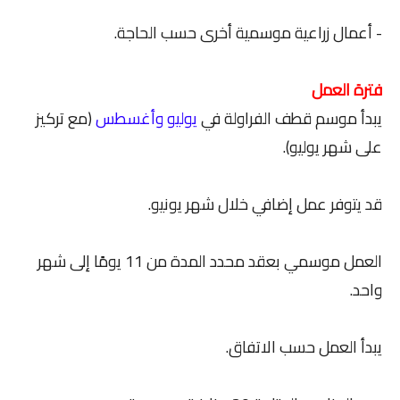
- أعمال زراعية موسمية أخرى حسب الحاجة.
فترة العمل
يبدأ موسم قطف الفراولة في
يوليو وأغسطس
(مع تركيز
على شهر يوليو).
قد يتوفر عمل إضافي خلال شهر يونيو.
العمل موسمي بعقد محدد المدة من 11 يومًا إلى شهر
واحد.
يبدأ العمل حسب الاتفاق.