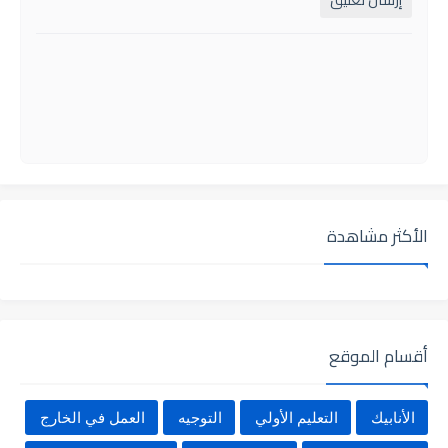
الأكثر مشاهدة
أقسام الموقع
الأنابيك
التعليم الأولي
التوجيه
العمل في الخارج