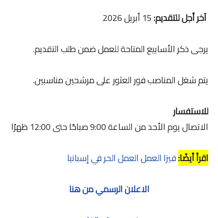
آخر أجل للتقديم:
15 أبريل 2026
يرجى ذكر الأسابيع المتاحة للعمل ضمن طلب التقديم.
يتم شغل المناصب فور العثور على مرشحين مناسبين.
للاستفسار
الاتصال يوم الأحد من الساعة 9:00 صباحًا حتى 12:00 ظهرًا
اقرأ أيضًا:
فيزا العمل العمل الحر في إسبانيا
الاعلان الرسمي من هنا