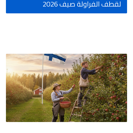
لقطف الفراولة صيف 2026