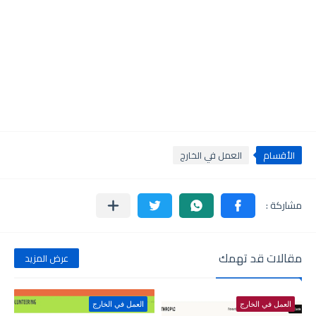
الأقسام
العمل في الخارج
مقالات قد تهمك
عرض المزيد
العمل في الخارج
العمل في الخارج