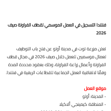
فنلندا التسجيل في العمل الموسمي لقطف الفراولة صيف
2026
تعلن مزرعة توت في مدينة أولو عن فتح باب التوظيف
لعمال موسميين للعمل خلال صيف 2026 في مجال قطف
الفراولة وأعمال زراعة الفراولة، وذلك بعقود محددة المدة
وفقًا لاتفاقية العمل الجماعية للقطاعات الريفية في فنلندا.
موقع العمل
- المدينة: أولو
- المنطقة: كيمينجي ألاكيلا