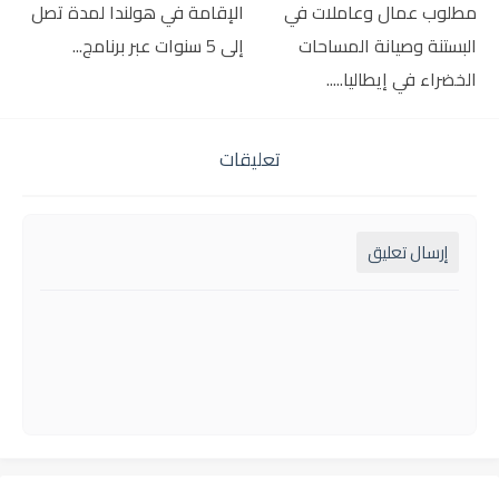
مطلوب عمال وعاملات في
الإقامة في هولندا لمدة تصل
البستنة وصيانة المساحات
إلى 5 سنوات عبر برنامج...
الخضراء في إيطاليا.....
تعليقات
إرسال تعليق