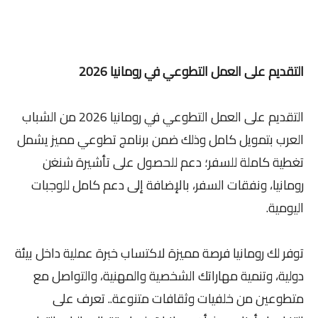
التقديم على العمل التطوعي في رومانيا 2026
التقديم على العمل التطوعي في رومانيا 2026
من الشباب
العرب بتمويل كامل وذلك ضمن برنامج تطوعي مميز يشمل
تغطية كاملة للسفر؛ دعم للحصول على تأشيرة شنغن
رومانيا، ونفقات السفر، بالإضافة إلى دعم كامل للوجبات
اليومية.
توفر لك رومانيا فرصة مميزة لاكتساب خبرة عملية داخل بيئة
دولية، وتنمية مهاراتك الشخصية والمهنية، والتواصل مع
متطوعين من خلفيات وثقافات متنوعة.. تعرف على