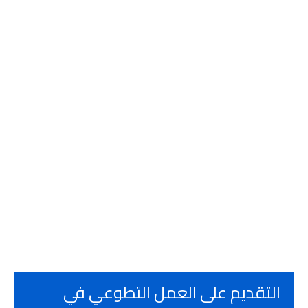
التقديم على العمل التطوعي في