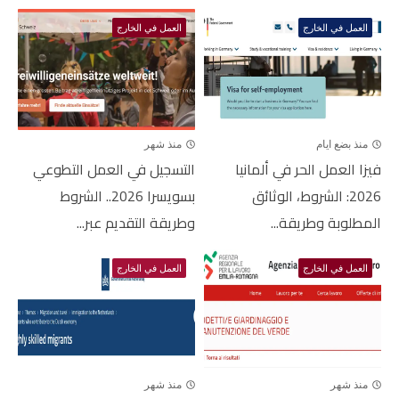
العمل في الخارج
العمل في الخارج
منذ بضع ايام
منذ شهر
فيزا العمل الحر في ألمانيا
التسجيل في العمل التطوعي
2026: الشروط، الوثائق
بسويسرا 2026.. الشروط
المطلوبة وطريقة...
وطريقة التقديم عبر...
العمل في الخارج
العمل في الخارج
منذ شهر
منذ شهر