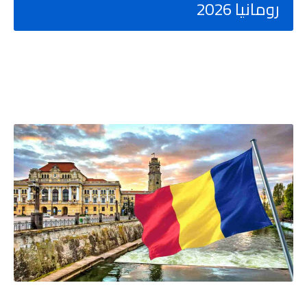
رومانيا 2026