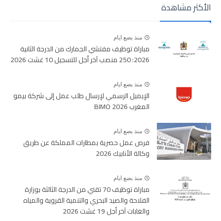
الأكثر مشاهدة
منذ بضع ايام
مباراة توظيف مفتشي الجمارك من الدرجة الثانية
2026: 250 منصب آخر أجل للتسجيل 10 غشت 2026
منذ بضع ايام
الإيميل الرسمي لإرسال طلب عمل إلى شركة بيمو
المغرب BIMO 2026
منذ بضع ايام
فرص عمل حصرية بمطارات المملكة عن طريق
وكالة الأنابيك 2026
منذ بضع ايام
مباراة توظيف 70 تقني من الدرجة الثالثة بوزارة
الفلاحة والصيد البحري والتنمية القروية والمياه
والغابات آخر أجل 19 غشت 2026