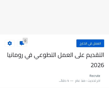
0
العمل في الخارج
التقديم على العمل التطوعي في رومانيا
2026
Recrute
اخر تحديث :
منذ عام
4 دقائق للقراءة