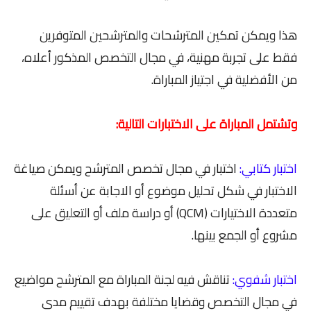
هذا ويمكن تمكين المترشحات والمترشحين المتوفرين
فقط على تجربة مهنية، في مجال التخصص المذكور أعلاه،
من الأفضلية في اجتياز المباراة.
وتشتمل المباراة على الاختبارات التالية:
اختبار كتابي:
اختبار في مجال تخصص المترشح ويمكن صياغة
الاختبار في شكل تحليل موضوع أو الاجابة عن أسئلة
متعددة الاختيارات (QCM) أو دراسة ملف أو التعليق على
مشروع أو الجمع بينها.
اختبار شفوي:
تناقش فيه لجنة المباراة مع المترشح مواضيع
في مجال التخصص وقضايا مختلفة بهدف تقييم مدى