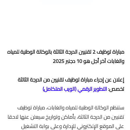
مباراة توظيف 2 تقنيين الدرجة الثالثة بالوكالة الوطنية للمياه
والغابات آخر أجل هو 10 دجنبر 2025
إعلان عن إجراء مباراة توظيف تقنيين من الدرجة الثالثة
تخصص:
التطوير الرقمي (الويب المتكامل)
ستنظم الوكالة الوطنية للمياه والغابات، مباراة توظيف
تقنيين من الدرجة الثالثة، بأماكن وتواريخ سيعلن عنها لاحقا
على الموقع الإلكتروني للإدارة وعلى بوابة التشغيل