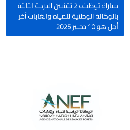
مباراة توظيف 2 تقنيين الدرجة الثالثة
بالوكالة الوطنية للمياه والغابات آخر
أجل هو 10 دجنبر 2025