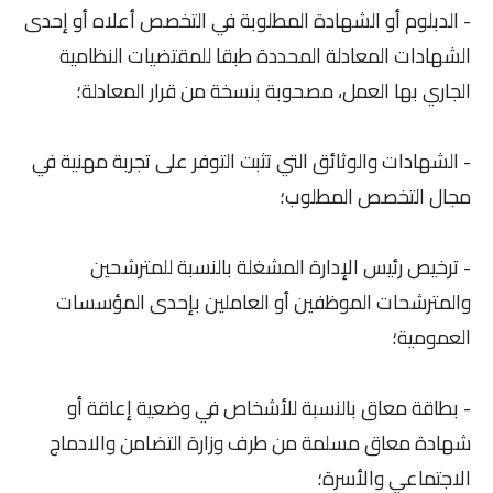
- الدبلوم أو الشهادة المطلوبة في التخصص أعلاه أو إحدى
الشهادات المعادلة المحددة طبقا للمقتضيات النظامية
الجاري بها العمل، مصحوبة بنسخة من قرار المعادلة؛
- الشهادات والوثائق التي تثبت التوفر على تجربة مهنية في
مجال التخصص المطلوب؛
- ترخيص رئيس الإدارة المشغلة بالنسبة للمترشحين
والمترشحات الموظفين أو العاملين بإحدى المؤسسات
العمومية؛
- بطاقة معاق بالنسبة للأشخاص في وضعية إعاقة أو
شهادة معاق مسلمة من طرف وزارة التضامن والادماج
الاجتماعي والأسرة؛