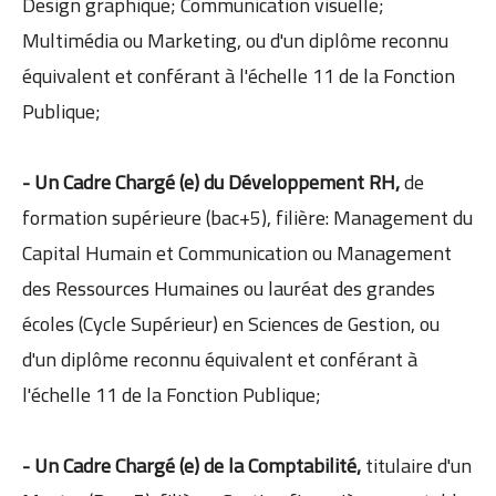
Design graphique; Communication visuelle;
Multimédia ou Marketing, ou d'un diplôme reconnu
équivalent et conférant à l'échelle 11 de la Fonction
Publique;
- Un Cadre Chargé (e) du Développement RH,
de
formation supérieure (bac+5), filière: Management du
Capital Humain et Communication ou Management
des Ressources Humaines ou lauréat des grandes
écoles (Cycle Supérieur) en Sciences de Gestion, ou
d'un diplôme reconnu équivalent et conférant à
l'échelle 11 de la Fonction Publique;
- Un Cadre Chargé (e) de la Comptabilité,
titulaire d'un