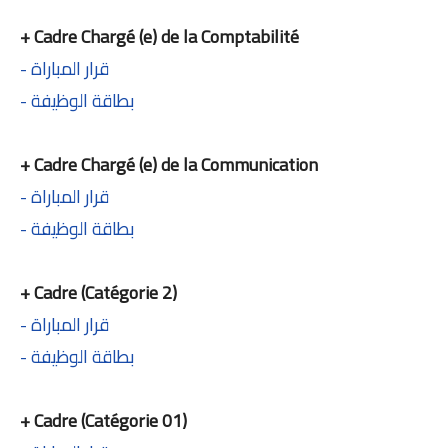
+ Cadre Chargé (e) de la Comptabilité
- قرار المباراة
- بطاقة الوظيفة
+ Cadre Chargé (e) de la Communication
- قرار المباراة
- بطاقة الوظيفة
+ Cadre (Catégorie 2)
- قرار المباراة
- بطاقة الوظيفة
+ Cadre (Catégorie 01)