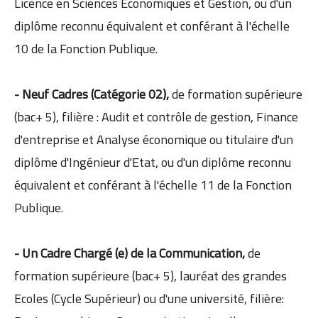
Licence en Sciences Economiques et Gestion, ou d'un
diplôme reconnu équivalent et conférant à l'échelle
10 de la Fonction Publique.
- Neuf Cadres (Catégorie 02),
de formation supérieure
(bac+ 5), filière : Audit et contrôle de gestion, Finance
d'entreprise et Analyse économique ou titulaire d'un
diplôme d'Ingénieur d'Etat, ou d'un diplôme reconnu
équivalent et conférant à l'échelle 11 de la Fonction
Publique.
- Un Cadre Chargé (e) de la Communication,
de
formation supérieure (bac+ 5), lauréat des grandes
Ecoles (Cycle Supérieur) ou d'une université, filière: