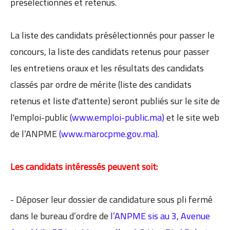
présélectionnés et retenus.
La liste des candidats présélectionnés pour passer le
concours, la liste des candidats retenus pour passer
les entretiens oraux et les résultats des candidats
classés par ordre de mérite (liste des candidats
retenus et liste d'attente) seront publiés sur le site de
l'emploi-public
(www.emploi-public.ma)
et le site web
de l’ANPME
(www.marocpme.gov.ma).
Les candidats intéressés peuvent soit:
- Déposer leur dossier de candidature sous pli fermé
dans le bureau d’ordre de
l’ANPME sis au 3, Avenue