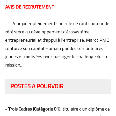
AVIS DE RECRUTEMENT
Pour jouer pleinement son rôle de contributeur de
référence au développement d'écosystème
entrepreneurial et d'appui à l'entreprise, Maroc PME
renforce son capital Humain par des compétences
jeunes et motivées pour partager le challenge de sa
mission..
POSTES A POURVOIR
- Trois Cadres (Catégorie 01),
titulaire d'un diplôme de