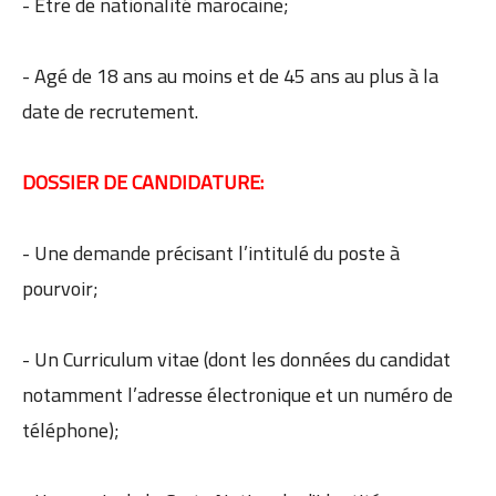
- Etre de nationalité marocaine;
- Agé de 18 ans au moins et de 45 ans au plus à la
date de recrutement.
DOSSIER DE CANDIDATURE:
- Une demande précisant l’intitulé du poste à
pourvoir;
- Un Curriculum vitae (dont les données du candidat
notamment l’adresse électronique et un numéro de
téléphone);