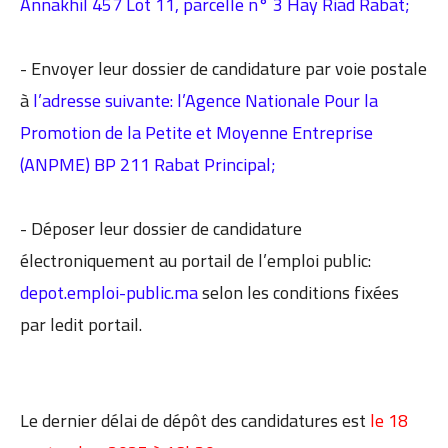
Annakhil 457 Lot 11, parcelle n° 3 Hay Riad Rabat;
- Envoyer leur dossier de candidature par voie postale
à
l’adresse suivante: l’Agence Nationale Pour la
Promotion de la Petite et Moyenne Entreprise
(ANPME) BP 211 Rabat Principal;
- Déposer leur dossier de candidature
électroniquement au portail de l’emploi public:
depot.emploi-public.ma
selon les conditions fixées
par ledit portail.
Le dernier délai de dépôt des candidatures est
le 18