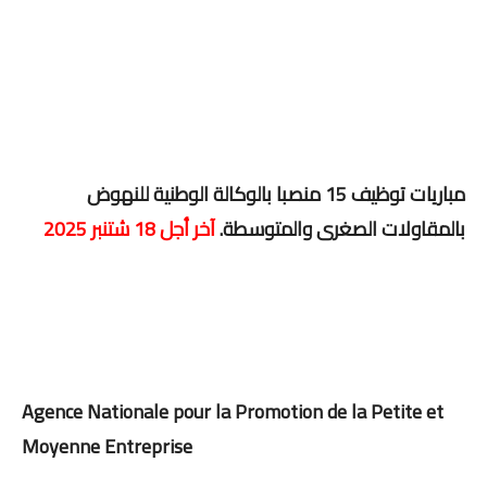
مباريات توظيف 15 منصبا بالوكالة الوطنية للنهوض
بالمقاولات الصغرى والمتوسطة.
آخر أجل 18 شتنبر 2025
Agence Nationale pour la Promotion de la Petite et
Moyenne Entreprise