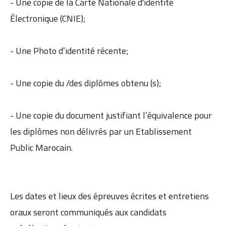
- Une copie de la Carte Nationale d'identité
Électronique (CNIE);
- Une Photo d’identité récente;
- Une copie du /des diplômes obtenu (s);
- Une copie du document justifiant l’équivalence pour
les diplômes non délivrés par un Etablissement
Public Marocain.
Les dates et lieux des épreuves écrites et entretiens
oraux seront communiqués aux candidats