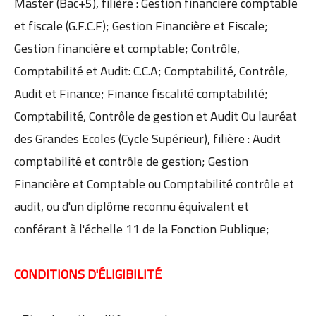
Master (Bac+5), filière : Gestion financière comptable
et fiscale (G.F.C.F); Gestion Financière et Fiscale;
Gestion financière et comptable; Contrôle,
Comptabilité et Audit: C.C.A; Comptabilité, Contrôle,
Audit et Finance; Finance fiscalité comptabilité;
Comptabilité, Contrôle de gestion et Audit Ou lauréat
des Grandes Ecoles (Cycle Supérieur), filière : Audit
comptabilité et contrôle de gestion; Gestion
Financière et Comptable ou Comptabilité contrôle et
audit, ou d'un diplôme reconnu équivalent et
conférant à l'échelle 11 de la Fonction Publique;
CONDITIONS D'ÉLIGIBILITÉ