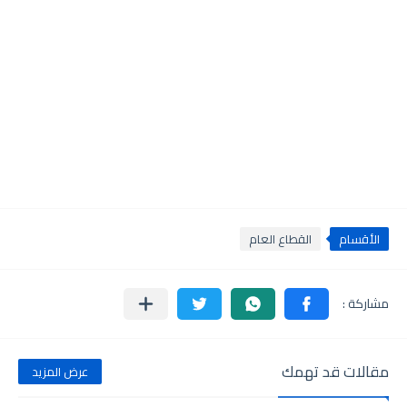
الأقسام
القطاع العام
مقالات قد تهمك
عرض المزيد