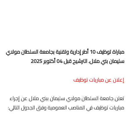
مباراة توظيف 10 أطر إدارية وتقنية بجامعة السلطان مولاي
سليمان بني ملال. الترشيح قبل 04 أكتوبر 2025
إعلان عن مباريات توظيف
تعلن جامعة السلطان مولاي سليمان ببني ملال عن إجراء
مباريات توظيف في المناصب العمومية وفق الجدول التالي: