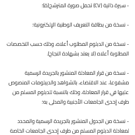
- سيرة ذاتية (CV) تحمل صورة المترشح(ة)؛
- نسخة من بطاقة التعريف الوطنية الإلكترونية؛
- نسخة من الدبلوم المطلوب أعلاه، وذلك حسب التخصصات
المطلوبة أعلاه (لا يعتد بشهادة النجاح).
- نسخة من قرار المعادلة المنشور بالجريدة الرسمية
مشفوعا، عند الاقتضاء، بالشواهد والديبلومات المنصوص
عليها في قرار المعادلة، وذلك بالنسبة للدبلوم المسلم من
طرف إحدى الجامعات الأجنبية والمدلى به؛
- نسخة من الجدول المنشور بالجريدة الرسمية والمحدد
لمعادلة الدبلوم المسلم من طرف إحدى الجامعات الخاصة