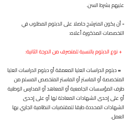
عليهم بشرط السن.
-
أن يكون المترشح حاصلا على الدبلوم المطلوب في
التخصصات المذكورة أعلاه:
+ نوع الدبلوم بالنسبة للمتصرف من الدرجة الثانية:
=
دبلوم الدراسات العليا المعمقة أو دبلوم الدراسات العليا
المتخصصة أو الماستر أو الماستر المتخصص المسلم من
طرف المؤسسات الجامعية أو المعاهد أو المدارس الوطنية
أو على إحدى الشهادات المعادلة لها أو على إحدى
الشهادات المحددة طبقا للمقتضيات النظامية الجاري بها
العمل.