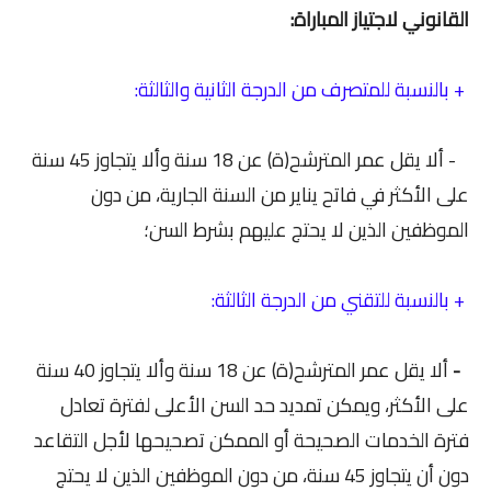
القانوني لاجتياز المباراة:
+ بالنسبة للمتصرف من الدرجة الثانية والثالثة:
- ألا يقل عمر المترشح(ة) عن 18 سنة وألا يتجاوز 45 سنة
على الأكثر في فاتح يناير من السنة الجارية، من دون
الموظفين الذين لا يحتج عليهم بشرط السن؛
+ بالنسبة للتقني من الدرجة الثالثة:
-
ألا يقل عمر المترشح(ة) عن 18 سنة وألا يتجاوز 40 سنة
على الأكثر، ويمكن تمديد حد السن الأعلى لفترة تعادل
فترة الخدمات الصحيحة أو الممكن تصحيحها لأجل التقاعد
دون أن يتجاوز 45 سنة، من دون الموظفين الذين لا يحتج