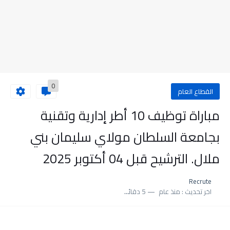
0
القطاع العام
مباراة توظيف 10 أطر إدارية وتقنية
بجامعة السلطان مولاي سليمان بني
ملال. الترشيح قبل 04 أكتوبر 2025
Recrute
اخر تحديث :
منذ عام
5 دقائق للقراءة