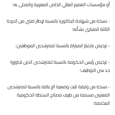
أو مؤسسات التعليم العالي الخاص المغربية والمدلى به؛
- نسخة من شهادة البكالوريا بالنسبة لإطار تقني من الدرجة
الثالثة المتبارى بشأنه؛
- ترخيص باجتياز المباراة بالنسبة للمترشحين الموظفين؛
- ترخيص رئيس الحكومة بالنسبة للمترشحين الذين تجاوزوا
حد سن التوظيف؛
- نسخة من وثيقة تثبت وضعية الإعاقة بالنسبة للمترشحين
المعنيين مسلمة من طرف مصالح السلطة الحكومية
المختصة؛