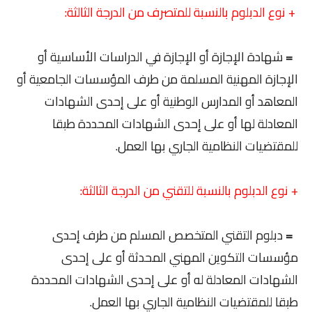
+ نوع الدبلوم بالنسبة للمتصرف من الدرجة الثالثة:
=
شهادة الإجازة أو الإجازة في الدراسات الأساسية أو
الإجازة المهنية المسلمة من طرف المؤسسات الجامعية أو
المعاهد أو المدارس الوطنية أو على إحدى الشهادات
المعادلة لها أو على إحدى الشهادات المحددة طبقا
للمقتضيات النظامية الجاري بها العمل.
+ نوع الدبلوم بالنسبة للتقني من الدرجة الثالثة:
=
دبلوم التقني المتخصص المسلم من طرف إحدى
مؤسسات التكوين المهني المحدثة أو على إحدى
الشهادات المعادلة له أو على إحدى الشهادات المحددة
طبقا للمقتضيات النظامية الجاري بها العمل.