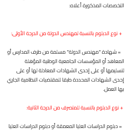
التخصصات المذكورة أعلاه:
+ نوع الدبلوم بالنسبة لمهندس الدولة من الدرجة الأولى:
= شهادة "مهندس الدولة" مسلمة من طرف المدارس أو
المعاهد أو المؤسسات الجامعية الوطنية المؤهلة
لتسليمها أو على إحدى الشهادات المعادلة لها أو على
إحدى الشهادات المحددة طبقا للمقتضيات النظامية الجاري
بها العمل.
+ نوع الدبلوم بالنسبة للمتصرف من الدرجة الثانية:
= دبلوم الدراسات العليا المعمقة أو دبلوم الدراسات العليا