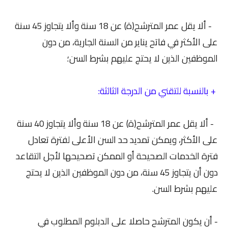
- ألا يقل عمر المترشح(ة) عن 18 سنة وألا يتجاوز 45 سنة
على الأكثر في فاتح يناير من السنة الجارية، من دون
الموظفين الذين لا يحتج عليهم بشرط السن؛
+ بالنسبة للتقني من الدرجة الثالثة:
- ألا يقل عمر المترشح(ة) عن 18 سنة وألا يتجاوز 40 سنة
على الأكثر، ويمكن تمديد حد السن الأعلى لفترة تعادل
فترة الخدمات الصحيحة أو الممكن تصحيحها لأجل التقاعد
دون أن يتجاوز 45 سنة، من دون الموظفين الذين لا يحتج
عليهم بشرط السن.
- أن يكون المترشح حاصلا على الدبلوم المطلوب في