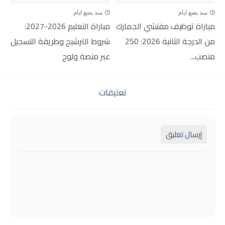
منذ بضع ايام
منذ بضع ايام
مباراة توظيف مفتشي الجمارك
مباراة التعليم 2026-2027:
من الدرجة الثانية 2026: 250
شروط الترشيح وطريقة التسجيل
منصب...
عبر منصة ولوج
تعليقات
إرسال تعليق