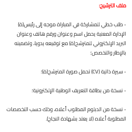
ملف الترشيح:
- طلب خطي للمشاركة في المباراة موجه إلى رئيس(ة)
الإدارة المعنية يحمل اسم وعنوان ورقم هاتف وعنوان
البريد الإلكتروني للمترشح(ة) مع توقيعه يدويا، وتضمينه
بالإطار والتخصص؛
- سيرة ذاتية (CV) تحمل صورة المترشح(ة)؛
- نسخة من بطاقة التعريف الوطنية الإلكترونية؛
- نسخة من الدبلوم المطلوب أعلاه، وذلك حسب التخصصات
المطلوبة أعلاه (لا يعتد بشهادة النجاح).