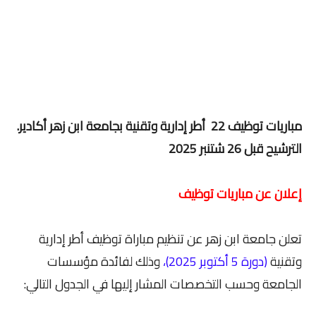
مباريات توظيف 22 أطر إدارية وتقنية بجامعة ابن زهر أكادير.
الترشيح قبل 26 شتنبر 2025
إعلان عن مباريات توظيف
تعلن جامعة ابن زهر عن تنظيم مباراة توظيف أطر إدارية
وتقنية
(دورة 5 أكتوبر 2025)،
وذلك لفائدة مؤسسات
الجامعة وحسب التخصصات المشار إليها في الجدول التالي: