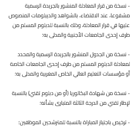
- نسخة من قرار المعادلة المنشور بالجريدة الرسمية
مشفوعا، عند الاقتضاء، بالشواهد والديبلومات المنصوص
عليها في قرار المعادلة، وذلك بالنسبة للدبلوم المسلم من
طرف إحدى الجامعات الأجنبية والمدلى به؛
- نسخة من الجدول المنشور بالجريدة الرسمية والمحدد
لمعادلة الدبلوم المسلم من طرف إحدى الجامعات الخاصة
أو مؤسسات التعليم العالي الخاص المغربية والمدلى به؛
- نسخة من شهادة البكالوريا (أو من دبلوم تقني) بالنسبة
لإطار تقني من الدرجة الثالثة المتبارى بشأنه؛
- ترخيص باجتياز المباراة بالنسبة للمترشحين الموظفين؛