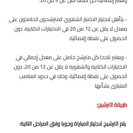
وتعتبر إقصائية كل نقطة تقل عن 5 من 20.
- يتأهل لاجتياز الاختبار الشفوي المترشحون الحاصلون على
معدل لا يقل عن 12 من 20 في الاختبارات الكتابية، دون
الحصول على نقطة إقصائية.
- ويعتبر ناجحا كل مترشح حاصل على معدل إجمالي في
الاختبارات الكتابية والشفوية لا يقل عن 12 من 20، دون
الحصول على نقطة إقصائية، وذلك في حدود المناصب
المتبارى بشأنها.
طريقة الترشيح:
يتم الترشيح لاجتياز المباراة وجوبا وفق المراحل التالية: