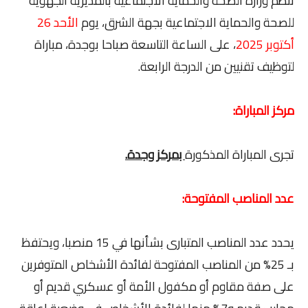
تنظم وزارة الصحة والحماية الاجتماعية بالمديرية الجهوية
للصحة والحماية الاجتماعية بجهة الشرق، يوم
الأحد 26
أكتوبر 2025
، على الساعة التاسعة صباحا بوجدة، مباراة
لتوظيف تقنيين من الدرجة الرابعة.
مركز المباراة:
تجرى المباراة المذكورة
بمركز وجدة.
عدد المناصب المفتوحة:
يحدد عدد المناصب المتبارى بشأنها في 15 منصبا، ويحتفظ
بـ 25% من المناصب المفتوحة لفائدة الأشخاص المتوفرين
على صفة مقاوم أو مكفول الأمة أو عسكري قديم أو