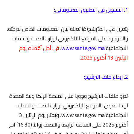
1. التسجيل في التطبيق المعلوماتي:
يتعين على المترشح(ة) تعبئة بيان المعلومات الخاص بدرجته،
والموجود على الموقع الالكتروني لوزارة الصحة والحماية
الاجتماعية
www.sante.gov.ma
،
في أجل أقصاه يوم
الإثنين 13 أكتوبر 2025
.
2. إيداع ملف الترشيح:
تدرج ملفات الترشيح وجوبا على المنصة الإلكترونية المعدة
لهذا الغرض بالموقع الإلكتروني لوزارة الصحة والحماية
الاجتماعية www.sante.gov.ma، ويعتبر يوم الإثنين 13
أكتوبر 2025 على الساعة الرابعة والنصف زوالا (16:30) آخر