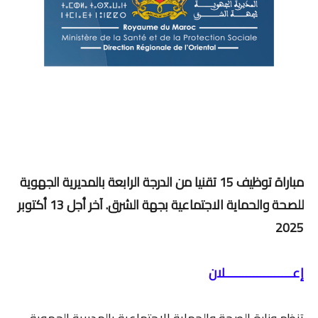
مباراة توظيف 15 تقنيا من الدرجة الرابعة بالمديرية الجهوية
للصحة والحماية الاجتماعية بجهة الشرق. آخر أجل 13 أكتوبر
2025
إعـــــــــــــــــــلان