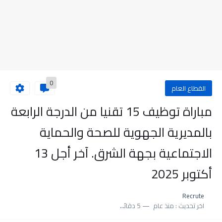
0
القطاع العام
مباراة توظيف 15 تقنيا من الدرجة الرابعة
بالمديرية الجهوية للصحة والحماية
الاجتماعية بجهة الشرق. آخر أجل 13
أكتوبر 2025
Recrute
اخر تحديث :
منذ عام
5 دقائق للقراءة