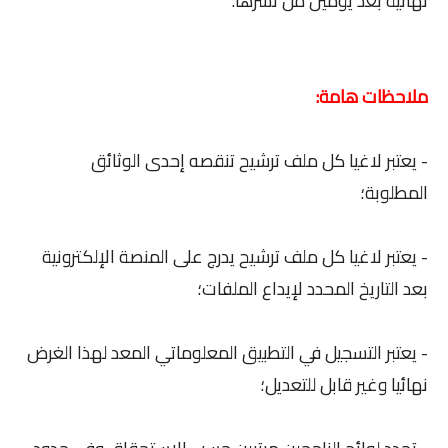
نهائية بعد يومين من نشرها.
ملاحظات هامة:
- يعتبر لاغيا كل ملف ترشيح تنقصه إحدى الوثائق
المطلوبة؛
- يعتبر لاغيا كل ملف ترشيح يدرج على المنصة الإلكترونية
بعد التاريخ المحدد لإيداع الملفات؛
- يعتبر التسجيل في التطبيق المعلوماتي المعد لهذا الغرض
نهائيا وغير قابل للتعديل؛