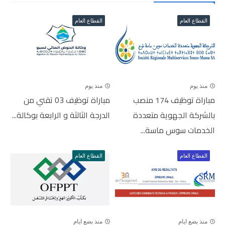
القطاع العام
القطاع العام
منذ يوم
منذ يوم
مباراة توظيف 174 منصب
مباراة توظيف 03 تقني من
بالشركة الجهوية متعددة
الدرجة الثالثة و الرابعة بوكالة...
الخدمات سوس ماسة...
القطاع العام
القطاع العام
منذ بضع ايام
منذ بضع ايام