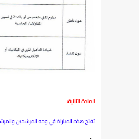
المادة الثانية:
تفتح هذه المباراة في وجه المرشحين والمرشحا