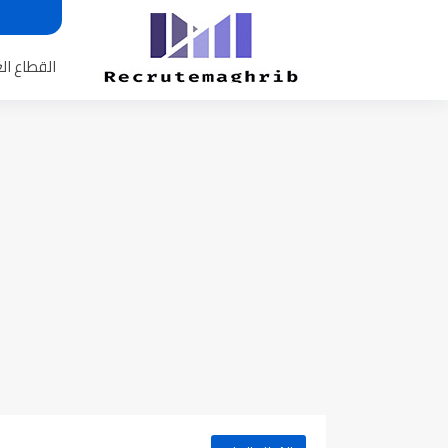
القطاع ال