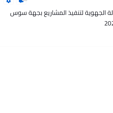
منصبا بالوكالة الجهوية لتنفيذ المشاريع بجهة سوس