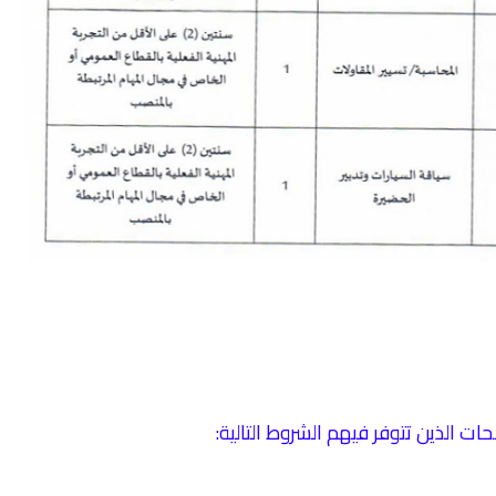
ت الذين تتوفر فيهم الشروط التالية: