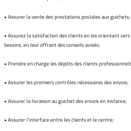
• Assurer la vente des prestations postales aux guichets;
• Assurez la satisfaction des clients en les orientant vers
besoins, en leur offrant des conseils avisés;
• Prendre en charge les dépôts des clients professionnels
• Assurer les premiers contrôles nécessaires des envois;
• Assurer la livraison au guichet des envois en instance;
• Assurer l’interface entre les clients et le centre;