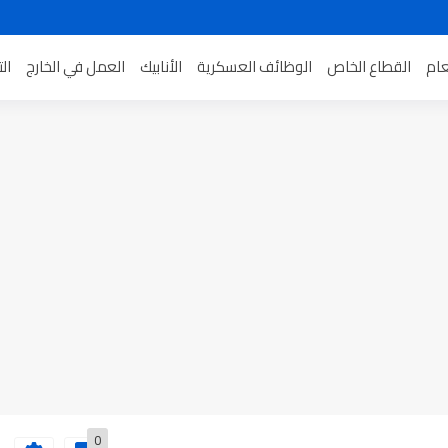
عام
القطاع الخاص
الوظائف العسكرية
الأنابيك
العمل في الخارج
ال
0