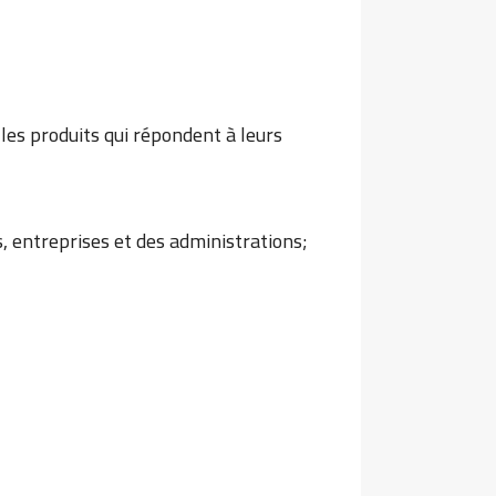
 les produits qui répondent à leurs
, entreprises et des administrations;