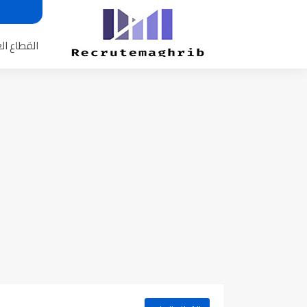
القطاع ال