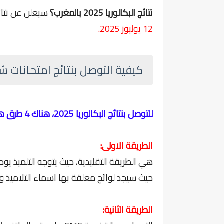
نتائج البكالوريا 2025 بالمغرب؟
سيعلن عن نتائج
12 يوليوز 2025.
كيفية التوصل بنتائج امتحانات شهادة
للتوصل بنتائج البكالوريا 2025، هناك 4 طرق هي كالتالي:
الطريقة الاولى:
هي الطريقة التقليدية، حيث يتوجه التلميذ يوم 
حيث سيجد لوائح معلقة بها اسماء التلاميذ و
الطريقة الثانية: