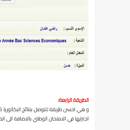
الطريقة الرابعة:
اجتزتها في الامتحان الوطني بالاضافة الى المع