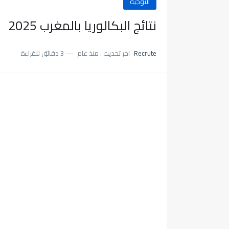
التوجيه
نتائج البكالوريا بالمغرب 2025
Recrute
اخر تحديث :
منذ عام
3 دقائق للقراءة