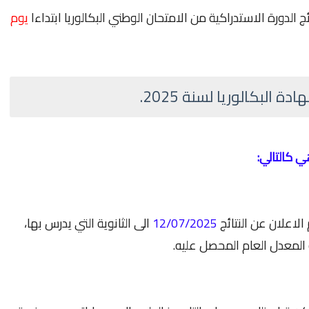
 الدورة الاستدراكية من الامتحان الوطني البكالوريا ابتداءا
يوم
 البكالوريا لسنة 2025.
الاعلان عن النتائج
12/07/2025
الى الثانوية التي يدرس بها،
 المعدل العام المحصل عليه.