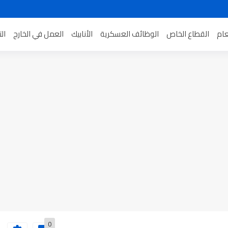
عام
القطاع الخاص
الوظائف العسكرية
الأنابيك
العمل في الخارج
ال
0