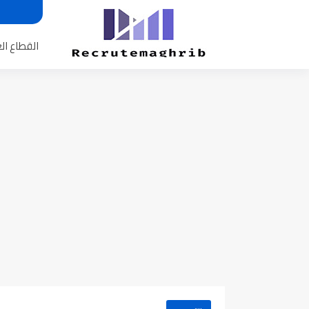
القطاع ال