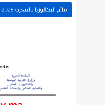
نتائج البكالوريا بالمغرب 2025