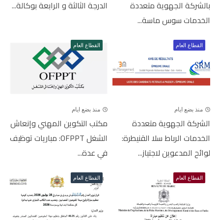
بالشركة الجهوية متعددة
الدرجة الثالثة و الرابعة بوكالة...
الخدمات سوس ماسة...
القطاع العام
القطاع العام
منذ بضع ايام
منذ بضع ايام
الشركة الجهوية متعددة
مكتب التكوين المهني وإنعاش
الخدمات الرباط سلا القنيطرة:
الشغل OFPPT: مباريات توظيف
لوائح المدعوين لاجتياز...
في عدة...
القطاع العام
القطاع العام