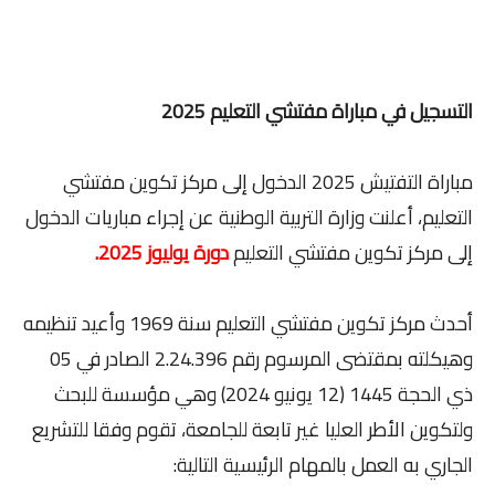
التسجيل في مباراة مفتشي التعليم 2025
مباراة التفتيش 2025 الدخول إلى مركز تكوين مفتشي
التعليم، أعلنت وزارة التربية الوطنية عن إجراء مباريات الدخول
إلى مركز تكوين مفتشي التعليم
دورة يوليوز 2025.
أحدث مركز تكوين مفتشي التعليم سنة 1969 وأعيد تنظيمه
وهيكلته بمقتضى المرسوم رقم 2.24.396 الصادر في 05
ذي الحجة 1445 (12 يونيو 2024) وهي مؤسسة للبحث
ولتكوين الأطر العليا غير تابعة للجامعة، تقوم وفقا للتشريع
الجاري به العمل بالمهام الرئيسية التالية: