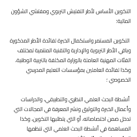
التكوين الأساس لأطر التفتيش التربوي ومفتشي الشؤون
المالية؛
التكوين المستمر واستكمال الخبرة لفائدة الأطر المذكورة
وباقي الأطر التربوية والإدارية والتقنية المنتمية لمختلف
الفئات المهنية العاملة بالوزارة المكلفة بالتربية الوطنية،
وكذا لفائدة العاملين بمؤسسات التعليم المدرسي
الخصوصي ؛
أنشطة البحث العلمي النظري والتطبيقي، والدراسات
وأعمال الخبرة والتوثيق ونشر المعرفة في المجالات التي
تدخل ضمن اختصاصاته، أو التي يتطلبها التكوين، وكذا
المساهمة في أنشطة البحث العلمي التي تنظمها