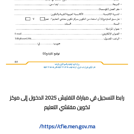
رابط التسجيل في مباراة التفتيش 2025 الدخول إلى مركز
تكوين مفتشي التعليم
https://cfie.men.gov.ma/