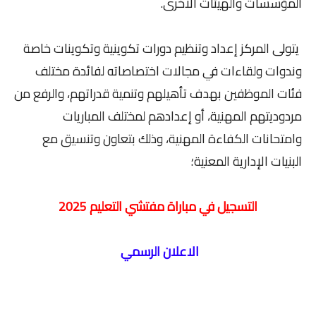
المؤسسات والهيئات الأخرى.
يتولى المركز إعداد وتنظيم دورات تكوينية وتكوينات خاصة
وندوات ولقاءات في مجالات اختصاصاته لفائدة مختلف
فئات الموظفين بهدف تأهيلهم وتنمية قدراتهم، والرفع من
مردوديتهم المهنية، أو إعدادهم لمختلف المباريات
وامتحانات الكفاءة المهنية، وذلك بتعاون وتنسيق مع
البنيات الإدارية المعنية؛
التسجيل في مباراة مفتشي التعليم 2025
الاعلان الرسمي