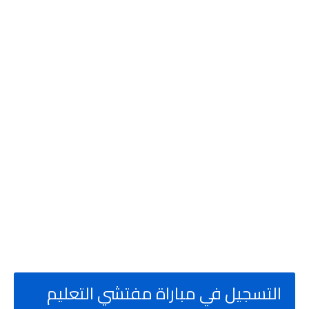
التسجيل في مباراة مفتشي التعليم