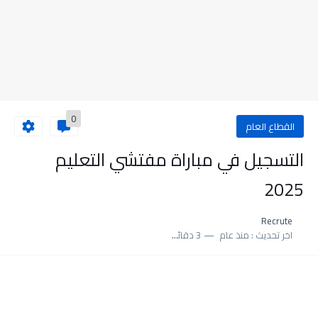
0
القطاع العام
التسجيل في مباراة مفتشي التعليم
2025
Recrute
اخر تحديث :
منذ عام
3 دقائق للقراءة