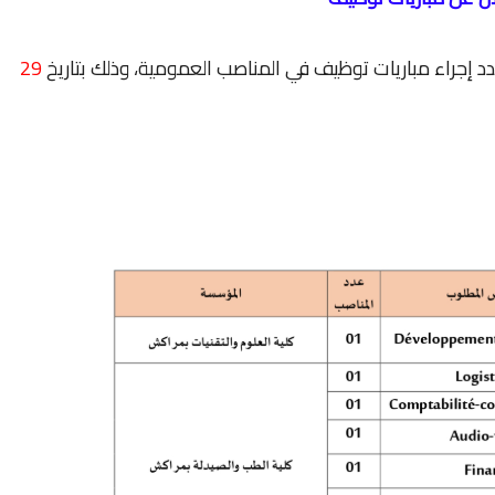
إجراء مباريات توظيف في المناصب العمومية، وذلك بتاريخ
29