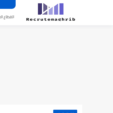
القطاع ال