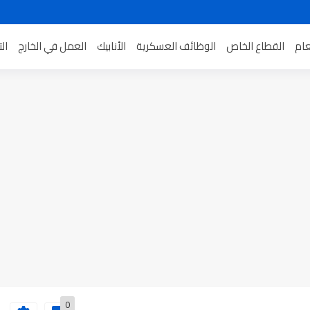
عام
القطاع الخاص
الوظائف العسكرية
الأنابيك
العمل في الخارج
ال
0