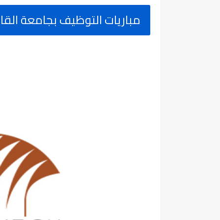
مباريات التوظيف بجامعة القاضي