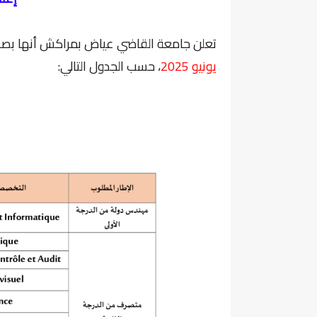
تعلن جامعة القاضي عياض بمراكش أنها بصدد 
يونيو 2025
، حسب الجدول التالي: