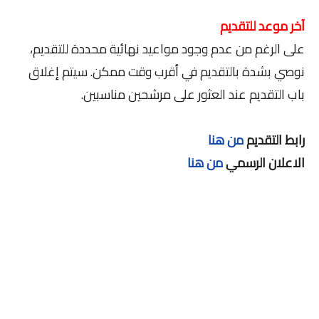
آخر موعد للتقديم
على الرغم من عدم وجود مواعيد نهائية محددة للتقديم،
نوصي بشدة بالتقديم في أقرب وقت ممكن. سيتم إغلاق
باب التقديم عند العثور على مرشحين مناسبين.
رابط التقديم
من هنا
الاعلان الرسمي
من هنا