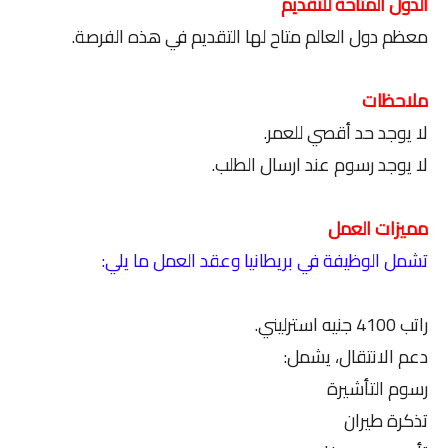
الدول المتاحة للتقديم
معظم دول العالم متاح لها التقديم في هذه الفرصة.
ملاحظات
لا يوجد حد أقصي للعمر.
لا يوجد رسوم عند ارسال الطلب.
مميزات العمل
تشمل الوظيفة في بريطانيا وعقد العمل ما يلي:
راتب 4100 جنيه استرليني.
دعم الانتقال، يشمل:
رسوم التأشيرة
تذكرة طيران