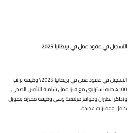
التسجيل في عقود عمل في بريطانيا 2025
التسجيل في عقود عمل في بريطانيا 2025؟ وظيفة براتب
4100 جنيه استرليني مع فيزا عمل شاملة التأمين الصحي
وتذاكر الطيران وحوافز مرتفعة وهي وظيفة مميزة بتمويل
كامل ومميزات عديدة.