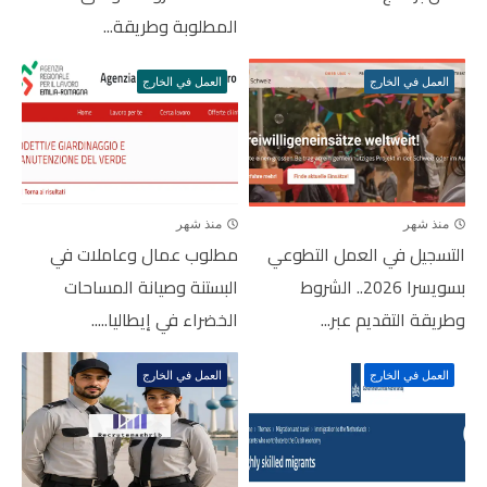
المطلوبة وطريقة...
العمل في الخارج
العمل في الخارج
منذ شهر
منذ شهر
التسجيل في العمل التطوعي
مطلوب عمال وعاملات في
بسويسرا 2026.. الشروط
البستنة وصيانة المساحات
وطريقة التقديم عبر...
الخضراء في إيطاليا.....
العمل في الخارج
العمل في الخارج