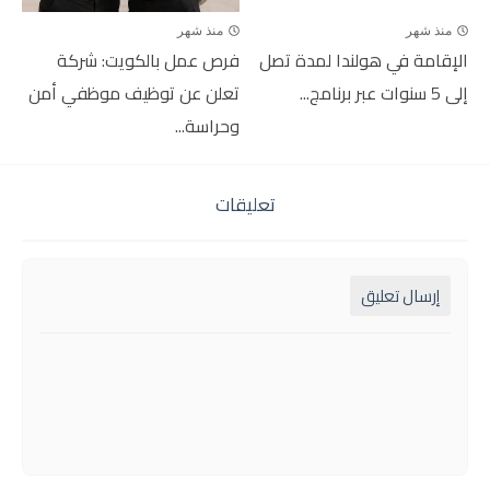
منذ شهر
منذ شهر
الإقامة في هولندا لمدة تصل
فرص عمل بالكويت: شركة
إلى 5 سنوات عبر برنامج...
تعلن عن توظيف موظفي أمن
وحراسة...
تعليقات
إرسال تعليق