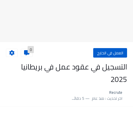
0
العمل في الخارج
التسجيل في عقود عمل في بريطانيا
2025
Recrute
اخر تحديث :
منذ عام
5 دقائق للقراءة