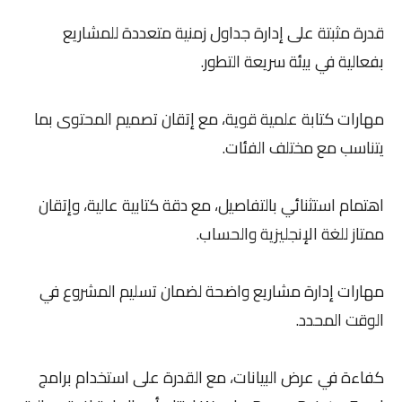
قدرة مثبتة على إدارة جداول زمنية متعددة للمشاريع
بفعالية في بيئة سريعة التطور.
مهارات كتابة علمية قوية، مع إتقان تصميم المحتوى بما
يتناسب مع مختلف الفئات.
اهتمام استثنائي بالتفاصيل، مع دقة كتابية عالية، وإتقان
ممتاز للغة الإنجليزية والحساب.
مهارات إدارة مشاريع واضحة لضمان تسليم المشروع في
الوقت المحدد.
كفاءة في عرض البيانات، مع القدرة على استخدام برامج