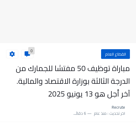
0
القطاع العام
مباراة توظيف 50 مفتشا للجمارك من
الدرجة الثالثة بوزارة الاقتصاد والمالية.
آخر أجل هو 13 يونيو 2025
Recrute
اخر تحديث :
منذ عام
6 دقائق للقراءة