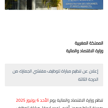
المملكة المغربية
وزارة الاقتصاد والمالية
إعلان عن تنظيم مباراة
لتوظيف مفتشي الجمارك من
الدرجة الثالثة
تنظم وزارة الاقتصاد والمالية يوم
الأحد 6 يوليوز 2025
بمدينة الرباط وبمدن أخرى تحدد لاحقا، مباراة لتوظيف