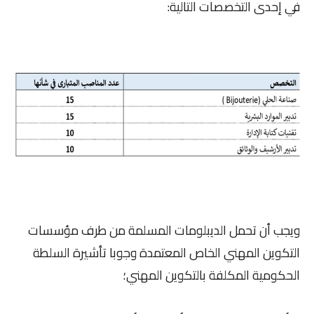
في إحدى التخصصات التالية:
ويجب أن تحمل الديبلومات المسلمة من طرف مؤسسات
التكوين المهني الخاص المعتمدة وجوبا تأشيرة السلطة
الحكومية المكلفة بالتكوين المهني؛