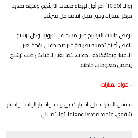
زوالا (16:30) آخر أجل لإيداع ملفات الترشيح، وسيتم تحديد
مركز المباراة وفق محل إقامة كل مترشح.
ترفض طلبات الترشيح غيرالمسجلة إلكترونيا، وكل ترشيح
ناقص أو تم تحميله بطريقة غير صحيحة لن يؤخذ بعين
الاعتبار ويحتفظ دون جواب، كما يعتبر لاغيا كل طلب ترشيح
يتضمن معلومات خاطئة.
- مواد المباراة:
تشتمل المباراة على اختبار كتابي واحد واختبار الرياضة واختبار
شفوي، وتحدد مددها ومعاملاتها كما يلي: