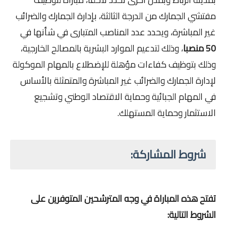
مفتشي الجمارك من الدرجة الثالثة، بإدارة الجمارك والضرائب
غير المباشرة، ويحدد عدد المناصب المتبارى في شأنها في
50 منصبا
، وذلك لتدعيم الموارد البشرية بالمصالح الخارجية،
وذلك بتوظيف كفاءات مؤهلة للإضطلاع بالمهام الموكولة
لإدارة الجمارك والضرائب غير المباشرة والمتمثلة بالأساس
في المهام الجبائية وحماية الاقتصاد الوطني وتشجيع
الاستثمار وحماية المستهلك.
شروط المشاركة:
تفتح هذه المباراة في وجه المترشحين المتوفرين على
الشروط التالية: