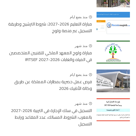
منذ بضع ايام
مباراة التعليم 2026-2027: شروط الترشيح وطريقة
التسجيل عبر منصة ولوج
منذ شهر
مباراة ولوج المعهد الملكي للتقنيين المتخصصين
في المياه والغابات 2026-2027 IRTSEF
منذ بضع ايام
فرص عمل حصرية بمطارات المملكة عن طريق
وكالة الأنابيك 2026
منذ شهر
التسجيل في سلك الإجازة في التربية 2026-2027
بالمغرب: الشروط، المسالك، عدد المقاعد ورابط
التسجيل