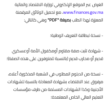
الغرض عبر الموقع الإلكتروني لوزارة الاقتصاد والمالية
www.finances.gov.ma
، مع تحميل الوثائق المرقمنة
المعززة لهذا الطلب
بصيغة "PDF"
وهي كالتالي:
- نسخة لبطاقة التعريف الوطنية؛
- شهادة تثبت صفة مقاوم أومكفول الأمة أوعسكري
قديم أو محارب قديم (بالنسبة للمتوفرين على هذه الصفة)؛
- نسخة من الدبلوم المطلوب في الشعبة المذكورة أعلاه،
مرفوق عند الاقتضاء بشهادة المعادلة بالنسبة للشهادات
الأجنبية وكذا الشهادات المسلمة من طرف مؤسسات
التعليم العالي الخاص المعتمدة؛