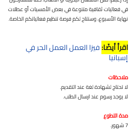
في فعاليات ثقافية متنوعة في بعض الأمسيات أو عطلات
نهاية الأسبوع، وستتاح لكم فرصة تنظيم فعالياتكم الخاصة.
اقرأ أيضًا:
فيزا العمل العمل الحر في
إسبانيا
ملاحظات
لا تحتاج لشهادة لغة عند التقديم.
لا يوجد رسوم عند ارسال الطلب.
مدة التطوع
7 شهور.