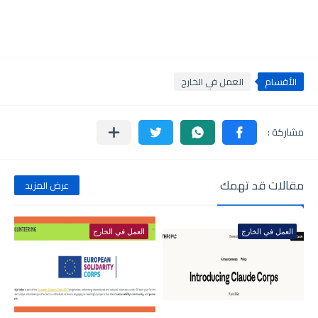
الأقسام
العمل في الخارج
مقالات قد تهمك
عرض المزيد
العمل في الخارج
العمل في الخارج