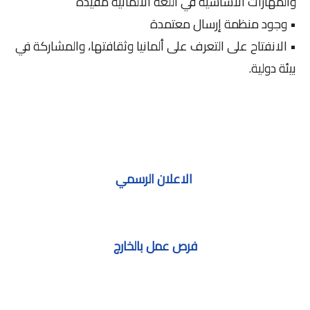
والمهارات الأساسية في اللغة الألمانية مفيدة
• وجود منظمة إرسال معتمدة
• الانفتاح على التعرف على ألمانيا وثقافتها، والمشاركة في
بيئة دولية.
الاعلان الرسمي
فرص عمل بالخارج