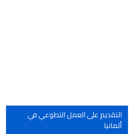
التقديم على العمل التطوعي في
ألمانيا