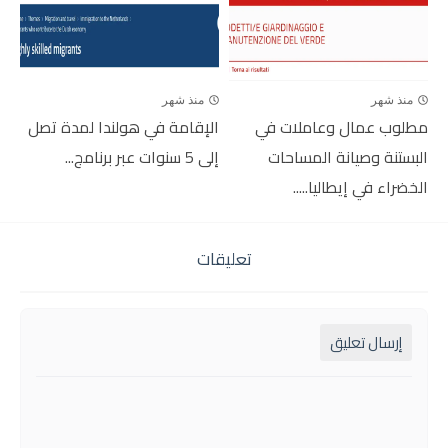
منذ شهر
منذ شهر
مطلوب عمال وعاملات في
الإقامة في هولندا لمدة تصل
البستنة وصيانة المساحات
إلى 5 سنوات عبر برنامج...
الخضراء في إيطاليا.....
تعليقات
إرسال تعليق