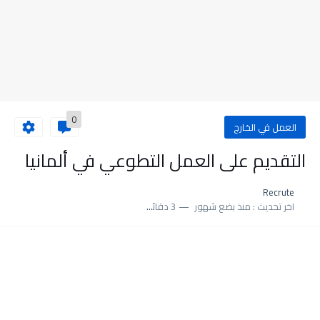
0
العمل في الخارج
التقديم على العمل التطوعي في ألمانيا
Recrute
اخر تحديث :
منذ بضع شهور
3 دقائق للقراءة