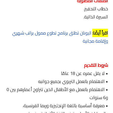
الملفات المطلوبة
خطاب التحفيز.
السيرة الذاتية.
اقرأ أيضًا:
اليونان تطلق برنامج تطوع ممول براتب شهري
وإقامة مجانية
شروط التقديم
• لا يقل عمره عن 18 عامًا
• الاهتمام بالعمل التربوي بجميع جوانبه
• الاهتمام بالعمل مع الأطفال الذين تتراوح أعمارهم بين 0
و6 سنوات
• معرفة أساسية باللغة الإنجليزية وربما الفرنسية،