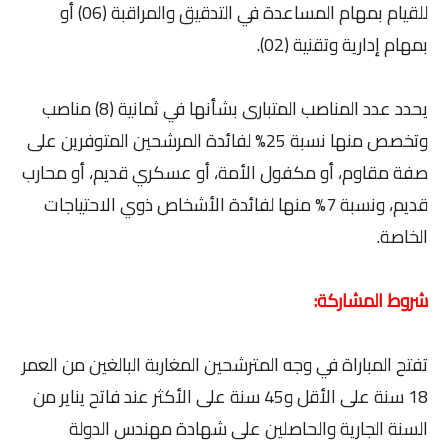
للقيام بمهام المساعدة في التدقيق والمراقبة (06) أو
بمهام إدارية وتقنية (02).
يحدد عدد المناصب المتبارى بشأنها في ثمانية (8) مناصب
وتخصص منها نسبة 25% لفائدة المرشحين المتوفرين على
صفة مقاوم، أو مكفول الأمة، أو عسكري قديم، أو محارب
قديم، ونسبة 7% منها لفائدة الأشخاص ذوي الاحتياجات
الخاصة.
شروط المشاركة:
تفتح المباراة في وجه المترشحين المغاربة البالغين من العمر
18 سنة على الأقل و45 سنة على الأكثر عند فاتح يناير من
السنة الجارية والحاصلين على شهادة مهندس الدولة