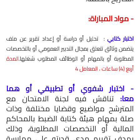
- مواد المباراة:
اختبار كتابي
: تحليل أو دراسة أو إعداد تقرير عن ملف
يتضمن وثائق تتعلق بمجال التدبير العمومي أو بالتخصصات
المطلوبة أو بالمهام أو الوظائف المطلوب شغلها.
المدة
أربع (4) ساعات ، المعامل 4
- اختبار شفوي أو تطبيقي أو هما
معا:
تناقش فيه لجنة الامتحان مع
المترشح مواضيع وقضايا مختلفة وذات
صلة بمهام هيئة كتابة الضبط بالمحاكم
المالية أو التخصصات المطلوبة، وذلك
بهدف تقييم مدى قدرته على ممارسة