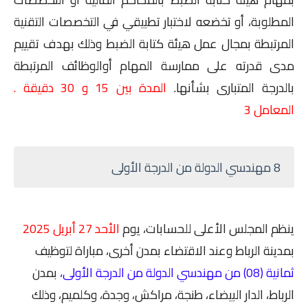
المطلوبة، أو تخضعه لاختبار تطبيقي في التخصصات التقنية
المرتبطة بمجال عمل هيئة كتابة الضبط وذلك بهدف تقييم
مدى قدرته على ممارسة المهام أوالوظائف المرتبطة
بالدرجة المتبارى بشأنها.
المدة بين 15 و 30 دقيقة .
المعامل 3
8 مهندسي الدولة من الدرجة الأولى
ينظم المجلس الأعلى للحسابات، يوم
الأحد 27 أبريل 2025
بمدينة الرباط وعند الاقتضاء بمدن أخرى، مباراة لتوظيف
ثمانية (08) من مهندسي الدولة من الدرجة الأولى،
بمدن
الرباط، الدار البيضاء، طنجة، مراكش، وجدة، وكلميم، وذلك