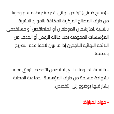
- (مسح ضوئي) ترخيص نهائي غير مشروط، مسلم وجوبا
من طرف المصالح المركزية المكلفة بالموارد البشرية
بالنسبة للمترشحين الموظفين أو المتعاقدين أو مستخدمي
المؤسسات العمومية تحت طائلة الرفض أو الحذف من
اللائحة النهائية للناجحين إذا ما تبين لاحقا عدم التصريح
بالصفة؛
- بالنسبة للدبلومات التي لا تتضمن التخصص ترفق وجوبا
بشهادة مسلمة من طرف المؤسسة الجماعية المعنية
يشار فيها بوضوح إلى التخصص.
- مواد المباراة: