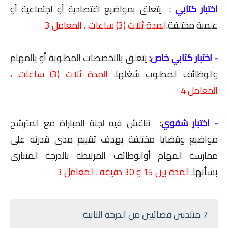
اختبار كتابي
:
يتعلق بمواضيع اقتصادية أو اجتماعية أو
علمية مختلفة
.
المدة
ثلاث (3) ساعات
، المعامل 3
- اختبار كتابي خاص:
يتعلق بالتخصصات المطلوبة أو بالمهام
والوظائف المطلوب شغلها.
المدة
ثلاث (3) ساعات
،
المعامل 4
- اختبار شفوي:
تناقش فيه لجنة المباراة مع المترشح
مواضيع وقضايا مختلفة بهدف تقييم مدى قدرته على
ممارسة المهام أوالوظائف المرتبطة بالدرجة المتبارى
بشأنها.
المدة بين 15 و 30 دقيقة . المعامل 3
7 منتدبين قضائيين من الدرجة الثانية