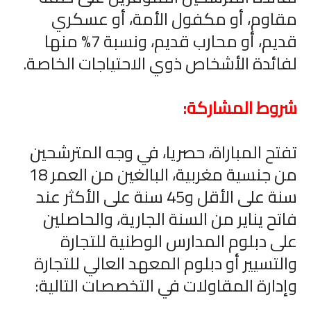
مقاوم، أو مكفول الأمة، أو عسكري
قديم، أو محارب قديم، ونسبة 7% منها
لفائدة الأشخاص ذوي الاحتياجات الخاصة.
شروط المشاركة:
تفتح المباراة، حصريا، في وجه المترشحين
من جنسية مغربية، البالغين من العمر 18
سنة على الأقل و45 سنة على الأكثر عند
فاتح يناير من السنة الجارية، والحاصلين
على دبلوم المدارس الوطنية للتجارة
والتسيير أو دبلوم المعهد العالي للتجارة
وإدارة المقاولات في التخصصات التالية: