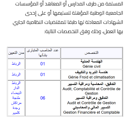
المسلمة من طرف المدارس أو المعاهد أو المؤسسات
الجامعية الوطنية المؤهلة لتسليمها أو على إحدى
الشهادات المعادلة لها طبقا للمقتضيات النظامية الجاري
بها العمل، وذلك وفق التخصصات التالية: