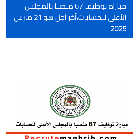
مباراة توظيف 67 منصبا بالمجلس
الأعلى للحسابات،آخر أجل هو 21 مارس
2025