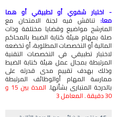
- اختبار شفوي أو تطبيقي أو هما
معا:
تناقش فيه لجنة الامتحان مع
المترشح مواضيع وقضايا مختلفة وذات
صلة بمهام هيئة كتابة الضبط بالمحاكم
المالية أو التخصصات المطلوبة، أو تخضعه
لاختبار تطبيقي في التخصصات التقنية
المرتبطة بمجال عمل هيئة كتابة الضبط
وذلك بهدف تقييم مدى قدرته على
ممارسة المهام أوالوظائف المرتبطة
بالدرجة المتبارى بشأنها.
المدة بين 15 و
30 دقيقة . المعامل 3