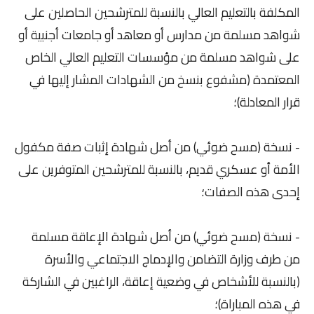
المكلفة بالتعليم العالي بالنسبة للمترشحين الحاصلين على
شواهد مسلمة من مدارس أو معاهد أو جامعات أجنبية أو
على شواهد مسلمة من مؤسسات التعليم العالي الخاص
المعتمدة (مشفوع بنسخ من الشهادات المشار إليها في
قرار المعادلة)؛
- نسخة (مسح ضوئي) من أصل شهادة إثبات صفة مكفول
الأمة أو عسكري قديم، بالنسبة للمترشحين المتوفرين على
إحدى هذه الصفات؛
- نسخة (مسح ضوئي) من أصل شهادة الإعاقة مسلمة
من طرف وزارة التضامن والإدماج الاجتماعي والأسرة
(بالنسبة للأشخاص في وضعية إعاقة، الراغبين في الشاركة
في هذه المباراة)؛