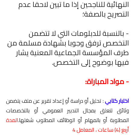
النهائية للناجحين إذا ما تبين لاحقا عدم
التصريح بالصفة؛
- بالنسبة للدبلومات التي لا تتضمن
التخصص ترفق وجوبا بشهادة مسلمة من
طرف المؤسسة الجماعية المعنية يشار
فيها بوضوح إلى التخصص.
- مواد المباراة:
اختبار كتابي
: تحليل أو دراسة أو إعداد تقرير عن ملف يتضمن
وثائق تتعلق بمجال التدبير العمومي أو بالتخصصات
المطلوبة أو بالمهام أو الوظائف المطلوب شغلها.
المدة
أربع (4) ساعات ، المعامل 4