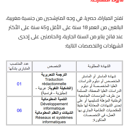
تفتح المباراة، حصريا، في وجه المترشحين من جنسية مغربية،
البالغين من العمر 18 سنة على الأقل و45 سنة على الأكثر
عند فاتح يناير من السنة الجارية، والحاصلين على إحدى
الشهادات والتخصصات التالية: