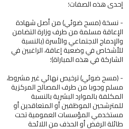
إحدى هذه الصفات؛
- نسخة (مسح ضوئي) من أصل شهادة
الإعاقة مسلمة من طرف وزارة التضامن
والإدماج الاجتماعي والأسرة (بالنسبة
للأشخاص في وضعية إعاقة، الراغبين في
الشاركة في هذه المباراة)؛
- (مسح ضوئي) ترخيص نهائي غير مشروط،
مسلم وجوبا من طرف المصالح المركزية
المكلفة بالموارد البشرية بالنسبة
للمترشحين الموظفين أو المتعاقدين أو
مستخدمي المؤسسات العمومية تحت
طائلة الرفض أو الحذف من اللائحة