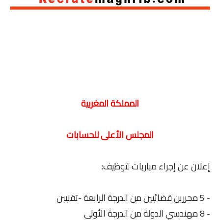
المملكة المغربية
المجلس الأعلى للحسابات
إعلان عن إجراء مباريات لتوظيف:
- 5 محررين قضائيين من الدرجة الرابعة -تقنيين
- 8 مهندسي الدولة من الدرجة الأولى