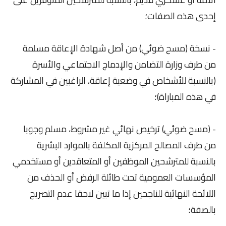
إحدى هذه الصفات؛
- نسخة (مسح ضوئي) من أصل شهادة الإعاقة مسلمة
من طرف وزارة التضامن والإدماج الاجتماعي والأسرة
(بالنسبة للأشخاص في وضعية إعاقة، الراغبين في المشاركة
في هذه المباراة)؛
- (مسح ضوئي) ترخيص نهائي غير مشروط، مسلم وجوبا
من طرف المصالح المركزية المكلفة بالموارد البشرية
بالنسبة للمترشحين الموظفين أو المتعاقدين أو مستخدمي
المؤسسات العمومية تحت طائلة الرفض أو الحذف من
اللائحة النهائية للناجحين إذا ما تبين لاحقا عدم التصريح
بالصفة؛