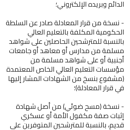
الدائم وبريده الإلكتروني؛
- نسخة من قرار المعادلة صادر عن السلطة
الحكومية المكلفة بالتعليم العالي
بالنسبة للمترشحين الحاصلين على شواهد
مسلمة من مدارس أو معاهد أو جامعات
أجنبية أو على شواهد مسلمة من
مؤسسات التعليم العالي الخاص المعتمدة
(مشفوع بنسخ من الشهادات المشار إليها
في قرار المعادلة)؛
- نسخة (مسح ضوئي) من أصل شهادة
إثبات صفة مكفول الأمة أو عسكري
قديم، بالنسبة للمترشحين المتوفرين على