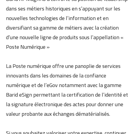
dans ses métiers historiques en s’appuyant sur les
nouvelles technologies de l’information et en
diversifiant sa gamme de métiers avec la création
d’une nouvelle ligne de produits sous l’appellation «
Poste Numérique »
La Poste numérique offre une panoplie de services
innovants dans les domaines de la confiance
numérique et de l’eGov notamment avec la gamme
Barid eSign permettant la certification de l’identité et
la signature électronique des actes pour donner une
valeur probante aux échanges dématérialisés.
Si vous souhaitez valoriser votre expertise, continuer