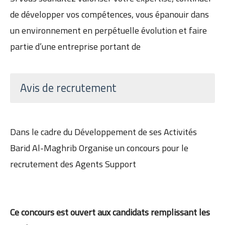
de développer vos compétences, vous épanouir dans
un environnement en perpétuelle évolution et faire
partie d’une entreprise portant de
Avis de recrutement
Dans le cadre du Développement de ses Activités
Barid Al-Maghrib Organise un concours pour le
recrutement des Agents Support
Ce concours est ouvert aux candidats remplissant les