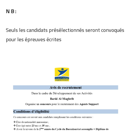
N B :
Seuls les candidats présélectionnés seront convoqués
pour les épreuves écrites