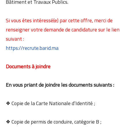
Bâtiment et Travaux Publics.
Si vous êtes intéressé(e) par cette offre, merci de
renseigner votre demande de candidature sur le lien
suivant :
https://recrute.barid.ma
Documents à joindre
En vous priant de joindre les documents suivants :
❖ Copie de la Carte Nationale d’Identité ;
❖ Copie de permis de conduire, catégorie B ;