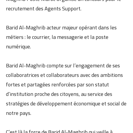
recrutement des Agents Support.
Barid Al-Maghrib acteur majeur opérant dans les
métiers : le courrier, la messagerie et la poste
numérique.
Barid Al-Maghrib compte sur l’engagement de ses
collaboratrices et collaborateurs avec des ambitions
fortes et partagées renforcées par son statut
d’institution proche des citoyens, au service des
stratégies de développement économique et social de
notre pays.
C’est là la force de Barid Al-Maghrib qui veille à