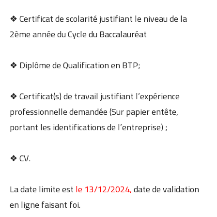
❖ Certificat de scolarité justifiant le niveau de la
2ème année du Cycle du Baccalauréat
❖ Diplôme de Qualification en BTP;
❖ Certificat(s) de travail justifiant l’expérience
professionnelle demandée (Sur papier entête,
portant les identifications de l’entreprise) ;
❖ CV.
La date limite est
le 13/12/2024,
date de validation
en ligne faisant foi.