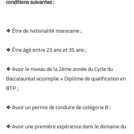
conditions suivantes :
❖ Être de nationalité marocaine ;
❖ Être âgé entre 23 ans et 35 ans ;
❖ Avoir le niveau de la 2ème année du Cycle du
Baccalauréat accomplie + Diplôme de qualification en
BTP ;
❖ Avoir un permis de conduire de catégorie B ;
❖ Avoir une première expérience dans le domaine du