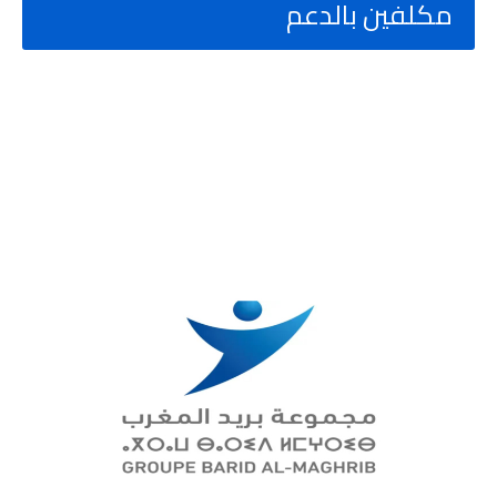
مكلفين بالدعم