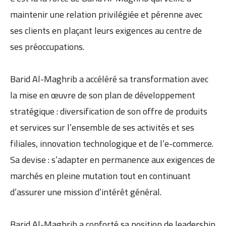
maintenir une relation privilégiée et pérenne avec
ses clients en plaçant leurs exigences au centre de
ses préoccupations.
Barid Al-Maghrib a accéléré sa transformation avec
la mise en œuvre de son plan de développement
stratégique : diversification de son offre de produits
et services sur l’ensemble de ses activités et ses
filiales, innovation technologique et de l’e-commerce.
Sa devise : s’adapter en permanence aux exigences de
marchés en pleine mutation tout en continuant
d’assurer une mission d’intérêt général.
Barid Al-Maghrib a conforté sa position de leadership