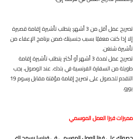
تصريح عمل أقل من 3 أشهر: يتطلب تأشيرة إقامة قصيرة
إلا إذا كنت معفيًا بسبب جنسيتك ضمن برنامج الإعفاء من
تأشيرة شنغن.
تصريح عمل لمدة 3 أشهر أو أكثر: يتطلب تأشيرة إقامة
طويلة من السفارة الفرنسية في بلدك. عند الوصول، يجب
التقدم للحصول على تصريح إقامة مؤقتة مقابل رسوم 19
يورو.
مميزات فيزا العمل الموسمي
حصولك على فيزا العمل الموسمي في فرنسا يسمح لك