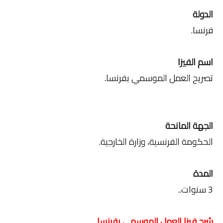
الدولة
فرنسا.
اسم الفيزا
تصريح العمل الموسمي بفرنسا.
الجهة المانحة
الحكومة الفرنسية، وزارة الخارجية.
المدة
3 سنوات..
شرح فيزا العمل الموسمي بفرنسا