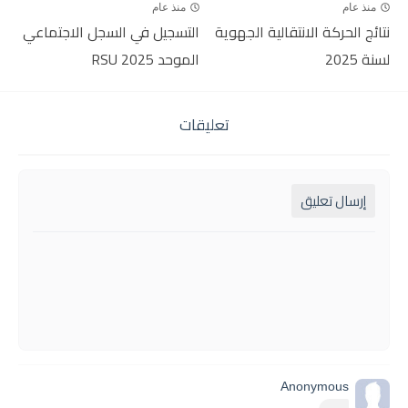
منذ عام
منذ عام
نتائج الحركة الانتقالية الجهوية
التسجيل في السجل الاجتماعي
لسنة 2025
الموحد RSU 2025
تعليقات
إرسال تعليق
Anonymous