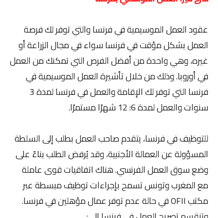
عقود العمل الموسيمية في فرنسا والتي توفر لك فرصة
العمل بشكل مؤقت في فرنسا سواء في مجال الزراعة أو
غيره، وهي واحدة من أفضل الفرص التي تمكنك من العمل
في أوروبا. وذلك من خلال تأشيرة العمل الموسيمية في
فرنسا التي توفر لك الإقامة والعمل في فرنسا لمدة 3
سنوات والعمل لمدة 6: 12 شهرًا مستمرًا.
للتوظيف في فرنسا، يتقدم صاحب العمل بطلب إلى السلطة
المسؤولة عن العمالة الأجنبية، وقد يُرفض الطلب بناءً على
وضع سوق العمل الفرنسي. هناك اتفاقيات قوى عاملة
مع المغرب وتونس تسمح بإجراءات توظيف مبسطة عبر
مكتب OFII في حالة عدم توفر عمال مؤهلين في فرنسا.
وتنقسم تصريح العمل في فرنسا إلى: