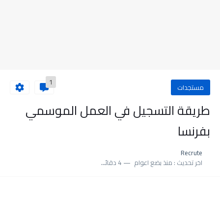
1
مستجدات
طريقة التسجيل في العمل الموسمي
بفرنسا
Recrute
اخر تحديث :
منذ بضع اعوام
4 دقائق للقراءة