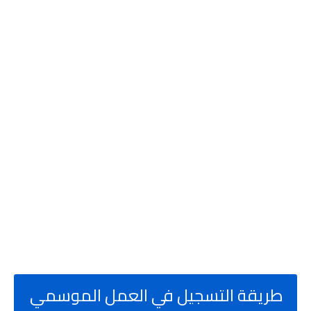
طريقة التسجيل في العمل الموسمي