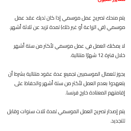
يتم منحك تصريح عمل موسمي إذا كان لديك عقد عمل
موسمي (في الزراعة أو غير ذلك) لمدة تزيد عن ثلاثة أشهر.
لا يمكنك العمل في عمل موسمي لأكثر من ستة أشهر
خلال فترة 12 شهرًا متتالية.
يجوز للعمال الموسميين تجميع عدة عقود متتالية بشرط أن
يتعهدوا بعدم العمل لأكثر من ستة أشهر والحفاظ على
إقامتهم المعتادة خارج فرنسا.
يتم إصدار تصريح العمل الموسمي لمدة ثلاث سنوات وقابل
للتجديد.