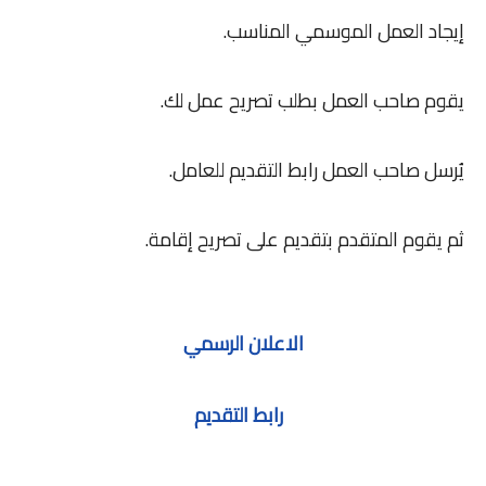
إيجاد العمل الموسمي المناسب.
يقوم صاحب العمل بطلب تصريح عمل لك.
يُرسل صاحب العمل رابط التقديم للعامل.
ثم يقوم المتقدم بتقديم على تصريح إقامة.
الاعلان الرسمي
رابط التقديم