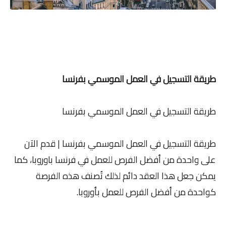
طريقة التسجيل في العمل الموسمي بفرنسا
طريقة التسجيل في العمل الموسمي بفرنسا
طريقة التسجيل في العمل الموسمي بفرنسا | قدم الآن
على واحدة من أفضل الفرص للعمل في فرنسا باوروبا، كما
يمكن جعل هذا العقد دائم لذلك تُصنف هذه الفرصة
كواحدة من أفضل الفرص للعمل بأوروبا.