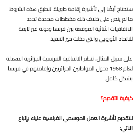
ستحتاج أيضًا إلى تأشيرة إقامة طويلة. تنطبق هذه الشروط
ما لم ينص على خلاف ذلك مخططات محددة تحدد
الاتفاقيات الثنائية الموقعة بين فرنسا ودولة غير تابعة
للاتحاد الأوروبي والتي دخلت حيز التنفيذ.
على سبيل المثال، تنظم الاتفاقية الفرنسية الجزائرية المعدلة
لعام 1968 دخول المواطنين الجزائريين وإقامتهم في فرنسا
بشكل كامل.
كيفية التقديم؟
للتقديم تأشيرة العمل الموسمي الفرنسية عليك بإتباع
الآتي: