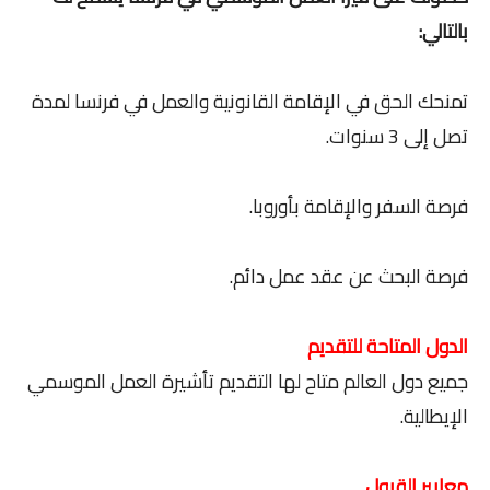
بالتالي:
تمنحك الحق في الإقامة القانونية والعمل في فرنسا لمدة
تصل إلى 3 سنوات.
فرصة السفر والإقامة بأوروبا.
فرصة البحث عن عقد عمل دائم.
الدول المتاحة للتقديم
جميع دول العالم متاح لها التقديم تأشيرة العمل الموسمي
الإيطالية.
معايير القبول