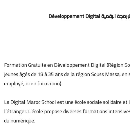
Formation Gratuite en Développement Digital (Région So
jeunes âgés de 18 à 35 ans de la région Souss Massa, en s
employé, ni en formation).
La Digital Maroc School est une école sociale solidaire et
l’étranger. L’école propose diverses formations intensive
du numérique.