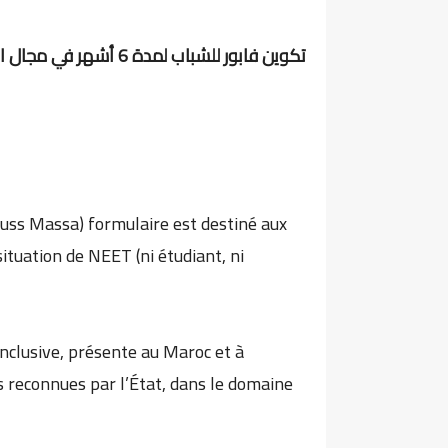
تكوين فابور للشباب لمدة 6 أشهر في مجال البرمجة الرقمية Développement Digital
uss Massa) formulaire est destiné aux
ituation de NEET (ni étudiant, ni
 inclusive, présente au Maroc et à
s reconnues par l’État, dans le domaine