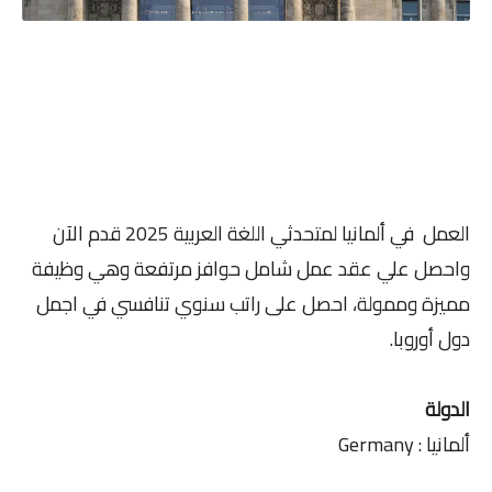
العمل في ألمانيا لمتحدثي اللغة العربية 2025 قدم الآن
واحصل علي عقد عمل شامل حوافز مرتفعة وهي وظيفة
مميزة وممولة، احصل على راتب سنوي تنافسي في اجمل
دول أوروبا.
الدولة
ألمانيا : Germany