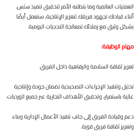
العمليات العالمية وما يتطلبه الأمر لتحقيق تنفيذ سلس.
أثناء قيادتك لجهود فريقك لتعزيز الإنتاجية، ستعمل أيضًا
بشكل وثيق مع زملائك لمعالجة التحديات اليومية.
مهام الوظيفة:
تعزيز ثقافة السلامة والرفاهية داخل الفريق.
تحليل وتنفيذ الإجراءات التصحيحية لضمان جودة وإنتاجية
عالية باستمرار، وتحقيق الأهداف التجارية عبر جميع الورديات.
دعم وقيادة الفريق إلى جانب تنفيذ الأعمال الإدارية وبناء
وتعزيز ثقافة فريق قوية.