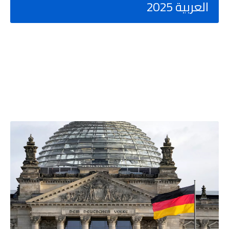
العربية 2025