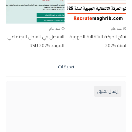
منذ عام
منذ عام
نتائج الحركة الانتقالية الجهوية
التسجيل في السجل الاجتماعي
لسنة 2025
الموحد RSU 2025
تعليقات
إرسال تعليق