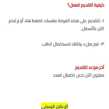
كيفية التقديم للعمل؟
١- للتقديم على هذه الفرصة بنفسك، اضغط هنا، أو زر قدم
الآن بالأسفل.
٣- قم بملء بياناتك لاستكمال الطلب.
آخر موعد للتقديم
مفتوح الآن لحين اكتمال العدد
الإعلان الرسمي