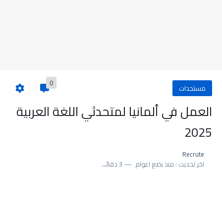
0
مستجدات
العمل في ألمانيا لمتحدثي اللغة العربية
2025
Recrute
اخر تحديث :
منذ بضع اعوام
3 دقائق للقراءة