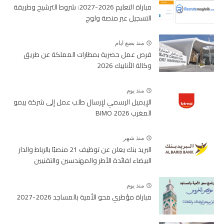
مباراة التعليم 2026-2027: شروط الترشيح وطريقة
التسجيل عبر منصة ولوج
منذ بضع ايام
فرص عمل حصرية بمطارات المملكة عن طريق
وكالة الأنابيك 2026
منذ يوم
الإيميل الرسمي لإرسال طلب عمل إلى شركة بيمو
المغرب BIMO 2026
منذ شهر
البريد بنك يعلن عن توظيف 21 منصبًا بالرباط والدار
البيضاء لفائدة الأطر والمهندسين والتقنيين
منذ يوم
مباراة مؤطري محو الأمية بالمساجد 2026-2027