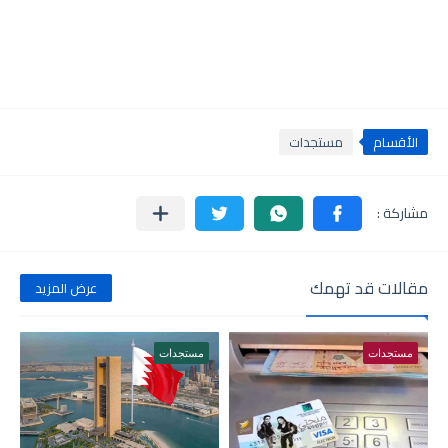
الأقسام
مستجدات
مقالات قد تهمك
عرض المزيد
مستجدات
مستجدات