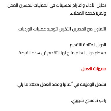
تحليل الأداء واقتراح تحسينات في العمليات لتحسين العمل
وتعزيز خدمة العملاء.
التعاون مع المديرين الآخرين لتوحيد عمليات الورديات.
الدول المتاحة للتقديم
معظم دول العالم متاح لها التقديم في هذه الفرصة.
مميزات العمل
تشمل الوظيفة في ألمانيا وعقد العمل 2025 ما يلي:
راتب تنافسي شهري.