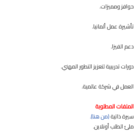
حوافز ومميزات.
تأشيرة عمل ألمانيا.
دعم الفيزا.
دورات تدريبية لتعزيز التطور المهني.
العمل في شركة عالمية.
الملفات المطلوبة
سيرة ذاتية
(من هنا).
ملئ الطلب أونلاين.