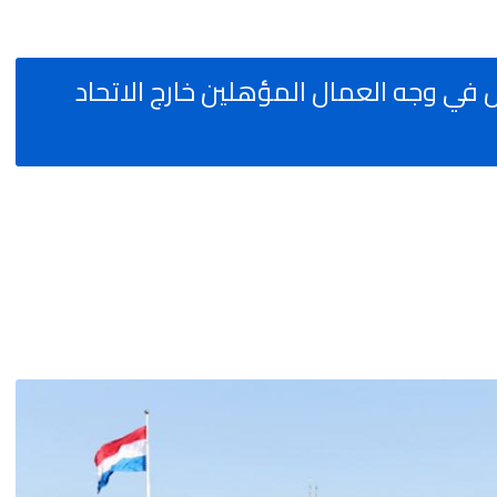
في وجه العمال المؤهلين خارج الاتحاد