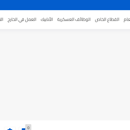
عام
القطاع الخاص
الوظائف العسكرية
الأنابيك
العمل في الخارج
ال
0