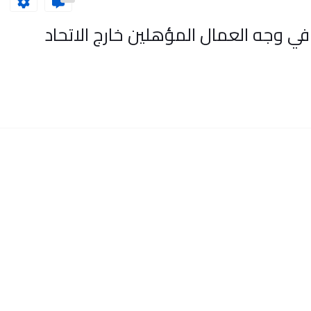
ي وجه العمال المؤهلين خارج الاتحاد