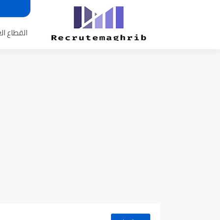
القطاع ال