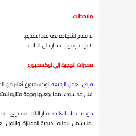
ملاحظات
لا تحتاج لشهادة لغة عند التقديم.
لا يوجد رسوم عند ارسال الطلب.
مميزات الهجرة إلي لوكسمبورغ
فرص العمل الرفيعة:
لوكسمبورغ تُعتبر من ال
على حد سواء، مما يجعلها وجهة مثالية للم
جودة الحياة العالية:
تمتاز البلاد بمستوى حياة
بما يشمل الرعاية الصحية الممتازة، والنقل العام