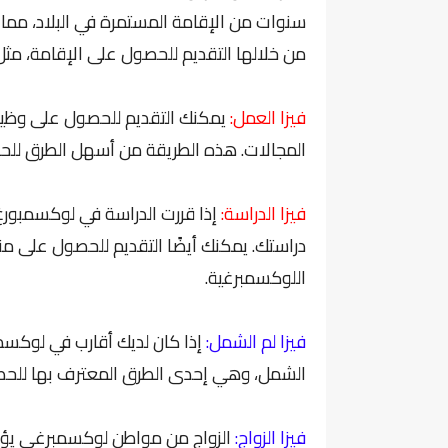
سنوات من الإقامة المستمرة في البلاد، مما يج
من خلالها التقديم للحصول على الإقامة، مثل
فيزا العمل:
يمكنك التقديم للحصول على وظيف
المجالات. هذه الطريقة من أسهل الطرق للح
فيزا الدراسة:
إذا قررت الدراسة في لوكسمبورغ،
اللوكسمبرغية.
فيزا لم الشمل:
إذا كان لديك أقارب في لوكس
الشمل، وهي إحدى الطرق المعترف بها للحصو
فيزا الزواج:
الزواج من مواطن لوكسمبرغي يؤهل