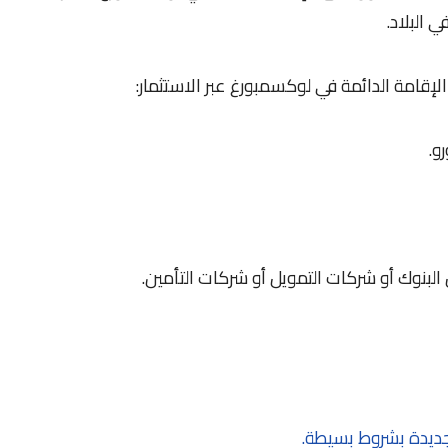
ي البلاد.
قامة الدائمة في لوكسمبورغ عبر الاستثمار:
ديدة بشروط بسيطة.