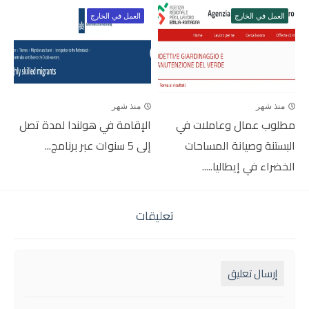
العمل في الخارج
العمل في الخارج
منذ شهر
منذ شهر
مطلوب عمال وعاملات في
الإقامة في هولندا لمدة تصل
البستنة وصيانة المساحات
إلى 5 سنوات عبر برنامج...
الخضراء في إيطاليا.....
تعليقات
إرسال تعليق