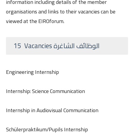
information including details of the member
organisations and links to their vacancies can be
viewed at the EIROforum.
15 Vacancies الوظائف الشاغرة
Engineering Internship
Internship: Science Communication
Internship in Audiovisual Communication
Schülerpraktikum/Pupils Internship