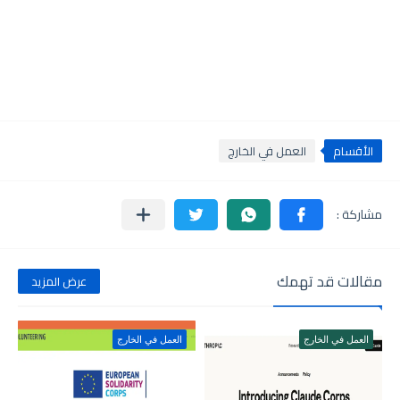
الأقسام
العمل في الخارج
مقالات قد تهمك
عرض المزيد
العمل في الخارج
العمل في الخارج