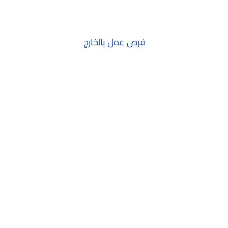
فرص عمل بالخارج