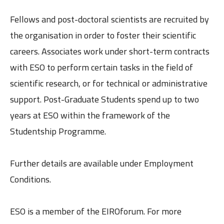
Fellows and post-doctoral scientists are recruited by
the organisation in order to foster their scientific
careers. Associates work under short-term contracts
with ESO to perform certain tasks in the field of
scientific research, or for technical or administrative
support. Post-Graduate Students spend up to two
years at ESO within the framework of the
Studentship Programme.
Further details are available under Employment
Conditions.
ESO is a member of the EIROforum. For more