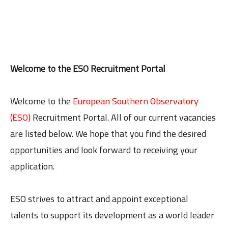
Welcome to the ESO Recruitment Portal
Welcome to the
European Southern Observatory
(ESO)
Recruitment Portal. All of our current vacancies
are listed below. We hope that you find the desired
opportunities and look forward to receiving your
application.
ESO strives to attract and appoint exceptional
talents to support its development as a world leader