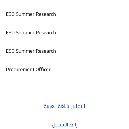
ESO Summer Research
ESO Summer Research
ESO Summer Research
Procurement Officer
الاعلان باللغة العربية
رابط التسجيل