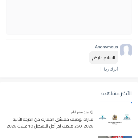
Anonymous
السلام عليكم
أترك ردا
الأكثر مشاهدة
منذ بضع ايام
مباراة توظيف مفتشي الجمارك من الدرجة الثانية
2026: 250 منصب آخر أجل للتسجيل 10 غشت 2026