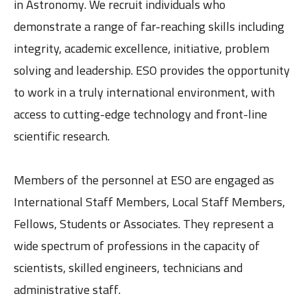
in Astronomy. We recruit individuals who
demonstrate a range of far-reaching skills including
integrity, academic excellence, initiative, problem
solving and leadership. ESO provides the opportunity
to work in a truly international environment, with
access to cutting-edge technology and front-line
scientific research.
Members of the personnel at ESO are engaged as
International Staff Members, Local Staff Members,
Fellows, Students or Associates. They represent a
wide spectrum of professions in the capacity of
scientists, skilled engineers, technicians and
administrative staff.