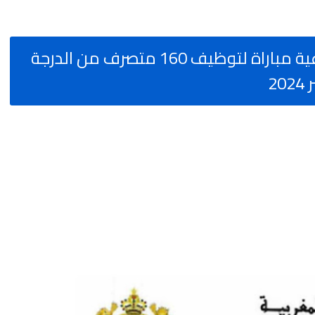
وزارة الصحة والحماية الاجتماعية مباراة لتوظيف 160 متصرف من الدرجة