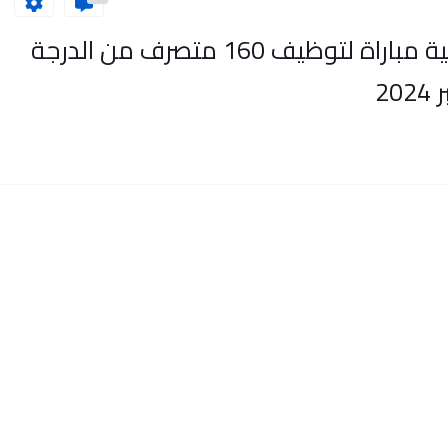
وزارة الصحة والحماية الاجتماعية مباراة لتوظيف 160 متصرف من الدرجة