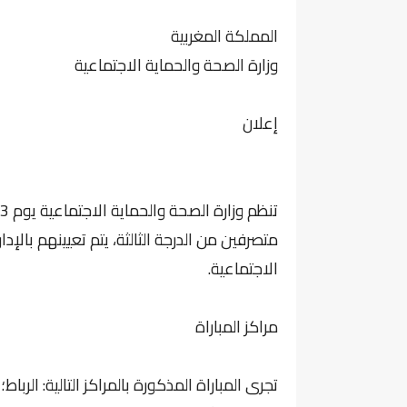
المملكة المغربية
وزارة الصحة والحماية الاجتماعية
إعلان
متصرفين من الدرجة الثالثة، يتم تعيينهم بالإ
الاجتماعية.
مراكز المباراة
تجرى المباراة المذكورة بالمراكز التالية: الرب