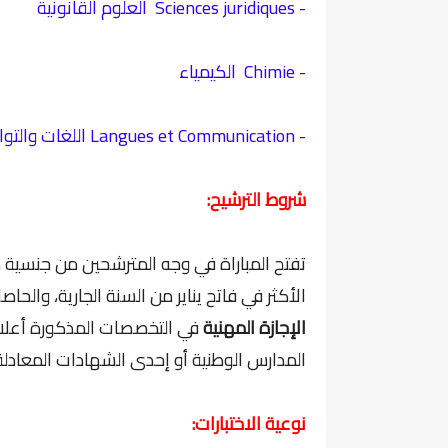
- Sciences juridiques العلوم القانونية
- Chimie الكيمياء
- Langues et Communication اللغات والتواصل
شروط الترشيح:
الأكثر في فاتح يناير من السنة الجارية، والحا
الإجازة المهنية
في التخصصات المذكورة أعلا
المدارس الوطنية أو إحدى الشهادات المعادلة 
نوعية الاختبارات: