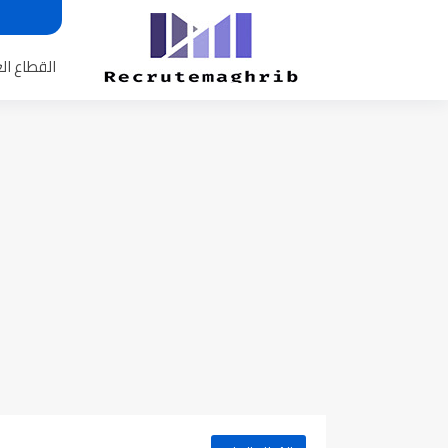
القطاع ال