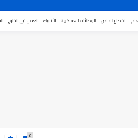
عام
القطاع الخاص
الوظائف العسكرية
الأنابيك
العمل في الخارج
ال
0