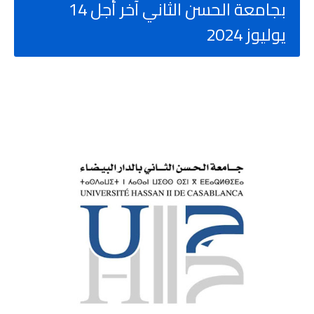
بجامعة الحسن الثاني آخر أجل 14
يوليوز 2024