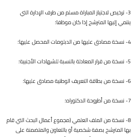
3- ترخيص لاجتياز المباراة مسلم من طرف الإدارة التي
ينتمي إليها المترشح إذا كان موظفا؛
4- نسخة مصادق عليها من الدبلومات المحصل عليها؛
5- نسخة من قرار المعادلة بالنسبة للشهادات الأجنبية؛
6- نسخة من بطاقة التعريف الوطنية مصادق عليها؛
7- نسخة من أطروحة الدكتوراه؛
8- نسخة من الملف العلمي (مجموع أعمال البحث التي قام
بها المترشح بصفة شخصية أو بالتعاون والمتضمنة على