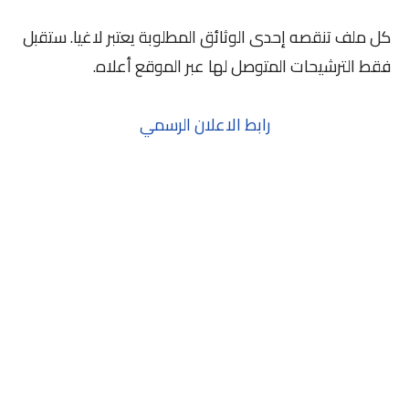
كل ملف تنقصه إحدى الوثائق المطلوبة يعتبر لاغيا. ستقبل
فقط الترشيحات المتوصل لها عبر الموقع أعلاه.
رابط الاعلان الرسمي