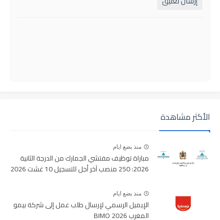
إرسال تعليق
الأكثر مشاهدة
منذ بضع ايام
مباراة توظيف مفتشي الجمارك من الدرجة الثانية
2026: 250 منصب آخر أجل للتسجيل 10 غشت 2026
منذ بضع ايام
الإيميل الرسمي لإرسال طلب عمل إلى شركة بيمو
المغرب BIMO 2026