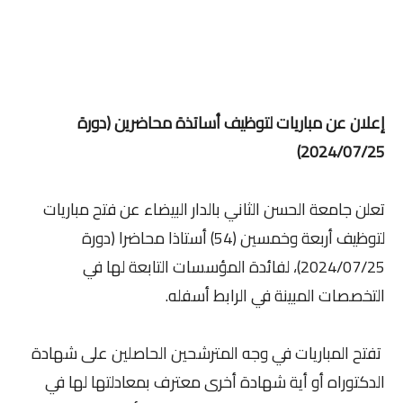
إعلان عن مباريات لتوظيف أساتذة محاضرين (دورة
2024/07/25)
تعلن جامعة الحسن الثاني بالدار البيضاء عن فتح مباريات
لتوظيف أربعة وخمسين (54) أستاذا محاضرا (دورة
2024/07/25)، لفائدة المؤسسات التابعة لها في
التخصصات المبينة في الرابط أسفله.
تفتح المباريات في وجه المترشحين الحاصلين على شهادة
الدكتوراه أو أية شهادة أخرى معترف بمعادلتها لها في