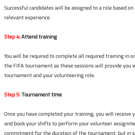
Successful candidates will be assigned to a role based on 
relevant experience.
Step 4:
Attend training
You will be required to complete all required training in 
the FIFA tournament as these sessions will provide you 
tournament and your volunteering role.
Step 5:
Tournament time
Once you have completed your training, you will receive 
and book your shifts to perform your volunteer assignmen
commitment for the duration of the tournament, but in s