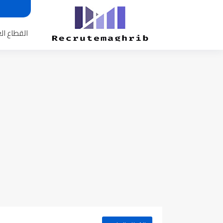
القطاع ال