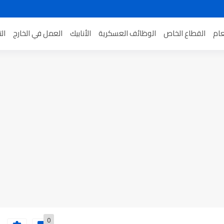
عام
القطاع الخاص
الوظائف العسكرية
الأنابيك
العمل في الخارج
ال
0