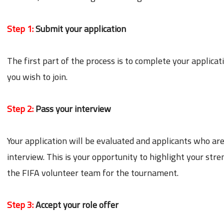
Step 1:
Submit your application
The first part of the process is to complete your applic
you wish to join.
Step 2:
Pass your interview
Your application will be evaluated and applicants who are 
interview. This is your opportunity to highlight your stren
the FIFA volunteer team for the tournament.
Step 3:
Accept your role offer