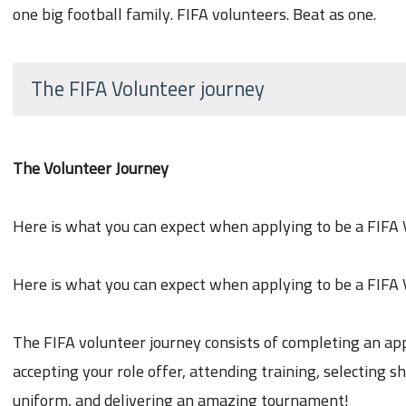
one big football family. FIFA volunteers. Beat as one.
The FIFA Volunteer journey
The Volunteer Journey
Here is what you can expect when applying to be a FIFA
Here is what you can expect when applying to be a FIFA 
The FIFA volunteer journey consists of completing an app
accepting your role offer, attending training, selecting sh
uniform, and delivering an amazing tournament!