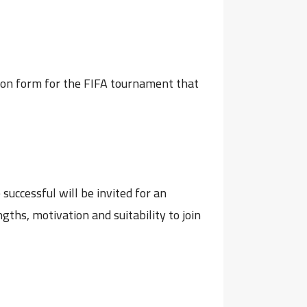
ation form for the FIFA tournament that
successful will be invited for an
gths, motivation and suitability to join