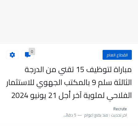
0
القطاع العام
مباراة لتوظيف 15 تقني من الدرجة
الثالثة سلم 9 بالمكتب الجهوي للاستثمار
الفلاحي لملوية آخر أجل 21 يونيو 2024
Recrute
اخر تحديث :
منذ بضع اعوام
5 دقائق للقراءة