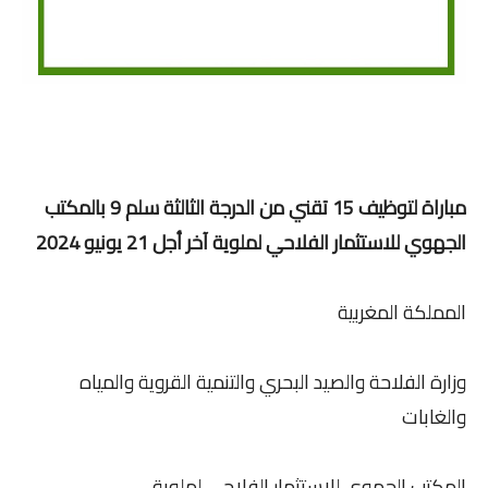
مباراة لتوظيف 15 تقني من الدرجة الثالثة سلم 9 بالمكتب
الجهوي للاستثمار الفلاحي لملوية آخر أجل 21 يونيو 2024
المملكة المغربية
وزارة الفلاحة والصيد البحري والتنمية القروية والمياه
والغابات
المكتب الجهوي للاستثمار الفلاحي لملوية