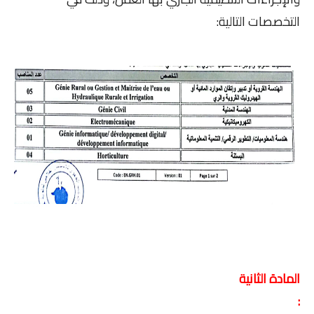
التخصصات التالية:
المادة الثانية
: