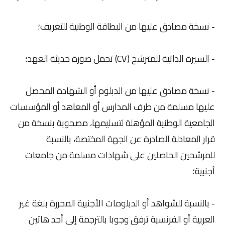
- نسخة مصادق عليها من البطاقة الوطنية للتعريف؛
- السيرة الذاتية للمترشح (CV) تحمل صورة حديثة العهد؛
- نسخة مصادق عليها من الدبلوم أو الشهادة المحصل
عليها مسلمة من طرف المدارس أو المعاهد أو المؤسسات
الجامعية الوطنية المؤهلة لتسليمها، مصحوبة بنسخة من
قرار المعادلة الصادرة عن الجهة المختصة، بالنسبة
للمرشحين الحاصلين على شهادات مسلمة من جامعات
أجنبية؛
- بالنسبة للشواهد أو الدبلومات الأجنبية المحررة بلغة غير
العربية أو الفرنسية ترفق وجوبا بالترجمة إلى أحد هاتين