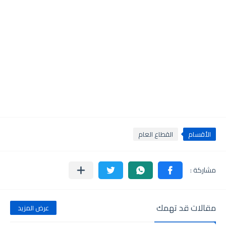
الأقسام
القطاع العام
مقالات قد تهمك
عرض المزيد