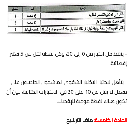
- ينقط كل اختبار من 0 إلى 20، وكل نقطة تقل عن 5 تعتبر
إقصائية.
- يتأهل لاجتياز الاختبار الشفوي المرشحون الحاصلون على
معدل لا يقل عن 10 على 20 في الاختبارات الكتابية، دون أن
تكون هناك نقطة موجبة للإقصاء.
المادة الخامسة:
ملف الترشيح