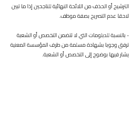
الترشيح أو الحذف من اللائحة النهائية للناجحين إذا ما تبين
لاحقا عدم التصريح بصفة موظف.
- بالنسبة للدبلومات التي لا تتضمن التخصص أو الشعبة
ترفق وجوبا بشهادة مسلمة من طرف المؤسسة المعنية
يشار فيها بوضوح إلى التخصص أو الشعبة.