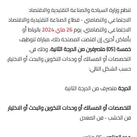
تنظم وزارة السياحة والصناعة التقليدية والاقتصاد
الاجتماعي والتضامني - قطاع الصناعة التقليدية والاقتصاد
الاجتماعي والتضامني، يوم
26 ماي 2024
بالرباط أو
بأماكن أخرى إن اقتضت المصلحة ذلك، مباراة لتوظيف
خمسة (05) متصرفين
من الدرجة الثانية
، وذلك في
التخصصات أو المسالك أو وحدات التكوين والبحث أو الاختيار،
حسب الشكل التالي:
الدرجة
متصرف من الدرجة الثانية
التخصصات أو المسالك أو وحدات التكوين والبحث أو الاختيار
فن الخشب - فن المعدن