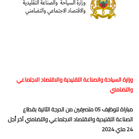
وزارة السياحة والصناعة التقليدية والاقتصاد الاجتماعي
والتضامني
مباراة لتوظيف 05 متصرفين من الدرجة الثانية بقطاع
الصناعة التقليدية والاقتصاد الاجتماعي والتضامني آخر أجل
24 ماي 2024