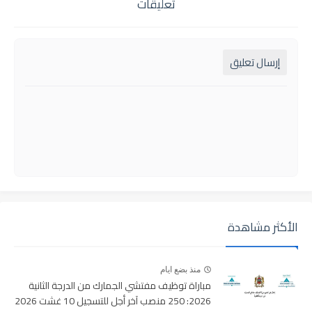
تعليقات
إرسال تعليق
الأكثر مشاهدة
منذ بضع ايام
مباراة توظيف مفتشي الجمارك من الدرجة الثانية
2026: 250 منصب آخر أجل للتسجيل 10 غشت 2026