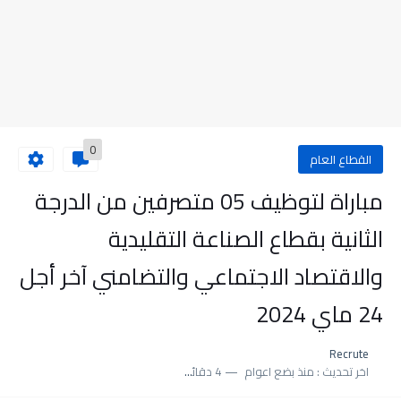
0
القطاع العام
مباراة لتوظيف 05 متصرفين من الدرجة
الثانية بقطاع الصناعة التقليدية
والاقتصاد الاجتماعي والتضامني آخر أجل
24 ماي 2024
Recrute
اخر تحديث :
منذ بضع اعوام
4 دقائق للقراءة