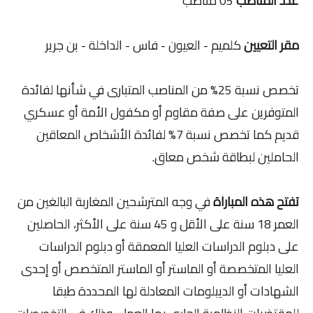
عدد المناصب
05 مناصب
مقر التعيين
كلميم - العيون - فاس - الداخلة - بن جرير
تخصص نسبة 25% من المناصب المتبارى في شأنها لفائدة
المتوفرين على صفة مقاوم أو مكفول الأمة أو عسكري
قديم كما تخصص نسبة 7% لفائدة الأشخاص المعاقين
الحاملين لبطاقة شخص معاق.
تفتح هذه المباراة
في وجه المترشحين المغاربة البالغين من
العمر 18 سنة على الأقل و 45 سنة على الأكثر، الحاصلين
على دبلوم الدراسات العليا المعمقة أو دبلوم الدراسات
العليا المتخصصة أو الماستر أو الماستر المتخصص أو إحدى
الشهادات أو الديبلومات المعادلة لها المحددة طبقا