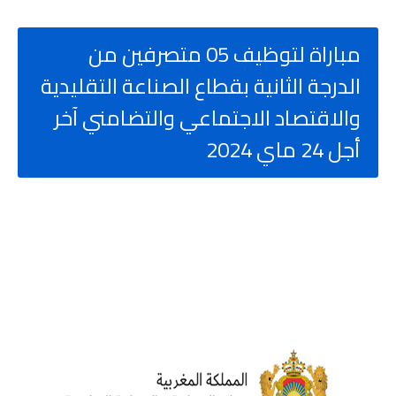
مباراة لتوظيف 05 متصرفين من
الدرجة الثانية بقطاع الصناعة التقليدية
والاقتصاد الاجتماعي والتضامني آخر
أجل 24 ماي 2024