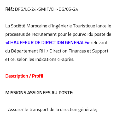
Réf.:
DFS/LC-24-SMIT/CH-DG/05-24
La Société Marocaine d’Ingénierie Touristique lance le
processus de recrutement pour le pourvoi du poste de
«CHAUFFEUR DE DIRECTION GENERALE»
relevant
du Département RH / Direction Finances et Support
et ce, selon les indications ci-après:
Description / Profil
MISSIONS ASSIGNEES AU POSTE:
- Assurer le transport de la direction générale;