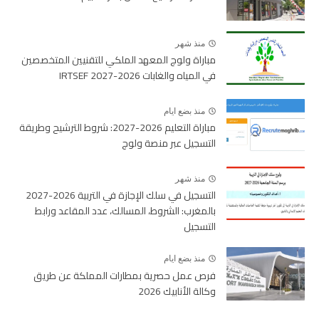
منذ شهر
مباراة ولوج المعهد الملكي للتقنيين المتخصصين
في المياه والغابات 2026-2027 IRTSEF
منذ بضع ايام
مباراة التعليم 2026-2027: شروط الترشيح وطريقة
التسجيل عبر منصة ولوج
منذ شهر
التسجيل في سلك الإجازة في التربية 2026-2027
بالمغرب: الشروط، المسالك، عدد المقاعد ورابط
التسجيل
منذ بضع ايام
فرص عمل حصرية بمطارات المملكة عن طريق
وكالة الأنابيك 2026