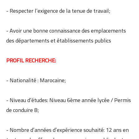
- Respecter l’exigence de la tenue de travail;
- Avoir une bonne connaissance des emplacements
des départements et établissements publics
PROFIL RECHERCHE:
- Nationalité : Marocaine;
- Niveau d’études: Niveau 6ème année lycée / Permis
de conduire B;
- Nombre d’années d’expérience souhaité: 12 ans en