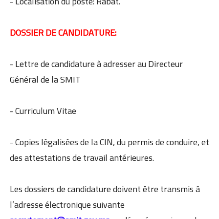
- Localisation du poste: Rabat.
DOSSIER DE CANDIDATURE:
- Lettre de candidature à adresser au Directeur
Général de la SMIT
- Curriculum Vitae
- Copies légalisées de la CIN, du permis de conduire, et
des attestations de travail antérieures.
Les dossiers de candidature doivent être transmis à
l’adresse électronique suivante