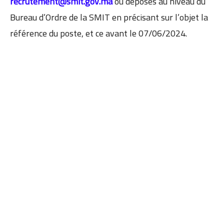
recrutement@smit.gov.ma
ou déposés au niveau du
Bureau d’Ordre de la SMIT en précisant sur l’objet la
référence du poste, et ce avant le 07/06/2024.