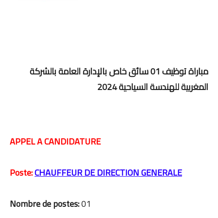
مباراة توظيف 01 سائق خاص بالإدارة العامة بالشركة
المغربية للهندسة السياحية 2024
APPEL A CANDIDATURE
Poste:
CHAUFFEUR DE DIRECTION GENERALE
Nombre de postes:
01