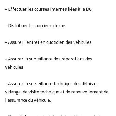
- Effectuer les courses internes liées à la DG;
- Distribuer le courrier externe;
- Assurer l’entretien quotidien des véhicules;
- Assurer la surveillance des réparations des
véhicules;
- Assurer la surveillance technique des délais de
vidange, de visite technique et de renouvellement de
l’assurance du véhicule;