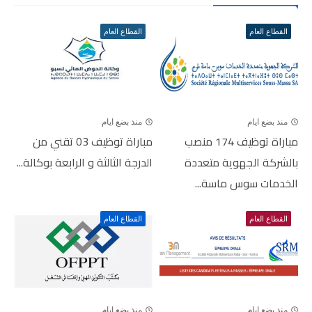
القطاع العام
القطاع العام
منذ بضع ايام
منذ بضع ايام
مباراة توظيف 174 منصب
مباراة توظيف 03 تقني من
بالشركة الجهوية متعددة
الدرجة الثالثة و الرابعة بوكالة...
الخدمات سوس ماسة...
القطاع العام
القطاع العام
منذ بضع ايام
منذ بضع ايام