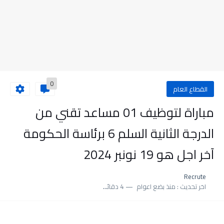
0
القطاع العام
مباراة لتوظيف 01 مساعد تقني من
الدرجة الثانية السلم 6 برئاسة الحكومة
آخر اجل هو 19 نونبر 2024
Recrute
اخر تحديث :
منذ بضع اعوام
4 دقائق للقراءة