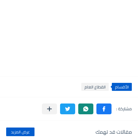
الأقسام
القطاع العام
مقالات قد تهمك
عرض المزيد