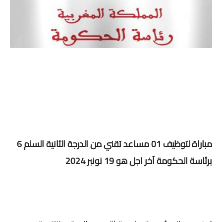
مباراة لتوظيف 0
1 مساعد تقني من الدرجة الثانية السلم 6
برئاسة الحكومة آخر اجل هو 19 نونبر 2024