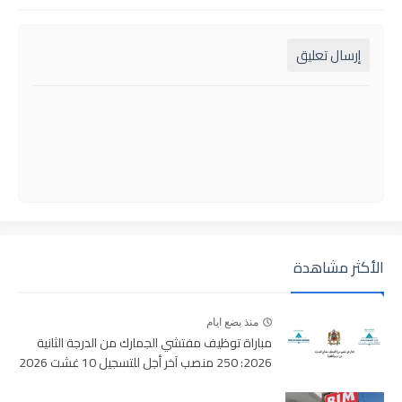
إرسال تعليق
الأكثر مشاهدة
منذ بضع ايام
مباراة توظيف مفتشي الجمارك من الدرجة الثانية
2026: 250 منصب آخر أجل للتسجيل 10 غشت 2026