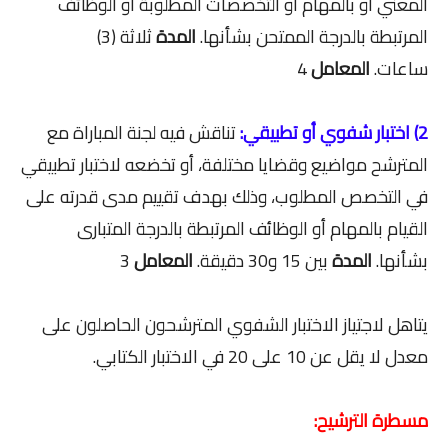
المعني أو بالمهام أو التخصصات المطلوبة أو الوظائف
المرتبطة بالدرجة الممتحن بشأنها.
المدة
ثلاثة (3)
ساعات
.
المعامل
4
2)
اختبار شفوي أو تطبيقي:
تناقش فيه لجنة المباراة مع
المترشح مواضيع وقضايا مختلفة، أو تخضعه لاختبار تطبيقي
في التخصص المطلوب، وذلك بهدف تقييم مدى قدرته على
القيام بالمهام أو الوظائف المرتبطة بالدرجة المتبارى
بشأنها
.
المدة
بين 15 و30 دقيقة.
المعامل
3
يتاهل لاجتياز الاختبار الشفوي المترشحون الحاصلون على
معدل لا يقل عن 10 على 20 في الاختبار الكتابي.
مسطرة الترشيح: