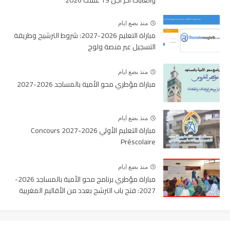
والغابات آخر أجل 19 غشت 2026
منذ بضع ايام
مباراة التعليم 2026-2027: شروط الترشيح وطريقة
التسجيل عبر منصة ولوج
منذ بضع ايام
مباراة مؤطري محو الأمية بالمساجد 2026-2027
منذ بضع ايام
مباراة التعليم الأولي 2026-2027 Concours
Préscolaire
منذ بضع ايام
مباراة مؤطري برنامج محو الأمية بالمساجد 2026-
2027: فتح باب الترشح بعدد من الأقاليم المغربية