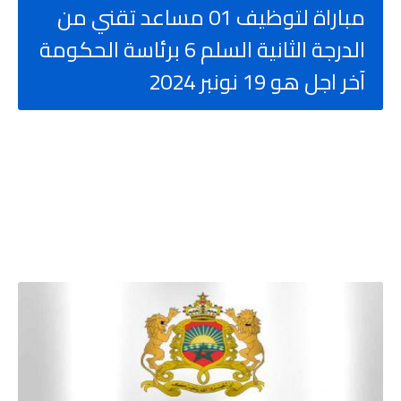
مباراة لتوظيف 01 مساعد تقني من
الدرجة الثانية السلم 6 برئاسة الحكومة
آخر اجل هو 19 نونبر 2024