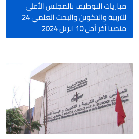
مباريات التوظيف بالمجلس الأعلى
للتربية والتكوين والبحث العلمي 24
منصبا آخر أجل 10 ابريل 2024