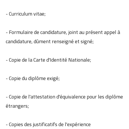
- Curriculum vitae;
- Formulaire de candidature, joint au présent appel à
candidature, dûment renseigné et signé;
- Copie de la Carte d'Identité Nationale;
- Copie du diplôme exigé;
- Copie de l'attestation d'équivalence pour les diplôme
étrangers;
- Copies des justificatifs de l'expérience