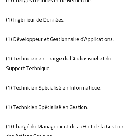
(2) Chargés d’Etudes et de Recherche.
(1) Ingénieur de Données.
(1) Développeur et Gestionnaire d’Applications.
(1) Technicien en Charge de l’Audiovisuel et du
Support Technique.
(1) Technicien Spécialisé en Informatique.
(1) Technicien Spécialisé en Gestion.
(1) Chargé du Management des RH et de la Gestion