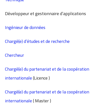
Développeur et gestionnaire d’applications
Ingénieur de données
Chargé(e) d’études et de recherche
Chercheur
Chargé(e) du partenariat et de la coopération
internationale
(Licence )
Chargé(e) du partenariat et de la coopération
internationale
( Master )