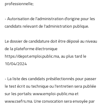
professionnelle;
- Autorisation de l'administration d'origine pour les
candidats relevant de l'administration publique.
Le dossier de candidature doit être déposé au niveau
de la plateforme électronique
https://depot.emploi.public.ma, au plus tard le
10/04/2024
- La liste des candidats présélectionnés pour passer
le test écrit ou technique ou l'entretien sera publiée
sur les portails: www.emploi-public.ma et
www.csefrs.ma. Une convocation sera envoyée par