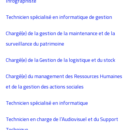
Infographiste
Technicien spécialisé en informatique de gestion
Chargé(e) de la gestion de la maintenance et de la
surveillance du patrimoine
Chargé(e) de la Gestion de la logistique et du stock
Chargé(e) du management des Ressources Humaines
et de la gestion des actions sociales
Technicien spécialisé en informatique
Technicien en charge de l’Audiovisuel et du Support
Technique