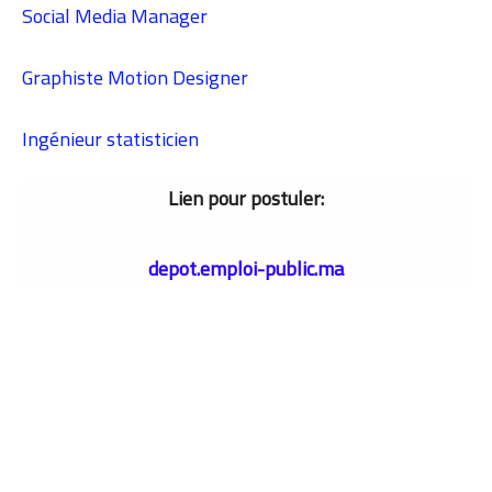
Social Media Manager
Graphiste Motion Designer
Ingénieur statisticien
Lien pour postuler:
depot.emploi-public.ma