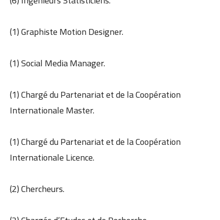
(6) Ingénieurs Statisticiens.
(1) Graphiste Motion Designer.
(1) Social Media Manager.
(1) Chargé du Partenariat et de la Coopération
Internationale Master.
(1) Chargé du Partenariat et de la Coopération
Internationale Licence.
(2) Chercheurs.