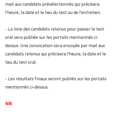
mail aux candidats présélectionnés qui précisera
l'heure, la date et le lieu du test ou de l'entretien.
- La liste des candidats retenus pour passer le test
oral sera publiée sur les portails mentionnés ci-
dessus. Une convocation sera envoyée par mail aux
candidats retenus qui précisera l'heure, la date et le
lieu du test oral.
- Les résultats finaux seront publiés sur les portails
mentionnés ci-dessus.
NB: