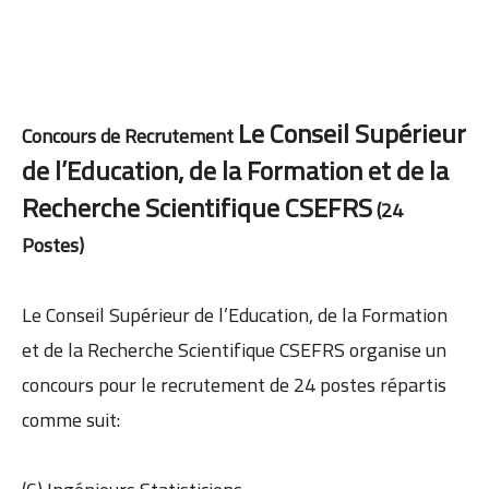
Le Conseil Supérieur
Concours de Recrutement
de l’Education, de la Formation et de la
Recherche Scientifique CSEFRS
(24
Postes)
Le Conseil Supérieur de l’Education, de la Formation
et de la Recherche Scientifique CSEFRS organise un
concours pour le recrutement de 24 postes répartis
comme suit: