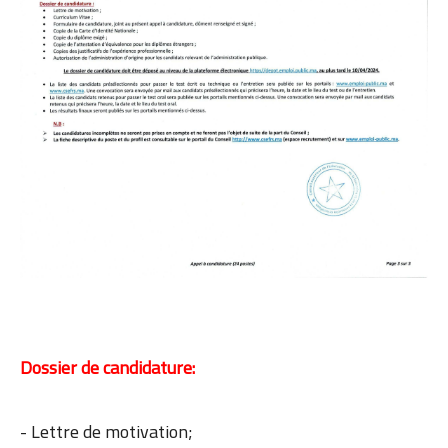
Dossier de candidature:
- Lettre de motivation;