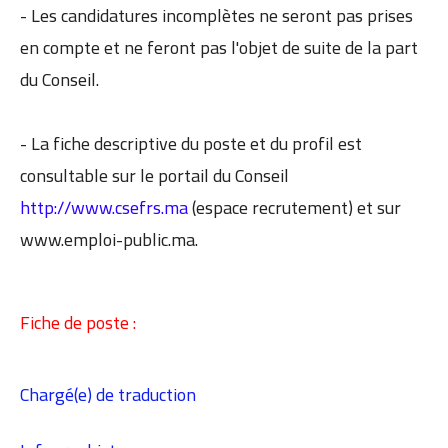
- Les candidatures incomplètes ne seront pas prises
en compte et ne feront pas l'objet de suite de la part
du Conseil.
- La fiche descriptive du poste et du profil est
consultable sur le portail du Conseil
http://www.csefrs.ma
(espace recrutement) et sur
www.emploi-public.ma.
Fiche de poste :
Chargé(e) de traduction