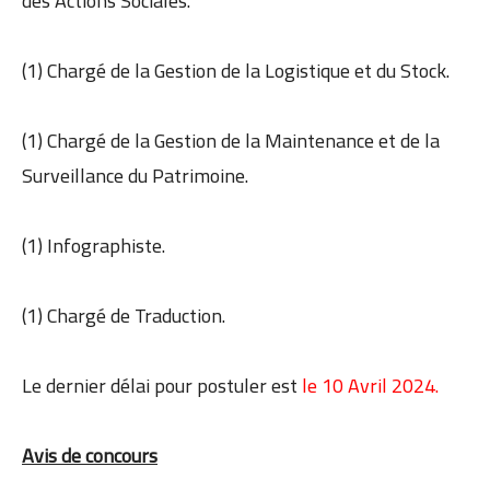
des Actions Sociales.
(1) Chargé de la Gestion de la Logistique et du Stock.
(1) Chargé de la Gestion de la Maintenance et de la
Surveillance du Patrimoine.
(1) Infographiste.
(1) Chargé de Traduction.
Le dernier délai pour postuler est
le 10 Avril 2024.
Avis de concours