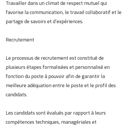
Travailler dans un climat de respect mutuel qui
favorise la communication, le travail collaboratif et le
partage de savoirs et d’expériences.
Recrutement
Le processus de recrutement est constitué de
plusieurs étapes formalisées et personnalisé en
fonction du poste à pouvoir afin de garantir la
meilleure adéquation entre le poste et le profil des
candidats.
Les candidats sont évalués par rapport à leurs
compétences techniques, managériales et