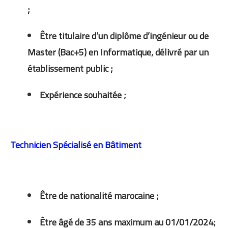
;
Être titulaire d’un diplôme d’ingénieur ou de
Master (Bac+5) en Informatique, délivré par un
établissement public ;
Expérience souhaitée ;
Technicien Spécialisé en Bâtiment
Être de nationalité marocaine ;
Être âgé de 35 ans maximum au 01/01/2024;