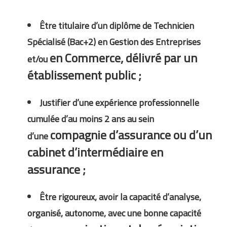
Être titulaire d’un diplôme de Technicien
Spécialisé (Bac+2) en Gestion des Entreprises
en Commerce, délivré par un
et/ou
établissement public ;
Justifier d’une expérience professionnelle
cumulée d’au moins 2 ans au sein
compagnie d’assurance ou d’un
d’une
cabinet d’intermédiaire en
assurance ;
Être rigoureux, avoir la capacité d’analyse,
organisé, autonome, avec une bonne capacité