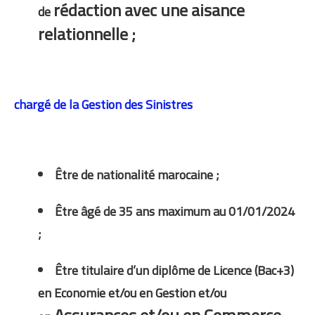
rédaction avec une aisance
de
relationnelle ;
chargé de la Gestion des Sinistres
Être de nationalité marocaine ;
Être âgé de 35 ans maximum au 01/01/2024
;
Être titulaire d’un diplôme de Licence (Bac+3)
en Economie et/ou en Gestion et/ou