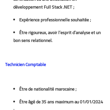
développement Full Stack .NET ;
Expérience professionnelle souhaitée ;
Être rigoureux, avoir l’esprit d’analyse et un
bon sens relationnel.
Technicien Comptable
Être de nationalité marocaine ;
Être âgé de 35 ans maximum au 01/01/2024
;