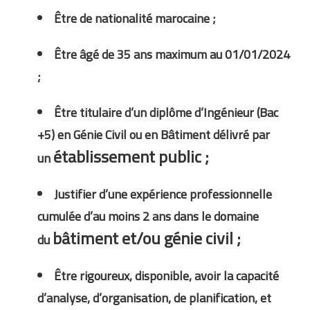
Être de nationalité marocaine ;
Être âgé de 35 ans maximum au 01/01/2024
;
Être titulaire d’un diplôme d’Ingénieur (Bac
+5) en Génie Civil ou en Bâtiment délivré par
établissement public ;
un
Justifier d’une expérience professionnelle
cumulée d’au moins 2 ans dans le domaine
bâtiment et/ou génie civil ;
du
Être rigoureux, disponible, avoir la capacité
d’analyse, d’organisation, de planification, et