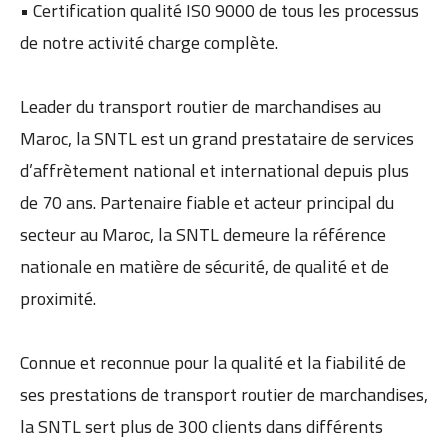
• Certification qualité IS0 9000 de tous les processus
de notre activité charge complète.
Leader du transport routier de marchandises au
Maroc, la SNTL est un grand prestataire de services
d’affrètement national et international depuis plus
de 70 ans. Partenaire fiable et acteur principal du
secteur au Maroc, la SNTL demeure la référence
nationale en matière de sécurité, de qualité et de
proximité.
Connue et reconnue pour la qualité et la fiabilité de
ses prestations de transport routier de marchandises,
la SNTL sert plus de 300 clients dans différents