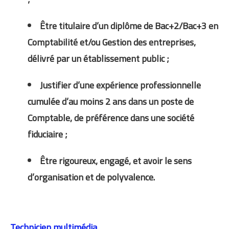
Être titulaire d’un diplôme de Bac+2/Bac+3 en
Comptabilité et/ou Gestion des entreprises,
délivré par un établissement public ;
Justifier d’une expérience professionnelle
cumulée d’au moins 2 ans dans un poste de
Comptable, de préférence dans une société
fiduciaire ;
Être rigoureux, engagé, et avoir le sens
d’organisation et de polyvalence.
Technicien multimédia