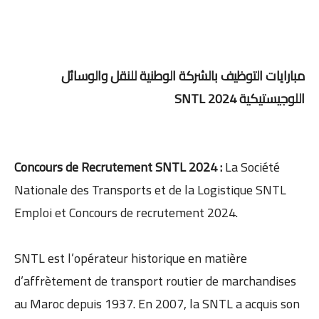
مبارايات التوظيف بالشركة الوطنية للنقل والوسائل
اللوجيستيكية 2024 SNTL
Concours de Recrutement SNTL 2024 :
La Société
Nationale des Transports et de la Logistique SNTL
Emploi et Concours de recrutement 2024.
SNTL est l’opérateur historique en matière
d’affrètement de transport routier de marchandises
au Maroc depuis 1937. En 2007, la SNTL a acquis son