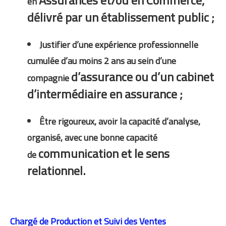
Assurances et/ou en Commerce,
en
délivré par un établissement public ;
Justifier d’une expérience professionnelle
cumulée d’au moins 2 ans au sein d’une
d’assurance ou d’un cabinet
compagnie
d’intermédiaire en assurance ;
Être rigoureux, avoir la capacité d’analyse,
organisé, avec une bonne capacité
communication et le sens
de
relationnel.
Chargé de Production et Suivi des Ventes