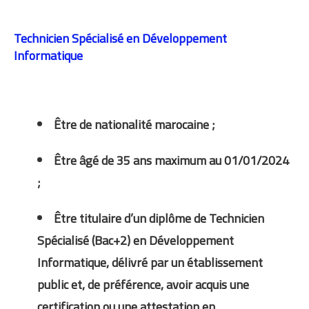
Technicien Spécialisé en Développement
Informatique
Être de nationalité marocaine ;
Être âgé de 35 ans maximum au 01/01/2024
;
Être titulaire d’un diplôme de Technicien
Spécialisé (Bac+2) en Développement
Informatique, délivré par un établissement
public et, de préférence, avoir acquis une
certification ou une attestation en