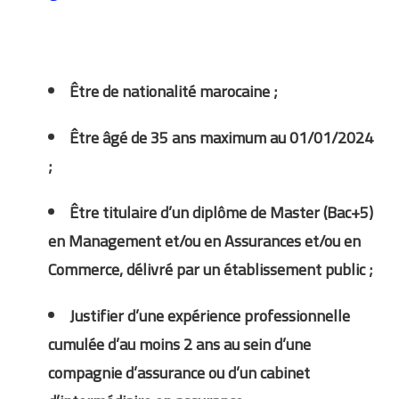
Être de nationalité marocaine ;
Être âgé de 35 ans maximum au 01/01/2024
;
Être titulaire d’un diplôme de Master (Bac+5)
en Management et/ou en Assurances et/ou en
Commerce, délivré par un établissement public ;
Justifier d’une expérience professionnelle
cumulée d’au moins 2 ans au sein d’une
compagnie d’assurance ou d’un cabinet