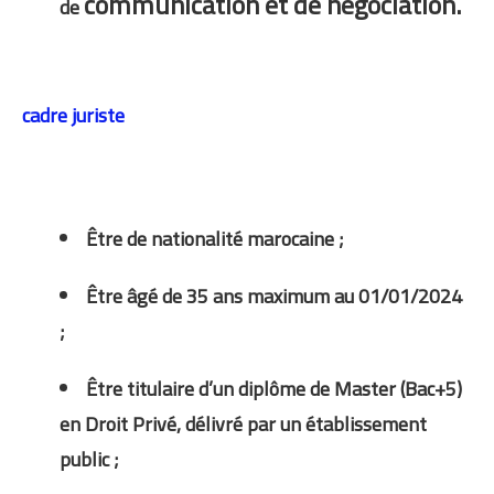
communication et de négociation.
de
cadre juriste
Être de nationalité marocaine ;
Être âgé de 35 ans maximum au 01/01/2024
;
Être titulaire d’un diplôme de Master (Bac+5)
en Droit Privé, délivré par un établissement
public ;