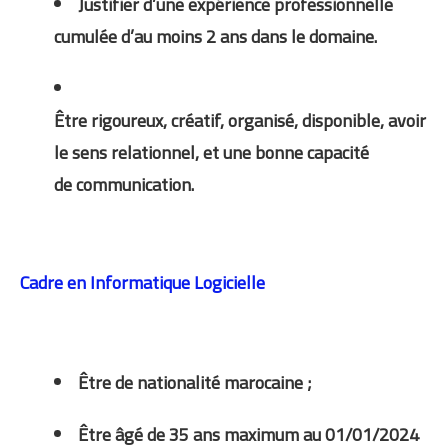
Justifier d’une expérience professionnelle
cumulée d’au moins 2 ans dans le domaine.
Être rigoureux, créatif, organisé, disponible, avoir
le sens relationnel, et une bonne capacité
de communication.
Cadre en Informatique Logicielle
Être de nationalité marocaine ;
Être âgé de 35 ans maximum au 01/01/2024