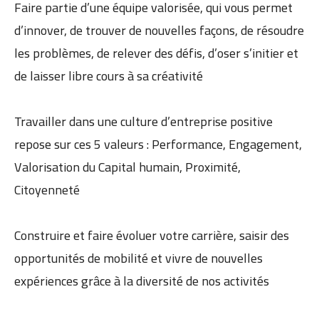
Faire partie d’une équipe valorisée, qui vous permet
d’innover, de trouver de nouvelles façons, de résoudre
les problèmes, de relever des défis, d’oser s’initier et
de laisser libre cours à sa créativité
Travailler dans une culture d’entreprise positive
repose sur ces 5 valeurs : Performance, Engagement,
Valorisation du Capital humain, Proximité,
Citoyenneté
Construire et faire évoluer votre carrière, saisir des
opportunités de mobilité et vivre de nouvelles
expériences grâce à la diversité de nos activités