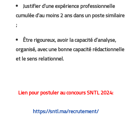
Justifier d’une expérience professionnelle
cumulée d’au moins 2 ans dans un poste similaire
;
Être rigoureux, avoir la capacité d’analyse,
organisé, avec une bonne capacité rédactionnelle
et le sens relationnel.
Lien pour postuler au concours SNTL 2024:
https://sntl.ma/recrutement/