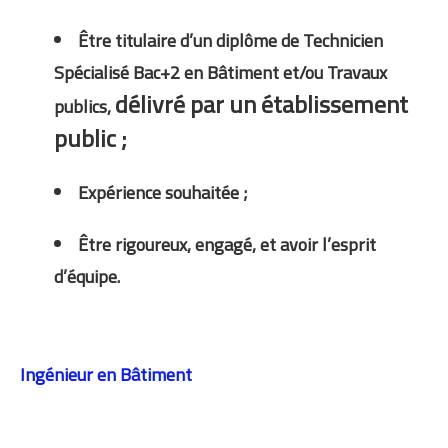
Être titulaire d’un diplôme de Technicien
Spécialisé Bac+2 en Bâtiment et/ou Travaux
délivré par un établissement
publics,
public ;
Expérience souhaitée ;
Être rigoureux, engagé, et avoir l’esprit
d’équipe.
Ingénieur en Bâtiment