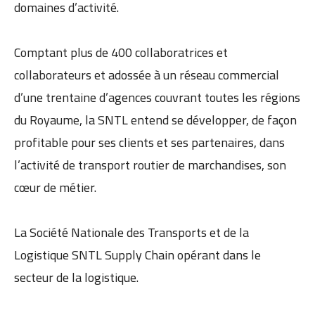
domaines d’activité.
Comptant plus de 400 collaboratrices et
collaborateurs et adossée à un réseau commercial
d’une trentaine d’agences couvrant toutes les régions
du Royaume, la SNTL entend se développer, de façon
profitable pour ses clients et ses partenaires, dans
l’activité de transport routier de marchandises, son
cœur de métier.
La Société Nationale des Transports et de la
Logistique SNTL Supply Chain opérant dans le
secteur de la logistique.