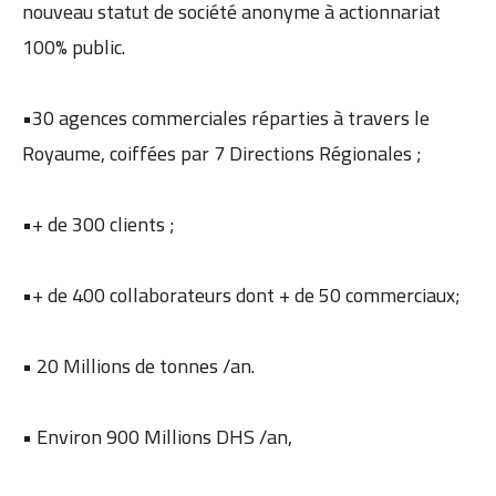
nouveau statut de société anonyme à actionnariat
100% public.
•30 agences commerciales réparties à travers le
Royaume, coiffées par 7 Directions Régionales ;
•+ de 300 clients ;
•+ de 400 collaborateurs dont + de 50 commerciaux;
• 20 Millions de tonnes /an.
• Environ 900 Millions DHS /an,