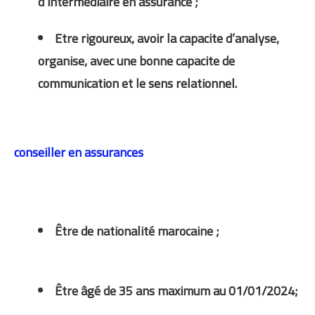
d’intermédiaire en assurance ;
Etre rigoureux, avoir la capacite d’analyse,
organise, avec une bonne capacite de
communication et le sens relationnel.
conseiller en assurances
Être de nationalité marocaine ;
Être âgé de 35 ans maximum au 01/01/2024;