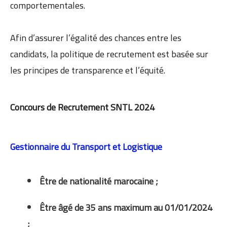
comportementales.
Afin d’assurer l’égalité des chances entre les
candidats, la politique de recrutement est basée sur
les principes de transparence et l’équité.
Concours de Recrutement SNTL 2024
Gestionnaire du Transport et Logistique
Être de nationalité marocaine ;
Être âgé de 35 ans maximum au 01/01/2024
;