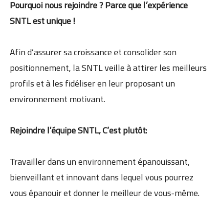
Pourquoi nous rejoindre ? Parce que l’expérience
SNTL est unique !
Afin d’assurer sa croissance et consolider son
positionnement, la SNTL veille à attirer les meilleurs
profils et à les fidéliser en leur proposant un
environnement motivant.
Rejoindre l’équipe SNTL, C’est plutôt:
Travailler dans un environnement épanouissant,
bienveillant et innovant dans lequel vous pourrez
vous épanouir et donner le meilleur de vous-même.