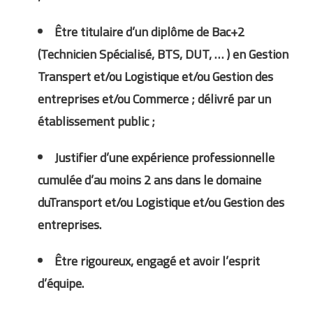
Être titulaire d’un diplôme de Bac+2
(Technicien Spécialisé, BTS, DUT, … ) en Gestion
Transpert et/ou Logistique et/ou Gestion des
entreprises et/ou Commerce ; délivré par un
établissement public ;
Justifier d’une expérience professionnelle
cumulée d’au moins 2 ans dans le domaine
duTransport et/ou Logistique et/ou Gestion des
entreprises.
Être rigoureux, engagé et avoir l’esprit
d’équipe.