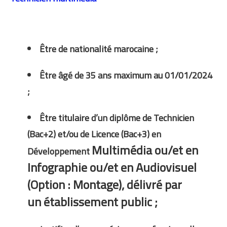
Être de nationalité marocaine ;
Être âgé de 35 ans maximum au 01/01/2024
;
Être titulaire d’un diplôme de Technicien
(Bac+2) et/ou de Licence (Bac+3) en
Multimédia ou/et en
Développement
Infographie ou/et en Audiovisuel
(Option : Montage), délivré par
un
établissement public ;