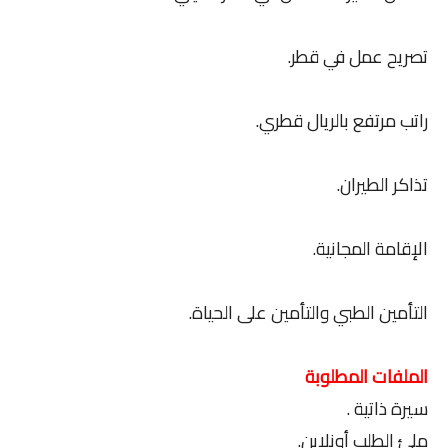
تصريح عمل في قطر.
راتب مرتفع بالريال قطري.
تذاكر الطيران.
الإقامة المجانية.
التأمين الطبي والتأمين على الحياة.
الملفات المطلوبة
سيرة ذاتية .
ملئ الطلب أونلاين.