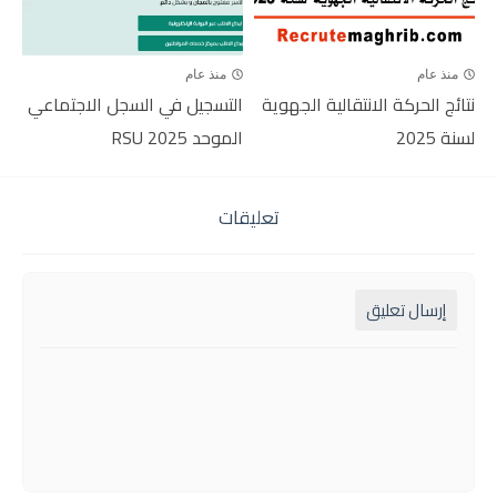
منذ عام
منذ عام
نتائج الحركة الانتقالية الجهوية
التسجيل في السجل الاجتماعي
لسنة 2025
الموحد RSU 2025
تعليقات
إرسال تعليق