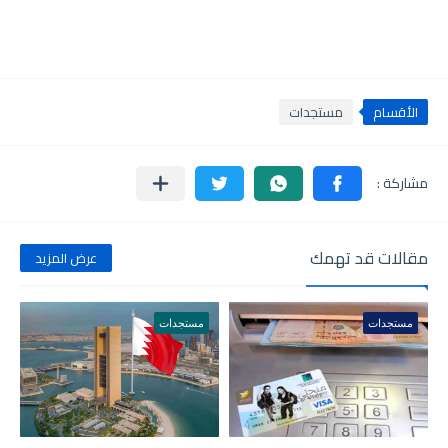
الأقسام
مستجدات
مقالات قد تهمك
عرض المزيد
مستجدات
مستجدات