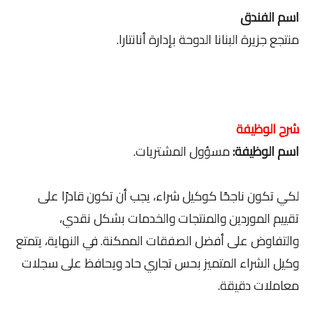
اسم الفندق
منتجع جزيرة البنانا الدوحة بإدارة أنانتارا.
شرح الوظيفة
اسم الوظيفة:
مسؤول المشتريات.
لكي تكون ناجحًا كوكيل شراء، يجب أن تكون قادرًا على
تقييم الموردين والمنتجات والخدمات بشكل نقدي،
والتفاوض على أفضل الصفقات الممكنة. في النهاية، يتمتع
وكيل الشراء المتميز بحس تجاري حاد ويحافظ على سجلات
معاملات دقيقة.