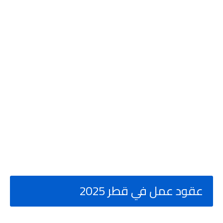
عقود عمل في قطر 2025