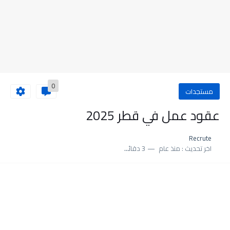
0
مستجدات
عقود عمل في قطر 2025
Recrute
اخر تحديث :
منذ عام
3 دقائق للقراءة