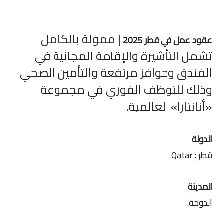
| ممولة بالكامل
عقود عمل في قطر 2025
تشمل التأشيرة والإقامة المجانية في
الفندق وحوافز مرتفعة والتأمين الصحي
وذلك للتوظف الفوري في مجموعة
«أنانتارا» العالمية.
الدولة
قطر : Qatar
المدينة
الدوحة.