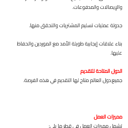
والإيصالات والمدفوعات.
جدولة عمليات تسليم المشتريات والتحقق منها.
بناء علاقات إيجابية طويلة الأمد مع الموردين والحفاظ
عليها.
الدول المتاحة للتقديم
جميع.دول العالم متاح لها التقديم في هذه الفرصة.
مميزات العمل
تشمل مميزات العمل في قطر ما يلي: