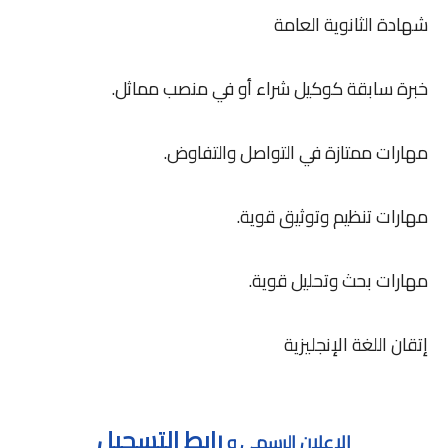
شهادة الثانوية العامة
خبرة سابقة كوكيل شراء أو في منصب مماثل.
مهارات ممتازة في التواصل والتفاوض.
مهارات تنظيم وتوثيق قوية.
مهارات بحث وتحليل قوية.
إتقان اللغة الإنجليزية
رابط التسجيل
الاعلان الرسمي و