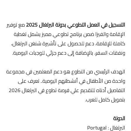
التسجيل في العمل التطوعي بدولة البرتغال 2025
مع توفير
الإقامة والفيزا ضمن برنامج تطوعي مميز يشمل تغطية
كاملة للإقامة، دعم للحصول على تأشيرة شنغن البرتغال،
ونفقات السفر، بالإضافة إلى دعم جزئي للوجبات اليومية.
الهدف الرئيسي من التطوع هو دعم المعلمين في مجموعة
واحدة من الأطفال في أنشطتهم اليومية.. تعرف على
التفاصيل أدناه للتقديم علي فرصة تطوع في البرتغال 2026
بتمويل كامل للعرب.
الدولة
البرتغال : Portugal