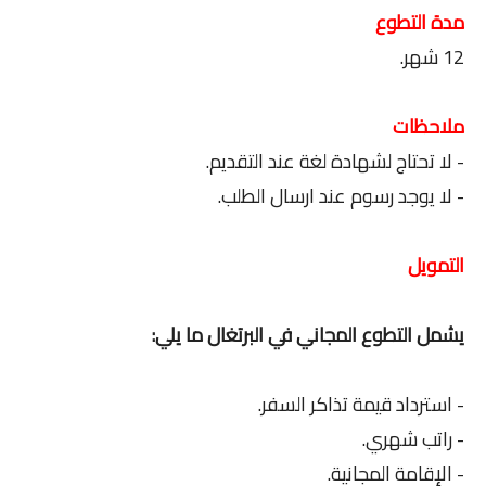
مدة التطوع
12 شهر.
ملاحظات
- لا تحتاج لشهادة لغة عند التقديم.
- لا يوجد رسوم عند ارسال الطلب.
التمويل
يشمل التطوع المجاني في البرتغال ما يلي:
- استرداد قيمة تذاكر السفر.
- راتب شهري.
- الإقامة المجانية.