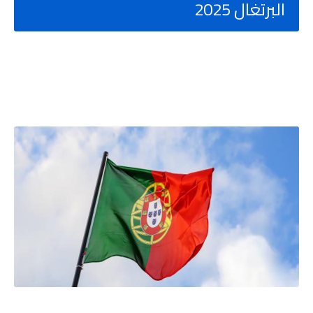
البرتغال 2025