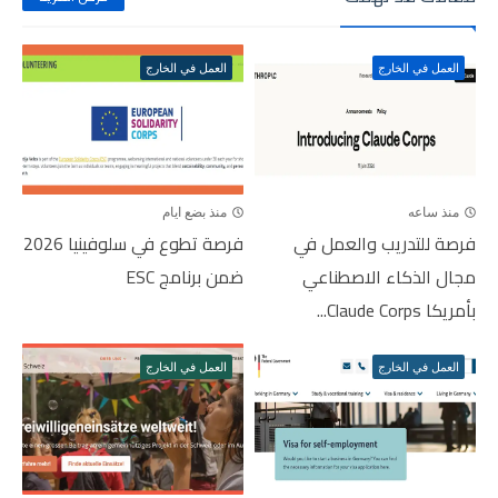
العمل في الخارج
العمل في الخارج
منذ ساعه
منذ بضع ايام
فرصة للتدريب والعمل في
فرصة تطوع في سلوفينيا 2026
مجال الذكاء الاصطناعي
ضمن برنامج ESC
بأمريكا Claude Corps...
العمل في الخارج
العمل في الخارج