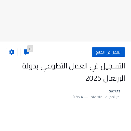
0
العمل في الخارج
التسجيل في العمل التطوعي بدولة
البرتغال 2025
Recrute
اخر تحديث :
منذ عام
4 دقائق للقراءة