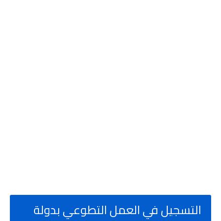
التسجيل في العمل التطوعي بدولة