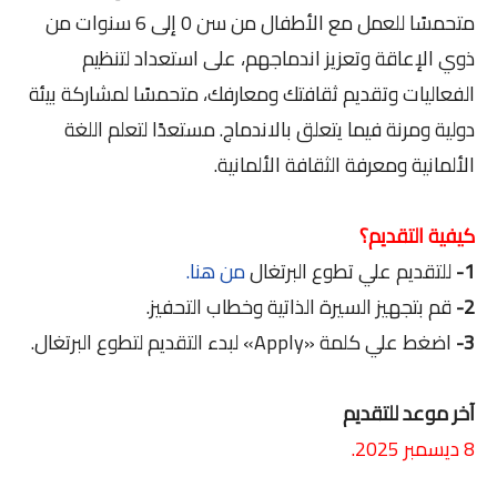
متحمسًا للعمل مع الأطفال من سن 0 إلى 6 سنوات من
ذوي الإعاقة وتعزيز اندماجهم، على استعداد لتنظيم
الفعاليات وتقديم ثقافتك ومعارفك، متحمسًا لمشاركة بيئة
دولية ومرنة فيما يتعلق بالاندماج. مستعدًا لتعلم اللغة
الألمانية ومعرفة الثقافة الألمانية.
كيفية التقديم؟
1-
للتقديم علي تطوع البرتغال
من هنا.
2-
قم بتجهيز السيرة الذاتية وخطاب التحفيز.
3-
اضغط علي كلمة «Apply» لبدء التقديم لتطوع البرتغال.
آخر موعد للتقديم
8 ديسمبر 2025.