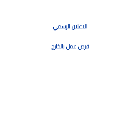
الاعلان الرسمي
فرص عمل بالخارج