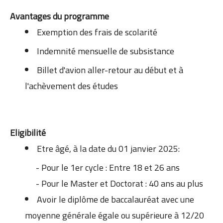
Avantages du programme
Exemption des frais de scolarité
Indemnité mensuelle de subsistance
Billet d'avion aller-retour au début et à
l'achèvement des études
Eligibilité
Etre âgé, à la date du 01 janvier 2025:
- Pour le 1er cycle : Entre 18 et 26 ans
- Pour le Master et Doctorat : 40 ans au plus
Avoir le diplôme de baccalauréat avec une
moyenne générale égale ou supérieure à 12/20