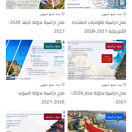
منذ بضع شهور
منذ بضع شهور
منح دراسية بالولايات المتحدة
منح دراسية بدولة تايلند 2026-
الأمريكية 2027-2028
2027
منح دراسية
منح دراسية
منذ بضع شهور
منذ بضع شهور
منح دراسية بدولة مصر 2026-
منح دراسية بدولة السويد
2026-2027
2027
منح دراسية
منح دراسية