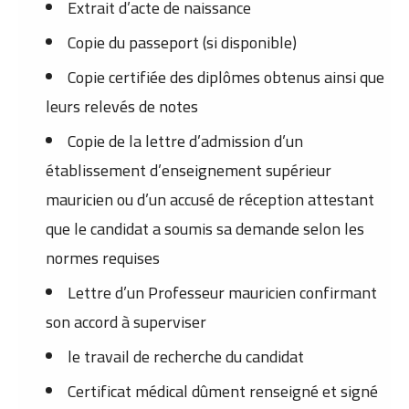
Extrait d’acte de naissance
Copie du passeport (si disponible)
Copie certifiée des diplômes obtenus ainsi que
leurs relevés de notes
Copie de la lettre d’admission d’un
établissement d’enseignement supérieur
mauricien ou d’un accusé de réception attestant
que le candidat a soumis sa demande selon les
normes requises
Lettre d’un Professeur mauricien confirmant
son accord à superviser
le travail de recherche du candidat
Certificat médical dûment renseigné et signé