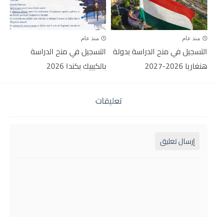
منذ عام
منذ عام
التسجيل في منح الدراسة بدولة
التسجيل في منح الدراسة
هنغاريا 2026-2027
بالكيبيك بكندا 2026
تعليقات
إرسال تعليق