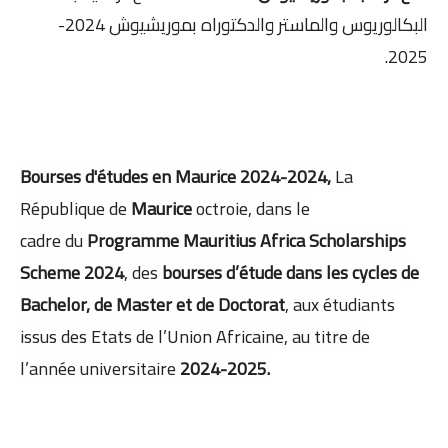
البكالوريوس والماستر والدكتوراه بموريشيوش 2024-
2025.
Bourses d'études en Maurice 2024-2024,
La
République de
Maurice
octroie, dans le
cadre
du
Programme
Mauritius
Africa Scholarships
Scheme 2024
, des
bourses d’étude dans les cycles de
Bachelor, de Master et de Doctorat
, aux étudiants
issus des Etats de l’Union Africaine, au titre de
l’année universitaire
2024-2025.