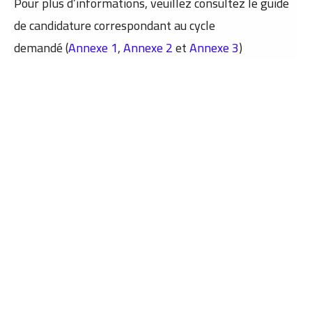
Pour plus d’informations, veuillez consultez le guide
de candidature correspondant au cycle
demandé
(
Annexe 1
,
Annexe 2
et
Annexe 3
)