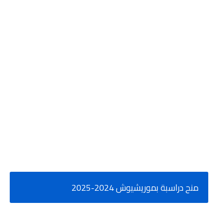
منح دراسبة بموريشيوش 2024-2025