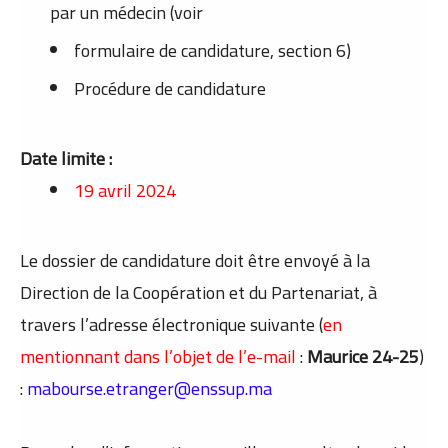
par un médecin (voir
formulaire de candidature, section 6)
Procédure de candidature
Date limite :
19 avril 2024
Le dossier de candidature doit être envoyé à la
Direction de la Coopération et du Partenariat, à
travers l’adresse électronique suivante (
en
mentionnant dans l’objet de l’e-mail
:
Maurice 24-25
)
:
mabourse.etranger@enssup.ma