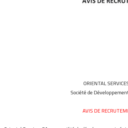
ORIENTAL SERVICE
Société de Développement
AVIS DE RECRUTE