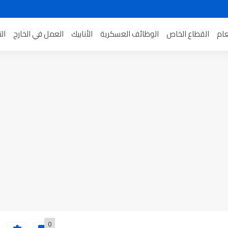
عام
القطاع الخاص
الوظائف العسكرية
الأنابيك
العمل في الخارج
ال
0