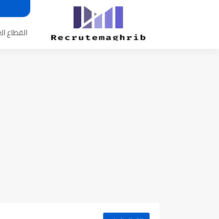
القطاع ال