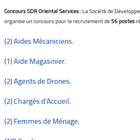
Concours SDR Oriental Services
: La Société de Développ
organise un concours pour le recrutement de
56 postes
r
(2) Aides Mécaniciens.
(1) Aide Magasinier.
(2) Agents de Drones.
(2) Chargés d’Accueil.
(2) Femmes de Ménage.