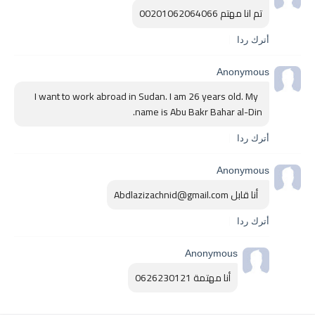
تم انا مهتم 00201062064066
أترك ردا
Anonymous
 I want to work abroad in Sudan. I am 26 years old. My 
name is Abu Bakr Bahar al-Din. 
أترك ردا
Anonymous
  أنا قابل Abdlazizachnid@gmail.com
أترك ردا
Anonymous
أنا مهتمة 0626230121