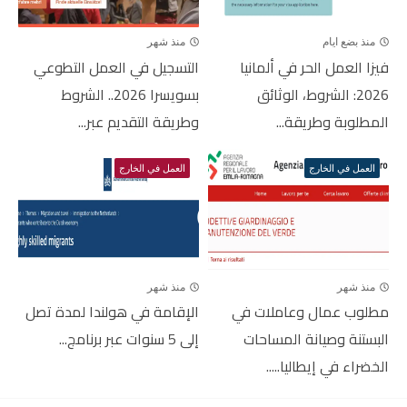
منذ بضع ايام
منذ شهر
فيزا العمل الحر في ألمانيا
التسجيل في العمل التطوعي
2026: الشروط، الوثائق
بسويسرا 2026.. الشروط
المطلوبة وطريقة...
وطريقة التقديم عبر...
العمل في الخارج
العمل في الخارج
منذ شهر
منذ شهر
مطلوب عمال وعاملات في
الإقامة في هولندا لمدة تصل
البستنة وصيانة المساحات
إلى 5 سنوات عبر برنامج...
الخضراء في إيطاليا.....