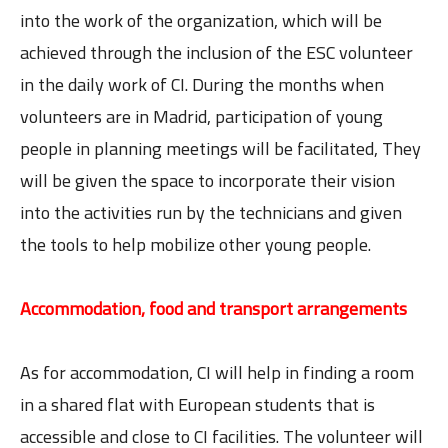
into the work of the organization, which will be
achieved through the inclusion of the ESC volunteer
in the daily work of CI. During the months when
volunteers are in Madrid, participation of young
people in planning meetings will be facilitated, They
will be given the space to incorporate their vision
into the activities run by the technicians and given
the tools to help mobilize other young people.
Accommodation, food and transport arrangements
As for accommodation, CI will help in finding a room
in a shared flat with European students that is
accessible and close to CI facilities. The volunteer will