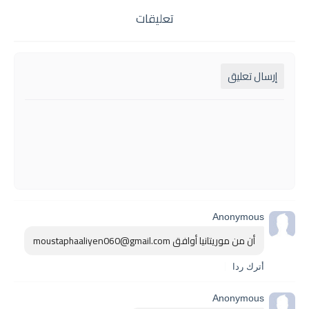
تعليقات
إرسال تعليق
Anonymous
 أن من موريتانيا أوافق moustaphaaliyen060@gmail.com 
أترك ردا
Anonymous