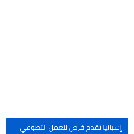
إسبانيا تقدم فرص للعمل التطوعي