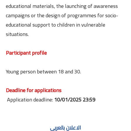
educational materials, the launching of awareness
campaigns or the design of programmes for socio-
educational support to children in vulnerable
situations.
Participant profile
Young person between 18 and 30.
Deadline for applications
Application deadline:
10/01/2025 23:59
الاعلان بالعربي