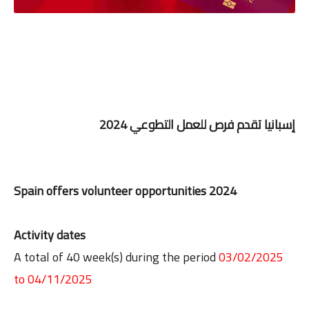
إسبانيا تقدم فرص للعمل التطوعي 2024
Spain offers volunteer opportunities 2024
Activity dates
A total of 40 week(s) during the period
03/02/2025
to 04/11/2025