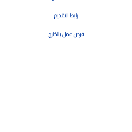
رابط التقديم
فرص عمل بالخارج