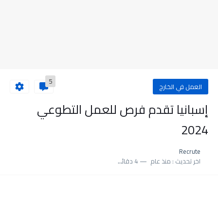
5
العمل في الخارج
إسبانيا تقدم فرص للعمل التطوعي
2024
Recrute
اخر تحديث :
منذ عام
4 دقائق للقراءة