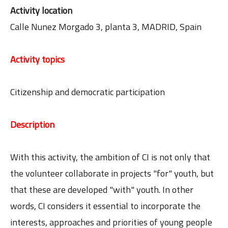
Activity location
Calle Nunez Morgado 3, planta 3, MADRID, Spain
Activity topics
Citizenship and democratic participation
Description
With this activity, the ambition of CI is not only that
the volunteer collaborate in projects "for" youth, but
that these are developed "with" youth. In other
words, CI considers it essential to incorporate the
interests, approaches and priorities of young people