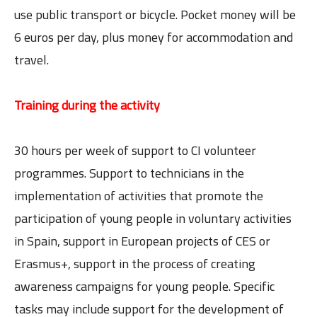
use public transport or bicycle. Pocket money will be
6 euros per day, plus money for accommodation and
travel.
Training during the activity
30 hours per week of support to CI volunteer
programmes. Support to technicians in the
implementation of activities that promote the
participation of young people in voluntary activities
in Spain, support in European projects of CES or
Erasmus+, support in the process of creating
awareness campaigns for young people. Specific
tasks may include support for the development of