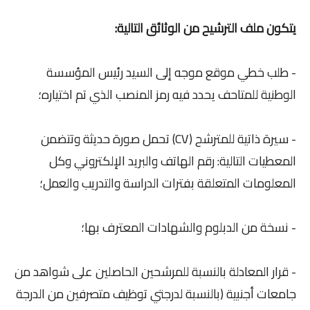
يتكون ملف الترشيح من الوثائق التالية:
- طلب خطي موقع موجه إلى السيد رئيس المؤسسة
الوطنية للمتاحف يحدد فيه رمز المنصب الذي تم اختياره؛
- سيرة ذاتية للمترشح (CV) تحمل صورة حديثة وتتضمن
المعطيات التالية: رقم الهاتف والبريد الإلكتروني وكل
المعلومات المتعلقة بفترات الدراسة والتدريب والعمل؛
- نسخة من الدبلوم والشهادات المعترف بها؛
- قرار المعادلة بالنسبة للمرشحين الحاصلين على شواهد من
جامعات أجنبية (بالنسبة لدرجتي توظيف متصرفين من الدرجة