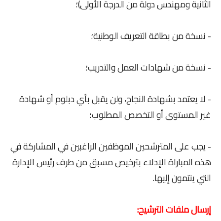
الثانية ومهندس دولة من الدرجة الأولى)؛
- نسخة من بطاقة التعريف الوطنية؛
- نسخة من شهادات العمل والتدريب؛
- لا يعتمد بشهادة النجاح، ولن يقبل بأي دبلوم أو شهادة
غير المستوى أو التخصص المطلوب؛
- يجب على المترشحين الموظفين الراغبين في المشاركة في
هذه المباراة الإدلاء بترخيص مسبق من طرف رئيس الإدارة
التي ينتمون إليها.
إرسال ملفات الترشيح: