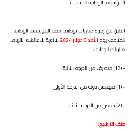
المؤسسة الوطنية للمتاحف
إعلان عن إجراء مباريات توظيف تنظم المؤسسة الوطنية
للمتاحف يوم
الأحد 8 دجنبر 2024
بثانوية للاعائشة بالرباط،
مباريات لتوظيف:
- (12) متصرف من الدرجة الثانية؛
- (1) مهندس دولة من الدرجة الأولى؛
- (2) تقنيين من الدرجة الثالثة.
ملف الترشيح: