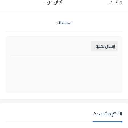
والصيد...
تعلن عن...
تعليقات
إرسال تعليق
الأكثر مشاهدة