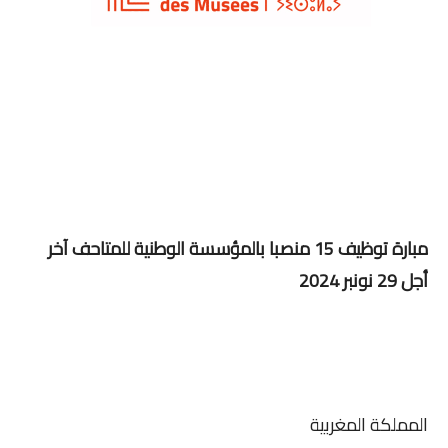
مبارة توظيف 15 منصبا بالمؤسسة الوطنية للمتاحف آخر
أجل 29 نونبر 2024
المملكة المغربية