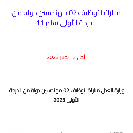
مباراة لتوظيف 02 مهندسين دولة من
الدرجة الأولى سلم 11
أجل 13 نونبر 2023
وزارة العدل
مباراة لتوظيف 02 مهندسين دولة من الدرجة
الأولى
2023