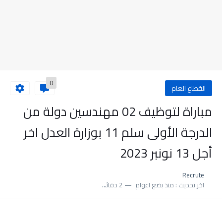
0
القطاع العام
مباراة لتوظيف 02 مهندسين دولة من
الدرجة الأولى سلم 11 بوزارة العدل اخر
أجل 13 نونبر 2023
Recrute
اخر تحديث :
منذ بضع اعوام
2 دقائق للقراءة