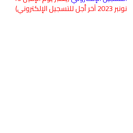
نونبر 2023 آخر أجل للتسجيل الإلكتروني)