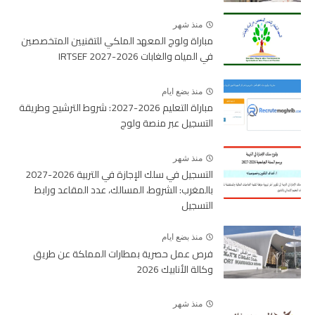
منذ شهر
مباراة ولوج المعهد الملكي للتقنيين المتخصصين
في المياه والغابات 2026-2027 IRTSEF
منذ بضع ايام
مباراة التعليم 2026-2027: شروط الترشيح وطريقة
التسجيل عبر منصة ولوج
منذ شهر
التسجيل في سلك الإجازة في التربية 2026-2027
بالمغرب: الشروط، المسالك، عدد المقاعد ورابط
التسجيل
منذ بضع ايام
فرص عمل حصرية بمطارات المملكة عن طريق
وكالة الأنابيك 2026
منذ شهر