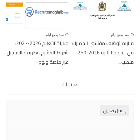
منذ بضع ايام
منذ بضع ايام
مباراة توظيف مفتشي الجمارك
مباراة التعليم 2026-2027:
من الدرجة الثانية 2026: 250
شروط الترشيح وطريقة التسجيل
منصب...
عبر منصة ولوج
تعليقات
إرسال تعليق