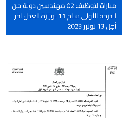
مباراة لتوظيف 02 مهندسين دولة من
الدرجة الأولى سلم 11 بوزارة العدل اخر
أجل 13 نونبر 2023