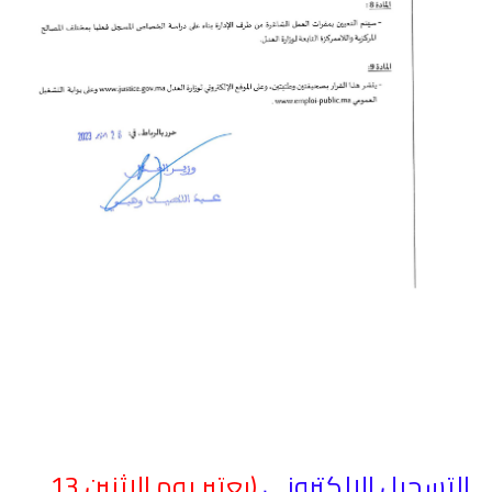
التسجيل الإلكتروني
(يعتبر يوم الإثنين 13