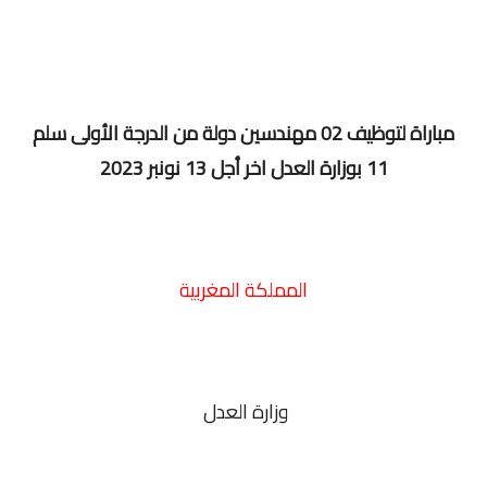
مباراة لتوظيف 02 مهندسين دولة من الدرجة الأولى سلم
11 بوزارة العدل اخر أجل 13 نونبر 2023
المملكة المغربية
وزارة العدل